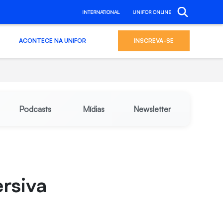
INTERNATIONAL
UNIFOR ONLINE
ACONTECE NA UNIFOR
INSCREVA-SE
Podcasts
Mídias
Newsletter
rsiva