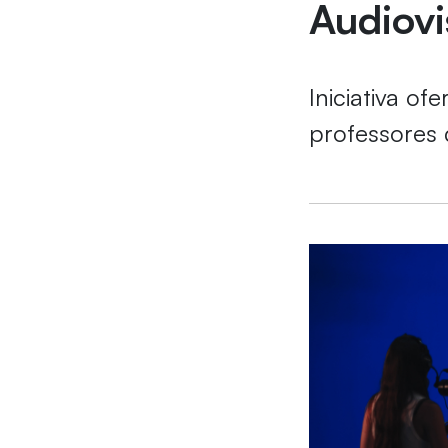
Audiovi
Iniciativa o
professores