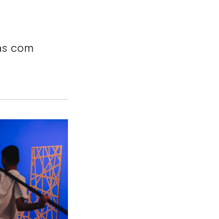
cas com