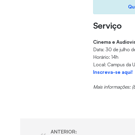
Qu
Serviço
Cinema e Audiovi
Data: 30 de julho 
Horário: 14h
Local: Campus da U
Inscreva-se aqui!
Mais informações: (
ANTERIOR: