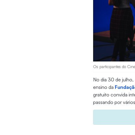
Os participantes do Cine
No dia 30 de julho,
ensino da
Fundaçã
gratuito convida in
passando por vários