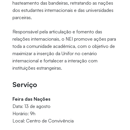
hasteamento das bandeiras, retratando as nações
dos estudantes internacionais e das universidades
parceiras.
Responsável pela articulação e fomento das
relações internacionais, o NEI promove ações para
toda a comunidade acadêmica, com o objetivo de
maximizar a inserção da Unifor no cenário
internacional e fortalecer a interação com
instituições estrangeiras.
Serviço
Feira das Nações
Data: 13 de agosto
Horário: 9h
Local: Centro de Convivência