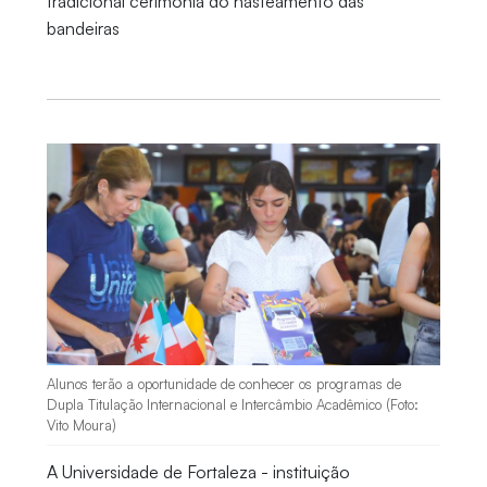
tradicional cerimônia do hasteamento das
bandeiras
Alunos terão a oportunidade de conhecer os programas de
Dupla Titulação Internacional e Intercâmbio Acadêmico (Foto:
Vito Moura)
A Universidade de Fortaleza - instituição