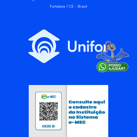
Fortaleza / CE - Brasil