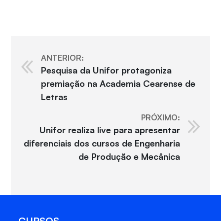
ANTERIOR:
Pesquisa da Unifor protagoniza
premiação na Academia Cearense de
Letras
PRÓXIMO:
Unifor realiza live para apresentar
diferenciais dos cursos de Engenharia
de Produção e Mecânica
CURSOS