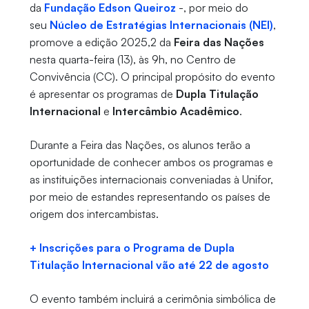
da
Fundação Edson Queiroz
-, por meio do
seu
Núcleo de Estratégias Internacionais (NEI)
,
promove a edição 2025,2 da
Feira das Nações
nesta quarta-feira (13), às 9h, no Centro de
Convivência (CC). O principal propósito do evento
é apresentar os programas de
Dupla Titulação
Internacional
e
Intercâmbio Acadêmico
.
Durante a Feira das Nações, os alunos terão a
oportunidade de conhecer ambos os programas e
as instituições internacionais conveniadas à Unifor,
por meio de estandes representando os países de
origem dos intercambistas.
+ Inscrições para o Programa de Dupla
Titulação Internacional vão até 22 de agosto
O evento também incluirá a cerimônia simbólica de