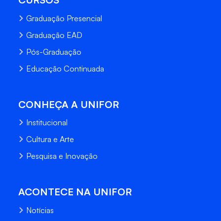
Graduação Presencial
Graduação EAD
Pós-Graduação
Educação Continuada
CONHEÇA A UNIFOR
Institucional
Cultura e Arte
Pesquisa e Inovação
ACONTECE NA UNIFOR
Notícias