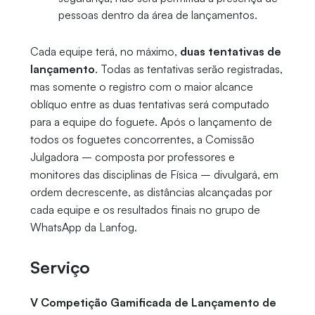
pessoas dentro da área de lançamentos.
Cada equipe terá, no máximo,
duas tentativas de
lançamento
. Todas as tentativas serão registradas,
mas somente o registro com o maior alcance
oblíquo entre as duas tentativas será computado
para a equipe do foguete. Após o lançamento de
todos os foguetes concorrentes, a Comissão
Julgadora – composta por professores e
monitores das disciplinas de Física – divulgará, em
ordem decrescente, as distâncias alcançadas por
cada equipe e os resultados finais no grupo de
WhatsApp da Lanfog.
Serviço
V Competição Gamificada de Lançamento de