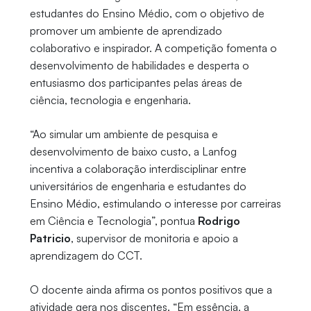
estudantes do Ensino Médio, com o objetivo de
promover um ambiente de aprendizado
colaborativo e inspirador. A competição fomenta o
desenvolvimento de habilidades e desperta o
entusiasmo dos participantes pelas áreas de
ciência, tecnologia e engenharia.
“Ao simular um ambiente de pesquisa e
desenvolvimento de baixo custo, a Lanfog
incentiva a colaboração interdisciplinar entre
universitários de engenharia e estudantes do
Ensino Médio, estimulando o interesse por carreiras
em Ciência e Tecnologia”, pontua
Rodrigo
Patricio
, supervisor de monitoria e apoio a
aprendizagem do CCT.
O docente ainda afirma os pontos positivos que a
atividade gera nos discentes. “Em essência, a