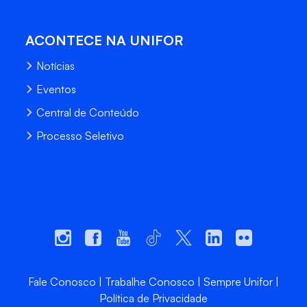
ACONTECE NA UNIFOR
Notícias
Eventos
Central de Conteúdo
Processo Seletivo
Fale Conosco
Trabalhe Conosco
Sempre Unifor
Política de Privacidade