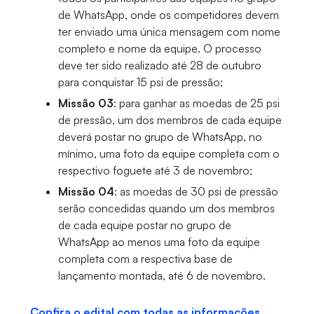
de WhatsApp, onde os competidores devem
ter enviado uma única mensagem com nome
completo e nome da equipe. O processo
deve ter sido realizado até 28 de outubro
para conquistar 15 psi de pressão;
Missão 03
: para ganhar as moedas de 25 psi
de pressão, um dos membros de cada equipe
deverá postar no grupo de WhatsApp, no
mínimo, uma foto da equipe completa com o
respectivo foguete até 3 de novembro;
Missão 04
: as moedas de 30 psi de pressão
serão concedidas quando um dos membros
de cada equipe postar no grupo de
WhatsApp ao menos uma foto da equipe
completa com a respectiva base de
lançamento montada, até 6 de novembro.
Confira o edital com todas as informações