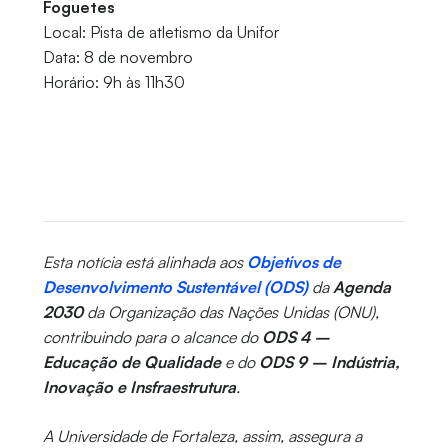
Foguetes
Local: Pista de atletismo da Unifor
Data: 8 de novembro
Horário: 9h às 11h30
Esta notícia está alinhada aos
Objetivos de
Desenvolvimento Sustentável (ODS)
da
Agenda
2030
da Organização das Nações Unidas (ONU),
contribuindo para o alcance do
ODS 4 –
Educação de Qualidade
e do
ODS 9 – Indústria,
Inovação e Insfraestrutura
.
A Universidade de Fortaleza, assim, assegura a