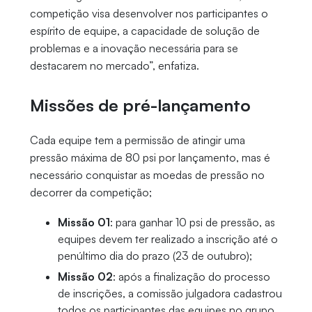
competição visa desenvolver nos participantes o
espírito de equipe, a capacidade de solução de
problemas e a inovação necessária para se
destacarem no mercado”, enfatiza.
Missões de pré-lançamento
Cada equipe tem a permissão de atingir uma
pressão máxima de 80 psi por lançamento, mas é
necessário conquistar as moedas de pressão no
decorrer da competição;
Missão 01
: para ganhar 10 psi de pressão, as
equipes devem ter realizado a inscrição até o
penúltimo dia do prazo (23 de outubro);
Missão 02
: após a finalização do processo
de inscrições, a comissão julgadora cadastrou
todos os participantes das equipes no grupo