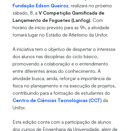
Fundação Edson Queiroz
, realizará no próximo
sábado, 8, a
V Competição Gamificada de
Lançamento de Foguetes (Lanfog)
. Com
horário de início previsto para as 9h, a atividade
tomará lugar no Estádio de Atletismo da Unifor.
A iniciativa tem o objetivo de despertar o interesse
dos alunos nas disciplinas do ciclo básico,
promovendo a colaboração e o entendimento
entre diferentes áreas do conhecimento. A
atividade busca, ainda, reforçar a importância da
física no planejamento e na execução de projetos,
contribuindo para a formação de estudantes do
Centro de Ciências Tecnológicas (CCT)
da
Unifor.
Esta edição conta com a participação de alunos
dos cursos de Engenharia da Universidade, além de