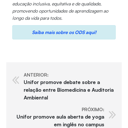
educação inclusiva, equitativa e de qualidade,
promovendo oportunidades de aprendizagem ao
longo da vida para todos.
Saiba mais sobre os ODS aqui!
ANTERIOR:
Unifor promove debate sobre a
relação entre Biomedicina e Auditoria
Ambiental
PRÓXIMO:
Unifor promove aula aberta de yoga
em inglês no campus