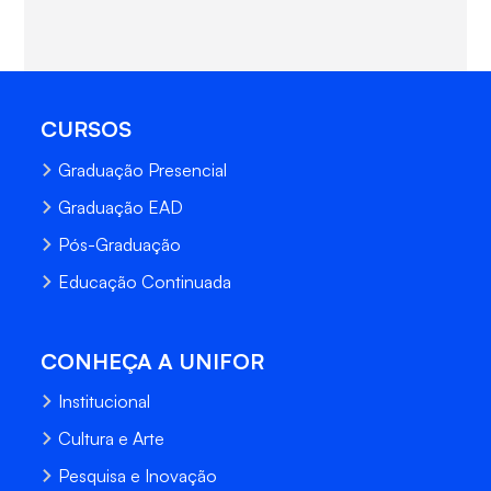
CURSOS
Graduação Presencial
Graduação EAD
Pós-Graduação
Educação Continuada
CONHEÇA A UNIFOR
Institucional
Cultura e Arte
Pesquisa e Inovação