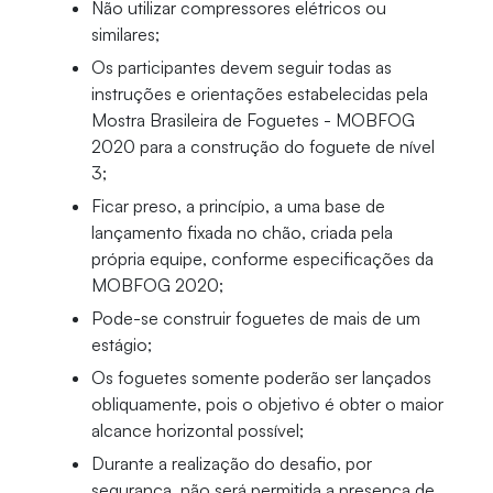
Não utilizar compressores elétricos ou
similares;
Os participantes devem seguir todas as
instruções e orientações estabelecidas pela
Mostra Brasileira de Foguetes - MOBFOG
2020 para a construção do foguete de nível
3;
Ficar preso, a princípio, a uma base de
lançamento fixada no chão, criada pela
própria equipe, conforme especificações da
MOBFOG 2020;
Pode-se construir foguetes de mais de um
estágio;
Os foguetes somente poderão ser lançados
obliquamente, pois o objetivo é obter o maior
alcance horizontal possível;
Durante a realização do desafio, por
segurança, não será permitida a presença de