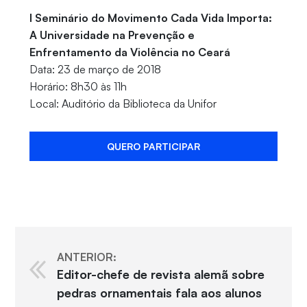
I Seminário do Movimento Cada Vida Importa:
A Universidade na Prevenção e
Enfrentamento da Violência no Ceará
Data: 23 de março de 2018
Horário: 8h30 às 11h
Local: Auditório da Biblioteca da Unifor
QUERO PARTICIPAR
ANTERIOR:
Editor-chefe de revista alemã sobre
pedras ornamentais fala aos alunos