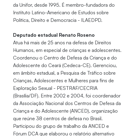
da Unifor, desde 1995. É membro-fundadora do
Instituto Latino-Americano de Estudos sobre
Política, Direito e Democracia - ILAEDPD.
Deputado estadual Renato Roseno
Atua há mais de 25 anos na defesa de Direitos
Humanos, em especial de crianças e adolescentes.
Coordenou o Centro de Defesa da Criança e do
Adolescente do Ceará (Cedeca-CE). Gerenciou,
em âmbito estadual, a Pesquisa de Tráfico sobre
Crianças, Adolescentes e Mulheres para fins de
Exploração Sexual - PESTRAF/CECRIA
(Brasília/DF). Entre 2002 e 2004, foi coordenador
da Associação Nacional dos Centros de Defesa da
Criança e do Adolescente (ANCED), organização
que reúne 38 centros de defesa no Brasil.
Participou do grupo de trabalho da ANCED e
Fórum DCA que elaborou o relatório alternativo