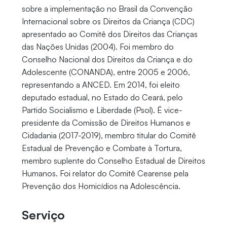
sobre a implementação no Brasil da Convenção
Internacional sobre os Direitos da Criança (CDC)
apresentado ao Comitê dos Direitos das Crianças
das Nações Unidas (2004). Foi membro do
Conselho Nacional dos Direitos da Criança e do
Adolescente (CONANDA), entre 2005 e 2006,
representando a ANCED. Em 2014, foi eleito
deputado estadual, no Estado do Ceará, pelo
Partido Socialismo e Liberdade (Psol). É vice-
presidente da Comissão de Direitos Humanos e
Cidadania (2017-2019), membro titular do Comitê
Estadual de Prevenção e Combate à Tortura,
membro suplente do Conselho Estadual de Direitos
Humanos. Foi relator do Comitê Cearense pela
Prevenção dos Homicídios na Adolescência.
Serviço