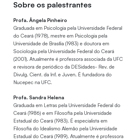
Sobre os palestrantes
Profa. Ângela Pinheiro
Graduada em Psicologia pela Universidade Federal
do Ceará (1978), mestre em Psicologia pela
Universidade de Brasília (1983) e doutora em
Sociologia pela Universidade Federal do Ceará
(2001). Atualmente é professora associada da UFC
e revisora de periódico da DESidades- Rev. de
Divulg. Cient. da Inf. e Juven. É fundadora do
Nucepec na UFC.
Profa. Sandra Helena
Graduada em Letras pela Universidade Federal do
Ceará (1986) e em Filosofia pela Universidade
Estadual do Ceará (1983). É especialista em
Filosofia do Idealismo Alemão pela Universidade
Estadual do Ceará (1989). Atualmente é professora