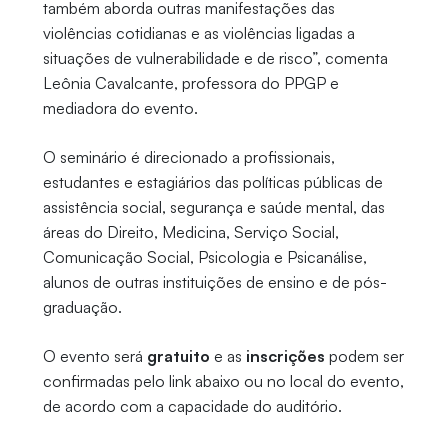
também aborda outras manifestações das
violências cotidianas e as violências ligadas a
situações de vulnerabilidade e de risco”, comenta
Leônia Cavalcante, professora do PPGP e
mediadora do evento.
O seminário é direcionado a profissionais,
estudantes e estagiários das políticas públicas de
assistência social, segurança e saúde mental, das
áreas do Direito, Medicina, Serviço Social,
Comunicação Social, Psicologia e Psicanálise,
alunos de outras instituições de ensino e de pós-
graduação.
O evento será
gratuito
e as
inscrições
podem ser
confirmadas pelo link abaixo ou no local do evento,
de acordo com a capacidade do auditório.