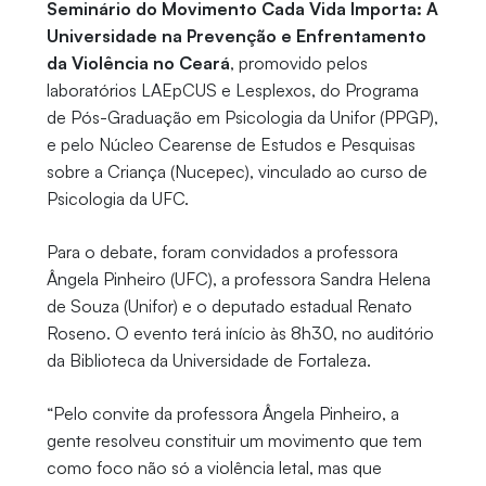
Seminário do Movimento Cada Vida Importa: A
Universidade na Prevenção e Enfrentamento
da Violência no Ceará
, promovido pelos
laboratórios LAEpCUS e Lesplexos, do Programa
de Pós-Graduação em Psicologia da Unifor (PPGP),
e pelo Núcleo Cearense de Estudos e Pesquisas
sobre a Criança (Nucepec), vinculado ao curso de
Psicologia da UFC.
Para o debate, foram convidados a professora
Ângela Pinheiro (UFC), a professora Sandra Helena
de Souza (Unifor) e o deputado estadual Renato
Roseno. O evento terá início às 8h30, no auditório
da Biblioteca da Universidade de Fortaleza.
“Pelo convite da professora Ângela Pinheiro, a
gente resolveu constituir um movimento que tem
como foco não só a violência letal, mas que