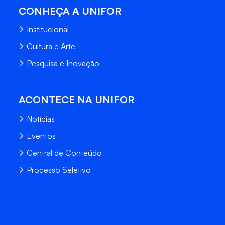
CONHEÇA A UNIFOR
Institucional
Cultura e Arte
Pesquisa e Inovação
ACONTECE NA UNIFOR
Notícias
Eventos
Central de Conteúdo
Processo Seletivo