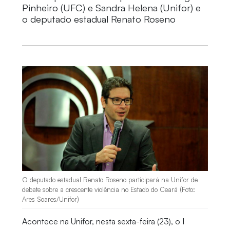
Pinheiro (UFC) e Sandra Helena (Unifor) e
o deputado estadual Renato Roseno
O deputado estadual Renato Roseno participará na Unifor de
debate sobre a crescente violência no Estado do Ceará (Foto:
Ares Soares/Unifor)
Acontece na Unifor, nesta sexta-feira (23), o
I