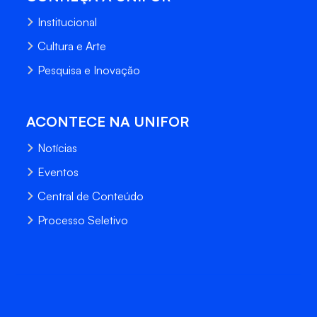
Institucional
Cultura e Arte
Pesquisa e Inovação
ACONTECE NA UNIFOR
Notícias
Eventos
Central de Conteúdo
Processo Seletivo