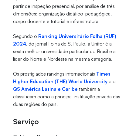
partir de inspeção presencial, por análise de três
dimensões: organização didático-pedagógica,
corpo docente e tutorial e infraestrutura.
Segundo o
Ranking Universitário Folha (RUF)
2024
, do jornal Folha de S. Paulo, a Unifor é a
sexta melhor universidade particular do Brasil e a
líder do Norte e Nordeste na mesma categoria.
Os prestigiados rankings internacionais
Times
Higher Education (THE) World University
e o
QS América Latina e Caribe
também a
classificam como a principal instituição privada das
duas regiões do país.
Serviço