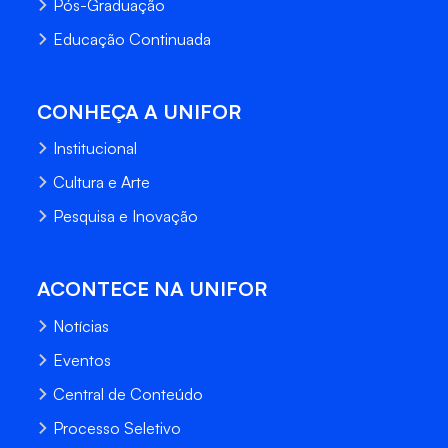
Pós-Graduação
Educação Continuada
CONHEÇA A UNIFOR
Institucional
Cultura e Arte
Pesquisa e Inovação
ACONTECE NA UNIFOR
Notícias
Eventos
Central de Conteúdo
Processo Seletivo