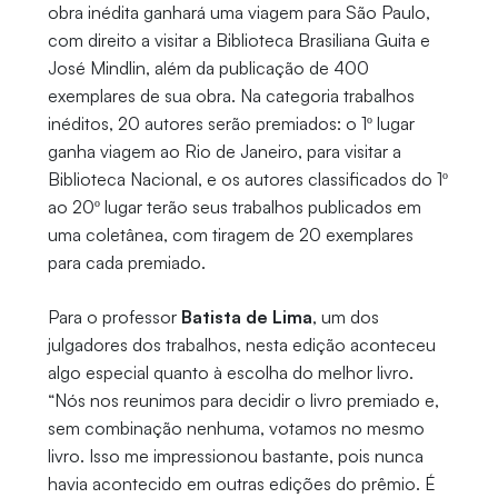
obra inédita ganhará uma viagem para São Paulo,
com direito a visitar a Biblioteca Brasiliana Guita e
José Mindlin, além da publicação de 400
exemplares de sua obra. Na categoria trabalhos
inéditos, 20 autores serão premiados: o 1º lugar
ganha viagem ao Rio de Janeiro, para visitar a
Biblioteca Nacional, e os autores classificados do 1º
ao 20º lugar terão seus trabalhos publicados em
uma coletânea, com tiragem de 20 exemplares
para cada premiado.
Para o professor
Batista de Lima
, um dos
julgadores dos trabalhos, nesta edição aconteceu
algo especial quanto à escolha do melhor livro.
“Nós nos reunimos para decidir o livro premiado e,
sem combinação nenhuma, votamos no mesmo
livro. Isso me impressionou bastante, pois nunca
havia acontecido em outras edições do prêmio. É