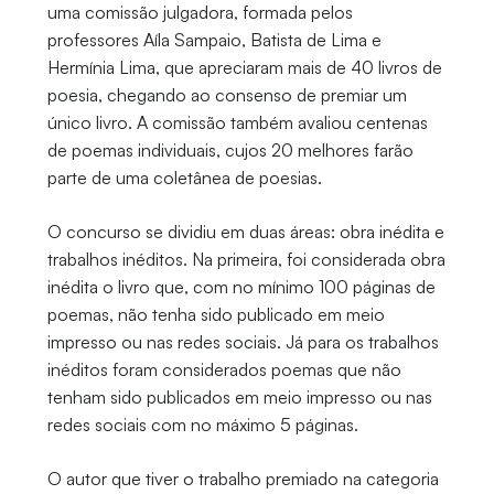
uma comissão julgadora, formada pelos
professores Aíla Sampaio, Batista de Lima e
Hermínia Lima, que apreciaram mais de 40 livros de
poesia, chegando ao consenso de premiar um
único livro. A comissão também avaliou centenas
de poemas individuais, cujos 20 melhores farão
parte de uma coletânea de poesias.
O concurso se dividiu em duas áreas: obra inédita e
trabalhos inéditos. Na primeira, foi considerada obra
inédita o livro que, com no mínimo 100 páginas de
poemas, não tenha sido publicado em meio
impresso ou nas redes sociais. Já para os trabalhos
inéditos foram considerados poemas que não
tenham sido publicados em meio impresso ou nas
redes sociais com no máximo 5 páginas.
O autor que tiver o trabalho premiado na categoria