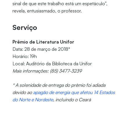
sinal de que este trabalho está um espetáculo”,
revela, entusiasmado, o professor.
Serviço
Prêmio de Literatura Unifor
Data: 28 de março de 2018*
Horário: 19h
Local: Auditório da Biblioteca da Unifor
Mais informações: (85) 3477-3239
* A solenidade de entrega do prêmio foi adiada
devido ao
apagão de energia que afetou 14 Estados
do Norte e Nordeste
, incluindo o Ceará