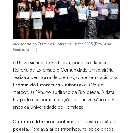
Vencedores do Prêmio de Literatura Unifor 2015 (Foto: Ares
Soares/Unifor)
A Universidade de Fortaleza, por meio da Vice-
Reitoria de Extensão e Comunidade Universitária,
realiza a cerimônia de premiação de seu tradicional
Prêmio de Literatura Unifor
no dia 28 de
março*, às 19h, no auditório da Biblioteca. A data
faz parte das comemorações do aniversário de 45
anos da Universidade de Fortaleza.
O
gênero literário
contemplado nesta edição é a
poesia
. Para avaliar os trabalhos, foi selecionada