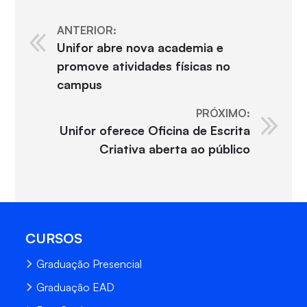
ANTERIOR:
Unifor abre nova academia e
promove atividades físicas no
campus
PRÓXIMO:
Unifor oferece Oficina de Escrita
Criativa aberta ao público
CURSOS
Graduação Presencial
Graduação EAD