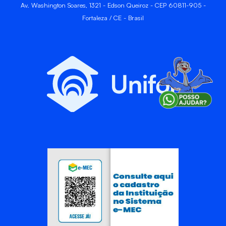
Av. Washington Soares, 1321 - Edson Queiroz - CEP 60811-905 -
Fortaleza / CE - Brasil