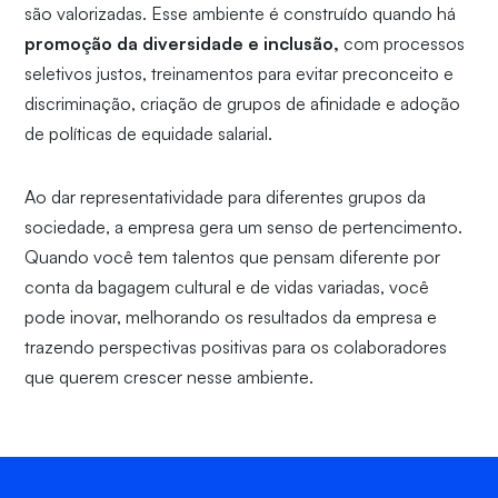
são valorizadas. Esse ambiente é construído quando há
promoção da diversidade e inclusão,
com processos
seletivos justos, treinamentos para evitar preconceito e
discriminação, criação de grupos de afinidade e adoção
de políticas de equidade salarial.
Ao dar representatividade para diferentes grupos da
sociedade, a empresa gera um senso de pertencimento.
Quando você tem talentos que pensam diferente por
conta da bagagem cultural e de vidas variadas, você
pode inovar, melhorando os resultados da empresa e
trazendo perspectivas positivas para os colaboradores
que querem crescer nesse ambiente.