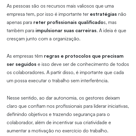
As pessoas são os recursos mais valiosos que uma
empresa tem, por isso é importante ter
estratégias
não
apenas para
reter profissionais qualificado
s, mas
também para
impulsionar suas carreiras
. A ideia é que
cresçam junto com a organização.
As empresas têm
regras e protocolos que precisam
ser seguidos
e isso deve ser de conhecimento de todos
os colaboradores. A partir disso, é importante que cada
um possa executar o trabalho sem interferência.
Nesse sentido, ao dar autonomia, os gestores deixam
claro que confiam nos profissionais para liderar iniciativas,
definindo objetivos e trazendo segurança para o
colaborador, além de incentivar sua criatividade e
aumentar a motivação no exercício do trabalho.