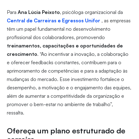
Para
Ana Lúcia Peixoto
, psicóloga organizacional da
Central de Carreiras e Egressos Unifor
, as empresas
têm um papel fundamental no desenvolvimento
profissional dos colaboradores, promovendo
treinamentos, capacitações e oportunidades de
crescimento
. “Ao incentivar a inovação, a colaboração
e oferecer feedbacks constantes, contribuem para o
aprimoramento de competências e para a adaptação às
mudanças do mercado. Esse investimento fortalece o
desempenho, a motivação e o engajamento das equipes,
além de aumentar a competitividade da organização e
promover o bem-estar no ambiente de trabalho”,
ressalta.
Ofereça um plano estruturado de