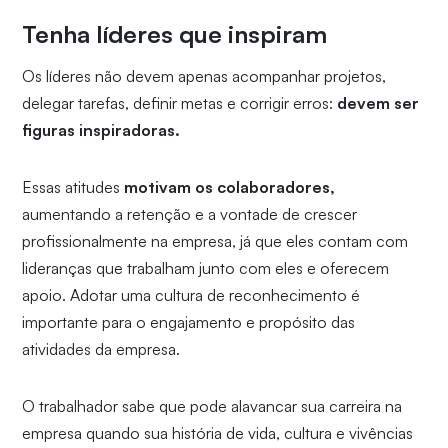
Tenha líderes que inspiram
Os líderes não devem apenas acompanhar projetos,
delegar tarefas, definir metas e corrigir erros:
devem ser
figuras inspiradoras.
Essas atitudes
motivam os colaboradores,
aumentando a retenção e a vontade de crescer
profissionalmente na empresa, já que eles contam com
lideranças que trabalham junto com eles e oferecem
apoio. Adotar uma cultura de reconhecimento é
importante para o engajamento e propósito das
atividades da empresa.
O trabalhador sabe que pode alavancar sua carreira na
empresa quando sua história de vida, cultura e vivências