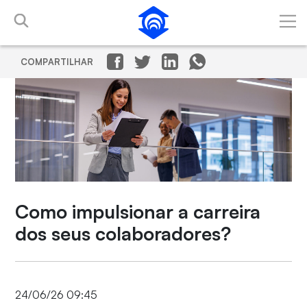
Pular para o Conteúdo principal
COMPARTILHAR
Como impulsionar a carreira
dos seus colaboradores?
24/06/26 09:45