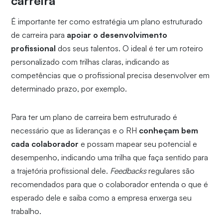
carreira
É importante ter como estratégia um plano estruturado
de carreira para
apoiar o desenvolvimento
profissional
dos seus talentos. O ideal é ter um roteiro
personalizado com trilhas claras, indicando as
competências que o profissional precisa desenvolver em
determinado prazo, por exemplo.
Para ter um plano de carreira bem estruturado é
necessário que as lideranças e o RH
conheçam bem
cada colaborador
e possam mapear seu potencial e
desempenho, indicando uma trilha que faça sentido para
a trajetória profissional dele.
Feedbacks
regulares são
recomendados para que o colaborador entenda o que é
esperado dele e saiba como a empresa enxerga seu
trabalho.