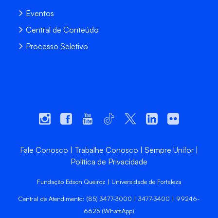
Eventos
Central de Conteúdo
Processo Seletivo
Fale Conosco
Trabalhe Conosco
Sempre Unifor
Política de Privacidade
Fundação Edson Queiroz | Universidade de Fortaleza
Central de Atendimento: (85) 3477-3000 | 3477-3400 | 99246-
6625 (WhatsApp)