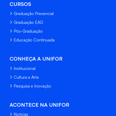
CURSOS
Graduação Presencial
Graduação EAD
Pós-Graduação
Educação Continuada
CONHEÇA A UNIFOR
Institucional
Cultura e Arte
Pesquisa e Inovação
ACONTECE NA UNIFOR
Notícias