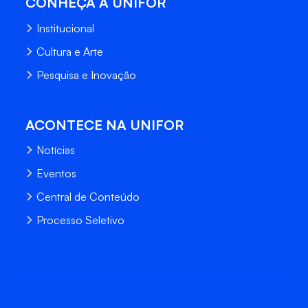
CONHEÇA A UNIFOR
Institucional
Cultura e Arte
Pesquisa e Inovação
ACONTECE NA UNIFOR
Notícias
Eventos
Central de Conteúdo
Processo Seletivo