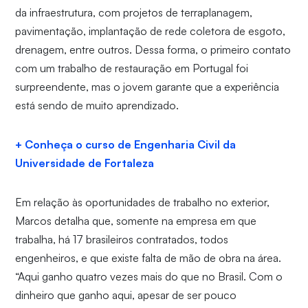
da infraestrutura, com projetos de terraplanagem,
pavimentação, implantação de rede coletora de esgoto,
drenagem, entre outros. Dessa forma, o primeiro contato
com um trabalho de restauração em Portugal foi
surpreendente, mas o jovem garante que a experiência
está sendo de muito aprendizado.
+ Conheça o curso de Engenharia Civil da
Universidade de Fortaleza
Em relação às oportunidades de trabalho no exterior,
Marcos detalha que, somente na empresa em que
trabalha, há 17 brasileiros contratados, todos
engenheiros, e que existe falta de mão de obra na área.
“Aqui ganho quatro vezes mais do que no Brasil. Com o
dinheiro que ganho aqui, apesar de ser pouco