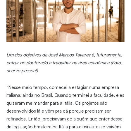
Um dos objetivos de José Marcos Tavares é, futuramente,
entrar no doutorado e trabalhar na área acadêmica (Foto:
acervo pessoal)
“Nesse meio tempo, comecei a estagiar numa empresa
italiana, ainda no Brasil. Quando terminei a faculdade, eles
quiseram me mandar para a Itália. Os projetos são
desenvolvidos lá e vêm pra cá porque precisam ser
refinados. Então, precisavam de alguém que entendesse
da legislação brasileira na Itália para diminuir esse vaivém