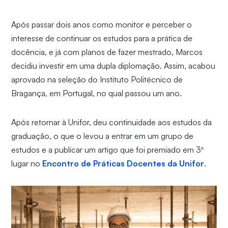
Após passar dois anos como monitor e perceber o
interesse de continuar os estudos para a prática de
docência, e já com planos de fazer mestrado, Marcos
decidiu investir em uma dupla diplomação. Assim, acabou
aprovado na seleção do Instituto Politécnico de
Bragança, em Portugal, no qual passou um ano.
Após retornar à Unifor, deu continuidade aos estudos da
graduação, o que o levou a entrar em um grupo de
estudos e a publicar um artigo que foi premiado em 3º
lugar no
Encontro de Práticas Docentes da Unifor
.