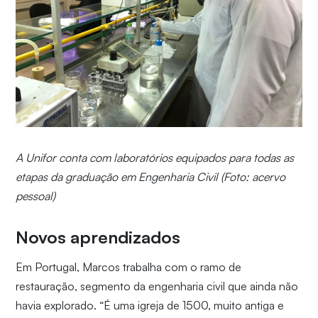
A Unifor conta com laboratórios equipados para todas as
etapas da graduação em Engenharia Civil (Foto: acervo
pessoal)
Novos aprendizados
Em Portugal, Marcos trabalha com o ramo de
restauração, segmento da engenharia civil que ainda não
havia explorado. “É uma igreja de 1500, muito antiga e