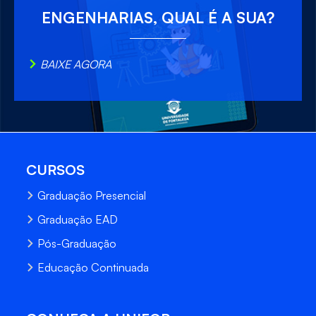
ENGENHARIAS, QUAL É A SUA?
BAIXE AGORA
CURSOS
Graduação Presencial
Graduação EAD
Pós-Graduação
Educação Continuada