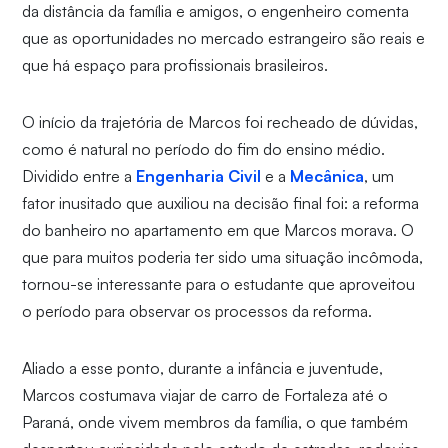
da distância da família e amigos, o engenheiro comenta
que as oportunidades no mercado estrangeiro são reais e
que há espaço para profissionais brasileiros.
O início da trajetória de Marcos foi recheado de dúvidas,
como é natural no período do fim do ensino médio.
Dividido entre a
Engenharia Civil
e a
Mecânica
, um
fator inusitado que auxiliou na decisão final foi: a reforma
do banheiro no apartamento em que Marcos morava. O
que para muitos poderia ter sido uma situação incômoda,
tornou-se interessante para o estudante que aproveitou
o período para observar os processos da reforma.
Aliado a esse ponto, durante a infância e juventude,
Marcos costumava viajar de carro de Fortaleza até o
Paraná, onde vivem membros da família, o que também