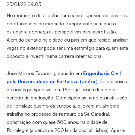
25/01/22 09:05
No momento de escolher um curso superior, observar as
oportunidades de mercado é importante para que o
estudante conheça as perspectivas para a profissão.
Além do cenário na cidade ou país em que reside, analisar
vagas no exterior pode ser uma estratégia para quem está
disposto a investir numa carreira internacional.
José Marcos Tavares, graduado em
Engenharia Civil
pela Universidade de Fortaleza (Unifor)
, foi em busca
de novas perspectivas em Portugal, ainda durante o
período da graduação. Com diplomas tanto da instituição
de Fortaleza quanto da europeia, o jovem atualmente
trabalha no processo de restauro da Sé Catedral,
construção com quase 500 anos, na cidade de
Portalegre (a cerca de 200 km da capital Lisboa). Apesar