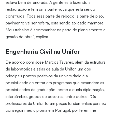
estava bem deteriorada. A gente está fazendo a
restauração e tem uma parte nova que está sendo
construída. Toda essa parte de reboco, a parte de piso,
pavimento vai ser refeita, está sendo aplicado mármore.
Meu trabalho é acompanhar na parte de planejamento e
gestão de obra”, explica.
Engenharia Civil na Unifor
De acordo com José Marcos Tavares, além da estrutura
de laboratórios e salas de aula da Unifor, um dos
principais pontos positivos da universidade é a
possibilidade de entrar em programas que expandem as
possibilidades da graduação, como a dupla diplomação,
intercâmbio, grupos de pesquisa, entre outros. “Os
professores da Unifor foram peças fundamentais para eu
conseguir meu diploma em Portugal, por terem me