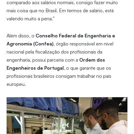
comparado aos salários normais, consigo fazer muito
mais coisa que no Brasil. Em termos de salário, está
valendo muito a pena.”
Além disso, o
Conselho Federal de Engenharia e
Agronomia (Confea)
, órgão responsável em nível
nacional pela fiscalização dos profissionais da
engenharia, possui parceria com a
Ordem dos
Engenheiros de Portugal
, o que garante que os
profissionais brasileiros consigam trabalhar no país
europeu.