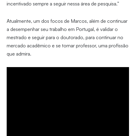
incentivado sempre a seguir nessa área de pesquisa.”
Atualmente, um dos focos de Marcos, além de continuar
a desempenhar seu trabalho em Portugal, é validar o
mestrado e seguir para o doutorado, para continuar no
mercado acadêmico e se tornar professor, uma profissão
que admira.