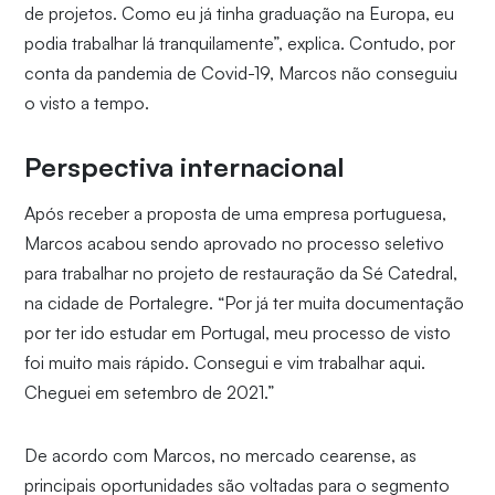
de projetos. Como eu já tinha graduação na Europa, eu
podia trabalhar lá tranquilamente”, explica. Contudo, por
conta da pandemia de Covid-19, Marcos não conseguiu
o visto a tempo.
Perspectiva internacional
Após receber a proposta de uma empresa portuguesa,
Marcos acabou sendo aprovado no processo seletivo
para trabalhar no projeto de restauração da Sé Catedral,
na cidade de Portalegre. “Por já ter muita documentação
por ter ido estudar em Portugal, meu processo de visto
foi muito mais rápido. Consegui e vim trabalhar aqui.
Cheguei em setembro de 2021.”
De acordo com Marcos, no mercado cearense, as
principais oportunidades são voltadas para o segmento