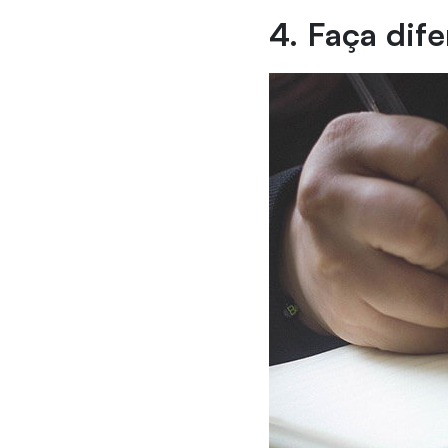
4. Faça dif