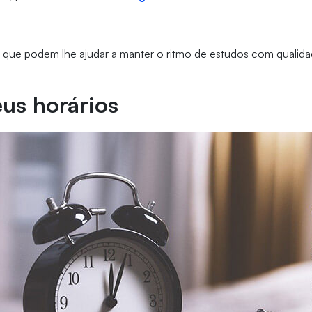
as que podem lhe ajudar a manter o ritmo de estudos com qualida
eus horários