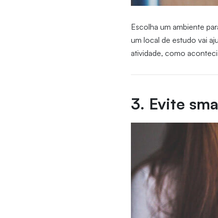
Escolha um ambiente para
um local de estudo vai aj
atividade, como aconteci
3. Evite sm