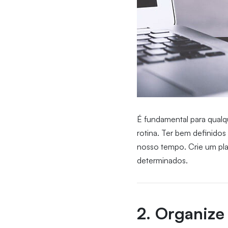
É fundamental para qualq
rotina. Ter bem definidos
nosso tempo. Crie um pla
determinados.
2. Organize