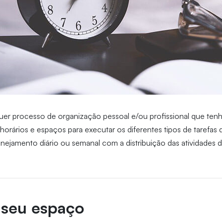
uer processo de organização pessoal e/ou profissional que ten
 horários e espaços para executar os diferentes tipos de tarefas 
nejamento diário ou semanal com a distribuição das atividades d
 seu espaço