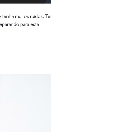
 tenha muitos ruídos. Ter
reparando para esta