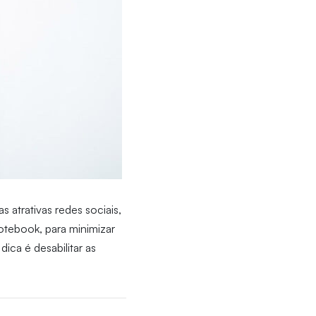
 atrativas redes sociais,
otebook, para minimizar
ica é desabilitar as