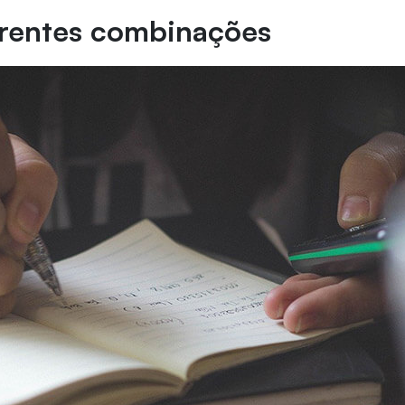
erentes combinações