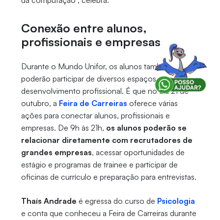
Conexão entre alunos,
profissionais e empresas
Durante o Mundo Unifor, os alunos também
poderão participar de diversos espaços para o
desenvolvimento profissional. É que no dia 21 de
outubro, a
Feira de Carreiras
oferece várias
ações para conectar alunos, profissionais e
empresas. De 9h às 21h,
os alunos poderão se
relacionar diretamente com recrutadores de
grandes empresas
, acessar oportunidades de
estágio e programas de trainee e participar de
oficinas de currículo e preparação para entrevistas.
Thaís Andrade
é egressa do curso de
Psicologia
e conta que conheceu a Feira de Carreiras durante