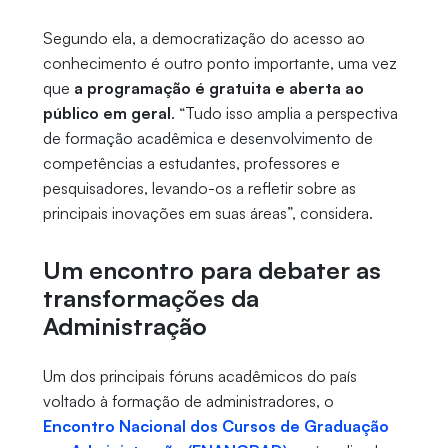
Segundo ela, a democratização do acesso ao
conhecimento é outro ponto importante, uma vez
que
a programação é gratuita e aberta ao
público em geral
. “Tudo isso amplia a perspectiva
de formação acadêmica e desenvolvimento de
competências a estudantes, professores e
pesquisadores, levando-os a refletir sobre as
principais inovações em suas áreas”, considera.
Um encontro para debater as
transformações da
Administração
Um dos principais fóruns acadêmicos do país
voltado à formação de administradores, o
Encontro Nacional dos Cursos de Graduação