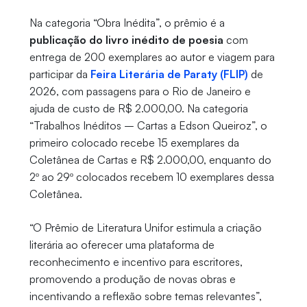
Na categoria “Obra Inédita”, o prêmio é a
publicação do livro inédito de poesia
com
entrega de 200 exemplares ao autor e viagem para
participar da
Feira Literária de Paraty (FLIP)
de
2026, com passagens para o Rio de Janeiro e
ajuda de custo de R$ 2.000,00. Na categoria
“Trabalhos Inéditos – Cartas a Edson Queiroz”, o
primeiro colocado recebe 15 exemplares da
Coletânea de Cartas e R$ 2.000,00, enquanto do
2º ao 29º colocados recebem 10 exemplares dessa
Coletânea.
“O Prêmio de Literatura Unifor estimula a criação
literária ao oferecer uma plataforma de
reconhecimento e incentivo para escritores,
promovendo a produção de novas obras e
incentivando a reflexão sobre temas relevantes”,