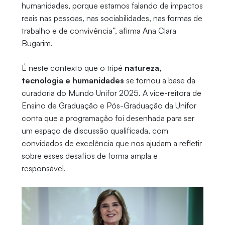
humanidades, porque estamos falando de impactos
reais nas pessoas, nas sociabilidades, nas formas de
trabalho e de convivência”, afirma Ana Clara
Bugarim.
É neste contexto que o tripé
natureza,
tecnologia e humanidades
se tornou a base da
curadoria do Mundo Unifor 2025. A vice-reitora de
Ensino de Graduação e Pós-Graduação da Unifor
conta que a programação foi desenhada para ser
um espaço de discussão qualificada, com
convidados de excelência que nos ajudam a refletir
sobre esses desafios de forma ampla e
responsável.