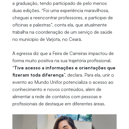
a graduação, tendo participado de pelo menos
duas edições. “Foi uma experiência maravilhosa,
cheguei a reencontrar professores, e participei de
oficinas e palestras”, conta ela, que atualmente
trabalha na coordenação de um serviço de saúde
no município de Varjota, no Ceará.
A egressa diz que a Feira de Carreiras impactou de
forma muito positiva na sua trajetória profissional.
“
Tive acesso a informações e orientações que
fizeram toda diferença
”, declara. Para ela, unir o
evento ao Mundo Unifor potencializa o acesso ao
conhecimento e novos conteúdos, além de
alimentar a rede de contatos com pessoas e
profissionais de destaque em diferentes áreas.