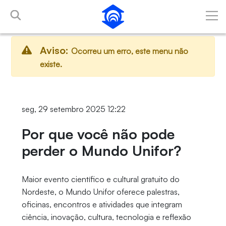
Pular para o Conteúdo principal
Aviso:
Ocorreu um erro, este menu não
existe.
seg, 29 setembro 2025 12:22
Por que você não pode
perder o Mundo Unifor?
Maior evento científico e cultural gratuito do
Nordeste, o Mundo Unifor oferece palestras,
oficinas, encontros e atividades que integram
ciência, inovação, cultura, tecnologia e reflexão