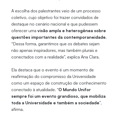
A escolha dos palestrantes veio de um processo
coletivo, cujo objetivo foi trazer convidados de
destaque no cenário nacional e que pudessem
oferecer uma
visão ampla e heterogênea sobre
questões importantes da contemporaneidade
.
“Dessa forma, garantimos que os debates sejam
não apenas inspiradores, mas também plurais e
conectados com a realidade”, explica Ana Clara.
Ela destaca que o evento é um momento de
reafirmação do compromisso da Universidade
como um espaço de construção de conhecimento
conectado à atualidade. “
O Mundo Unifor
sempre foi um evento grandioso, que mobiliza
toda a Universidade e também a sociedade
”,
afirma.