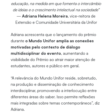
educação, na medida em que fomenta o intercâmbio
de ideias e o crescimento intelectual na sociedade”
—
Adriana Helena Moreira
, vice-reitora de
Extensão e Comunidade Universitária da Unifor
Adriana acrescenta que o lançamento do prêmio
durante
o Mundo Unifor amplia as conexões
motivadas pelo contexto de diálogo
multidisciplinar do evento
, aumentando a
visibilidade do Prêmio ao atrair maior atenção de
estudantes, autores e público em geral.
“A relevância do Mundo Unifor reside, sobretudo,
na produção e disseminação de conhecimento
interdisciplinar, promovendo a interlocução entre
diferentes áreas do saber. Isso permite reflexões
mais integradas sobre temas contemporâneos”, diz
Adriana.