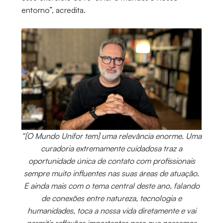
entorno”, acredita.
“[O Mundo Unifor tem] uma relevância enorme. Uma
curadoria extremamente cuidadosa traz a
oportunidade única de contato com profissionais
sempre muito influentes nas suas áreas de atuação.
E ainda mais com o tema central deste ano, falando
de conexões entre natureza, tecnologia e
humanidades, toca a nossa vida diretamente e vai