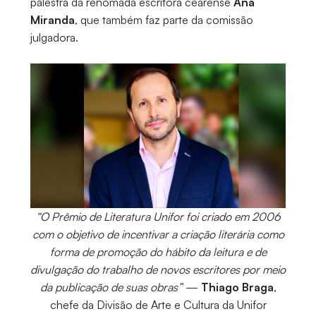
palestra da renomada escritora cearense
Ana
Miranda
, que também faz parte da comissão
julgadora.
“O Prêmio de Literatura Unifor foi criado em 2006
com o objetivo de incentivar a criação literária como
forma de promoção do hábito da leitura e de
divulgação do trabalho de novos escritores por meio
da publicação de suas obras”
—
Thiago Braga
,
chefe da Divisão de Arte e Cultura da Unifor