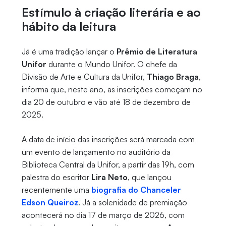
Estímulo à criação literária e ao
hábito da leitura
Já é uma tradição lançar o
Prêmio de Literatura
Unifor
durante o Mundo Unifor. O chefe da
Divisão de Arte e Cultura da Unifor,
Thiago Braga
,
informa que, neste ano, as inscrições começam no
dia 20 de outubro e vão até 18 de dezembro de
2025.
A data de início das inscrições será marcada com
um evento de lançamento no auditório da
Biblioteca Central da Unifor, a partir das 19h, com
palestra do escritor
Lira Neto
, que lançou
recentemente uma
biografia do Chanceler
Edson Queiroz
. Já a solenidade de premiação
acontecerá no dia 17 de março de 2026, com