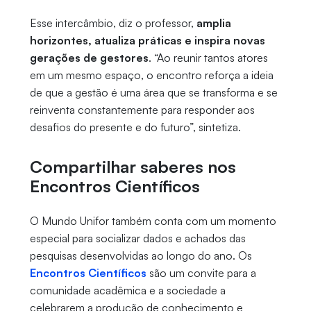
Esse intercâmbio, diz o professor,
amplia
horizontes, atualiza práticas e inspira novas
gerações de gestores
. “Ao reunir tantos atores
em um mesmo espaço, o encontro reforça a ideia
de que a gestão é uma área que se transforma e se
reinventa constantemente para responder aos
desafios do presente e do futuro”, sintetiza.
Compartilhar saberes nos
Encontros Científicos
O Mundo Unifor também conta com um momento
especial para socializar dados e achados das
pesquisas desenvolvidas ao longo do ano. Os
Encontros Científicos
são um convite para a
comunidade acadêmica e a sociedade a
celebrarem a produção de conhecimento e