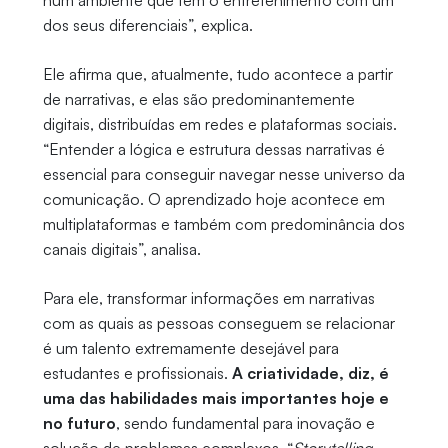
num ambiente que tem o entretenimento com um
dos seus diferenciais”, explica.
Ele afirma que, atualmente, tudo acontece a partir
de narrativas, e elas são predominantemente
digitais, distribuídas em redes e plataformas sociais.
“Entender a lógica e estrutura dessas narrativas é
essencial para conseguir navegar nesse universo da
comunicação. O aprendizado hoje acontece em
multiplataformas e também com predominância dos
canais digitais”, analisa.
Para ele, transformar informações em narrativas
com as quais as pessoas conseguem se relacionar
é um talento extremamente desejável para
estudantes e profissionais.
A criatividade, diz, é
uma das habilidades mais importantes hoje e
no futuro
, sendo fundamental para inovação e