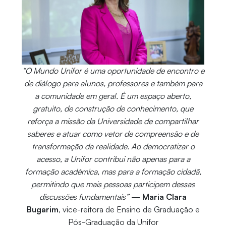
“O Mundo Unifor é uma oportunidade de encontro e
de diálogo para alunos, professores e também para
a comunidade em geral. É um espaço aberto,
gratuito, de construção de conhecimento, que
reforça a missão da Universidade de compartilhar
saberes e atuar como vetor de compreensão e de
transformação da realidade. Ao democratizar o
acesso, a Unifor contribui não apenas para a
formação acadêmica, mas para a formação cidadã,
permitindo que mais pessoas participem dessas
discussões fundamentais”
—
Maria Clara
Bugarim
, vice-reitora de Ensino de Graduação e
Pós-Graduação da Unifor