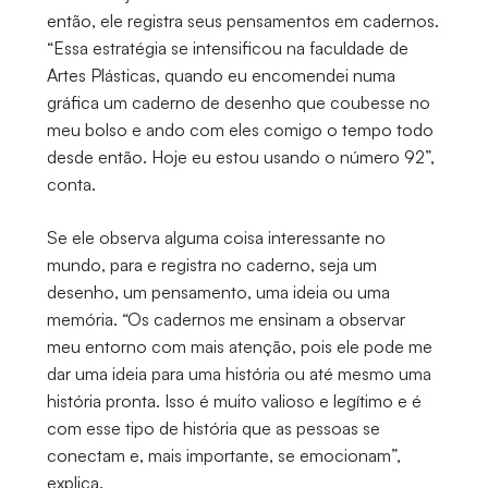
então, ele registra seus pensamentos em cadernos.
“Essa estratégia se intensificou na faculdade de
Artes Plásticas, quando eu encomendei numa
gráfica um caderno de desenho que coubesse no
meu bolso e ando com eles comigo o tempo todo
desde então. Hoje eu estou usando o número 92”,
conta.
Se ele observa alguma coisa interessante no
mundo, para e registra no caderno, seja um
desenho, um pensamento, uma ideia ou uma
memória. “Os cadernos me ensinam a observar
meu entorno com mais atenção, pois ele pode me
dar uma ideia para uma história ou até mesmo uma
história pronta. Isso é muito valioso e legítimo e é
com esse tipo de história que as pessoas se
conectam e, mais importante, se emocionam”,
explica.