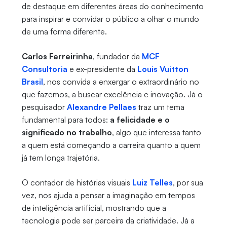
de destaque em diferentes áreas do conhecimento
para inspirar e convidar o público a olhar o mundo
de uma forma diferente.
Carlos Ferreirinha
, fundador da
MCF
Consultoria
e ex-presidente da
Louis Vuitton
Brasil
, nos convida a enxergar o extraordinário no
que fazemos, a buscar excelência e inovação. Já o
pesquisador
Alexandre Pellaes
traz um tema
fundamental para todos:
a felicidade e o
significado no trabalho
, algo que interessa tanto
a quem está começando a carreira quanto a quem
já tem longa trajetória.
O contador de histórias visuais
Luiz Telles
, por sua
vez, nos ajuda a pensar a imaginação em tempos
de inteligência artificial, mostrando que a
tecnologia pode ser parceira da criatividade. Já a