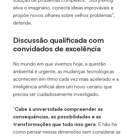
solução de problemas complexos. “
Storytelling
ativa o imaginário, conecta ideias improváveis e
propõe novos olhares sobre velhos problemas”,
defende.
Discussão qualificada com
convidados de excelência
No mundo em que vivemos hoje, a questão
ambiental é urgente, as mudanças tecnológicas
acontecem em ritmo cada vez mais acelerado e a
inteligência artificial abre um novo cenário que
precisa ser cuidadosamente investigado.
“
Cabe à universidade compreender as
consequências, as possibilidades e as
transformações que tudo isso gera
. E não há
como pensar nessas dimensões sem considerar as