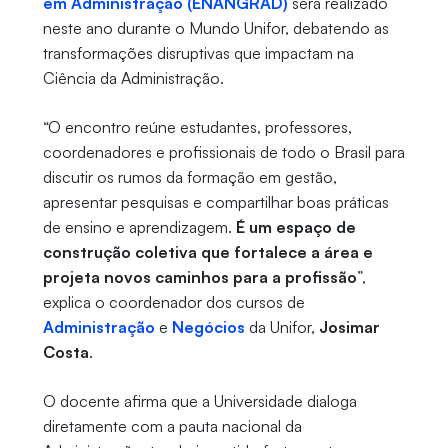
em Administração (ENANGRAD)
será realizado
neste ano durante o Mundo Unifor, debatendo as
transformações disruptivas que impactam na
Ciência da Administração.
“O encontro reúne estudantes, professores,
coordenadores e profissionais de todo o Brasil para
discutir os rumos da formação em gestão,
apresentar pesquisas e compartilhar boas práticas
de ensino e aprendizagem.
É um espaço de
construção coletiva que fortalece a área e
projeta novos caminhos para a profissão
”,
explica o coordenador dos cursos de
Administração
e
Negócios
da Unifor,
Josimar
Costa
.
O docente afirma que a Universidade dialoga
diretamente com a pauta nacional da