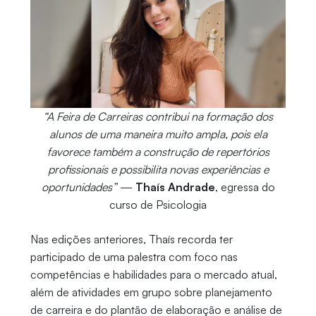
“A Feira de Carreiras contribui na formação dos
alunos de uma maneira muito ampla, pois ela
favorece também a construção de repertórios
profissionais e possibilita novas experiências e
oportunidades”
—
Thaís Andrade
, egressa do
curso de Psicologia
Nas edições anteriores, Thaís recorda ter
participado de uma palestra com foco nas
competências e habilidades para o mercado atual,
além de atividades em grupo sobre planejamento
de carreira e do plantão de elaboração e análise de