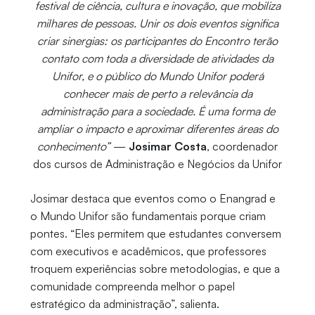
festival de ciência, cultura e inovação, que mobiliza
milhares de pessoas. Unir os dois eventos significa
criar sinergias: os participantes do Encontro terão
contato com toda a diversidade de atividades da
Unifor, e o público do Mundo Unifor poderá
conhecer mais de perto a relevância da
administração para a sociedade. É uma forma de
ampliar o impacto e aproximar diferentes áreas do
conhecimento”
—
Josimar Costa
, coordenador
dos cursos de Administração e Negócios da Unifor
Josimar destaca que eventos como o Enangrad e
o Mundo Unifor são fundamentais porque criam
pontes. “Eles permitem que estudantes conversem
com executivos e acadêmicos, que professores
troquem experiências sobre metodologias, e que a
comunidade compreenda melhor o papel
estratégico da administração”, salienta.