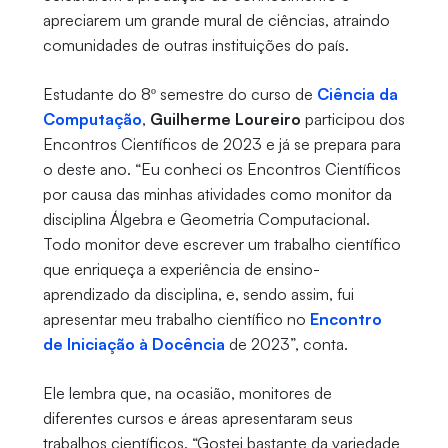
apreciarem um grande mural de ciências, atraindo
comunidades de outras instituições do país.
Estudante do 8º semestre do curso de
Ciência da
Computação
,
Guilherme Loureiro
participou dos
Encontros Científicos de 2023 e já se prepara para
o deste ano. “Eu conheci os Encontros Científicos
por causa das minhas atividades como monitor da
disciplina Álgebra e Geometria Computacional.
Todo monitor deve escrever um trabalho científico
que enriqueça a experiência de ensino-
aprendizado da disciplina, e, sendo assim, fui
apresentar meu trabalho científico no
Encontro
de Iniciação à Docência
de 2023”, conta.
Ele lembra que, na ocasião, monitores de
diferentes cursos e áreas apresentaram seus
trabalhos científicos. “Gostei bastante da variedade