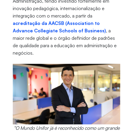
Administração, tendo investido fortemente em
inovação pedagógica, internacionalização e
integração com o mercado, a partir da
acreditação da AACSB (Association to
Advance Collegiate Schools of Business)
, a
maior rede global e o órgão definidor de padrões
de qualidade para a educação em administração e
negócios.
“O Mundo Unifor já é reconhecido como um grande