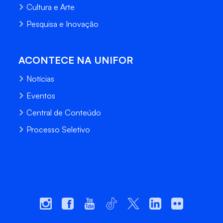
Cultura e Arte
Pesquisa e Inovação
ACONTECE NA UNIFOR
Notícias
Eventos
Central de Conteúdo
Processo Seletivo