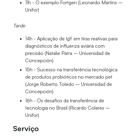
11h - O exemplo Fortgen (Leonardo Martins –
Unifor)
Tarde
14h - Aplicação de IgY em tiras reativas para
diagnósticos de influenza aviária com
precisão (Natalie Parra – Universidad de
Concepción)
15h - Sucesso na transferência tecnológica
de produtos probióticos no mercado pet
(Jorge Roberto Toledo – Universidad de
Concepción)
16h - Os desafios da transferência de
tecnologia no Brasil (Ricardo Colares –
Unifor)
Serviço