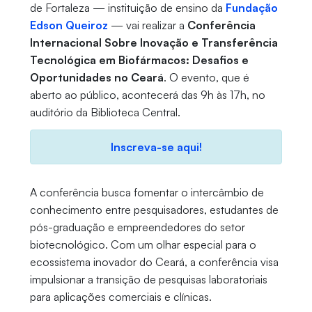
de Fortaleza — instituição de ensino da
Fundação
Edson Queiroz
— vai realizar a
Conferência
Internacional Sobre Inovação e Transferência
Tecnológica em Biofármacos: Desafios e
Oportunidades no Ceará
. O evento, que é
aberto ao público, acontecerá das 9h às 17h, no
auditório da Biblioteca Central.
Inscreva-se aqui!
A conferência busca fomentar o intercâmbio de
conhecimento entre pesquisadores, estudantes de
pós-graduação e empreendedores do setor
biotecnológico. Com um olhar especial para o
ecossistema inovador do Ceará, a conferência visa
impulsionar a transição de pesquisas laboratoriais
para aplicações comerciais e clínicas.