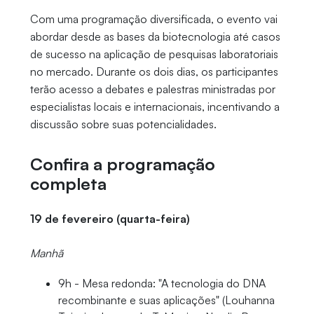
Com uma programação diversificada, o evento vai
abordar desde as bases da biotecnologia até casos
de sucesso na aplicação de pesquisas laboratoriais
no mercado. Durante os dois dias, os participantes
terão acesso a debates e palestras ministradas por
especialistas locais e internacionais, incentivando a
discussão sobre suas potencialidades.
Confira a programação
completa
19 de fevereiro (quarta-feira)
Manhã
9h - Mesa redonda: "A tecnologia do DNA
recombinante e suas aplicações" (Louhanna