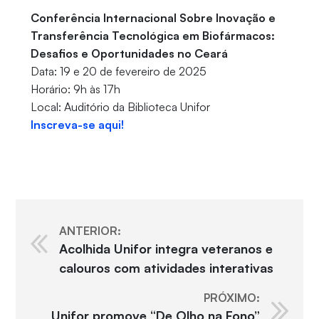
Conferência Internacional Sobre Inovação e
Transferência Tecnológica em Biofármacos:
Desafios e Oportunidades no Ceará
Data: 19 e 20 de fevereiro de 2025
Horário: 9h às 17h
Local: Auditório da Biblioteca Unifor
Inscreva-se aqui!
ANTERIOR:
Acolhida Unifor integra veteranos e
calouros com atividades interativas
PRÓXIMO:
Unifor promove “De Olho na Fono”