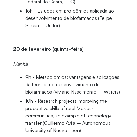
Federal do Ceará, UFC)
16h - Estudos em proteômica aplicada ao
desenvolvimento de biofármacos (Felipe
Sousa – Unifor)
20 de fevereiro (quinta-feira)
Manhã
9h - Metabolômica: vantagens e aplicações
da técnica no desenvolvimento de
biofármacos (Viviane Nascimento – Waters)
10h - Research projects improving the
productive skills of rural Mexican
communities, an example of technology
transfer (Guillermo Avila – Autonomous
University of Nuevo León)