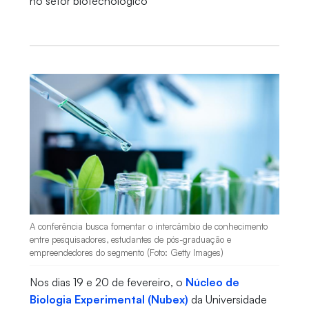
no setor biotecnológico
A conferência busca fomentar o intercâmbio de conhecimento
entre pesquisadores, estudantes de pós-graduação e
empreendedores do segmento (Foto: Getty Images)
Nos dias 19 e 20 de fevereiro, o
Núcleo de
Biologia Experimental (Nubex)
da Universidade