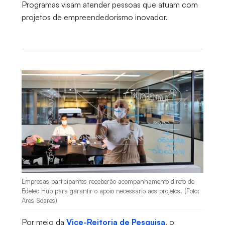
Programas visam atender pessoas que atuam com
projetos de empreendedorismo inovador.
Empresas participantes receberão acompanhamento direto do
Edetec Hub para garantir o apoio necessário aos projetos. (Foto:
Ares Soares)
Por meio da
Vice-Reitoria de Pesquisa
, o