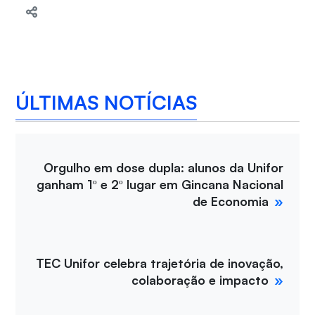
ÚLTIMAS NOTÍCIAS
Orgulho em dose dupla: alunos da Unifor
ganham 1º e 2º lugar em Gincana Nacional
de Economia
TEC Unifor celebra trajetória de inovação,
colaboração e impacto