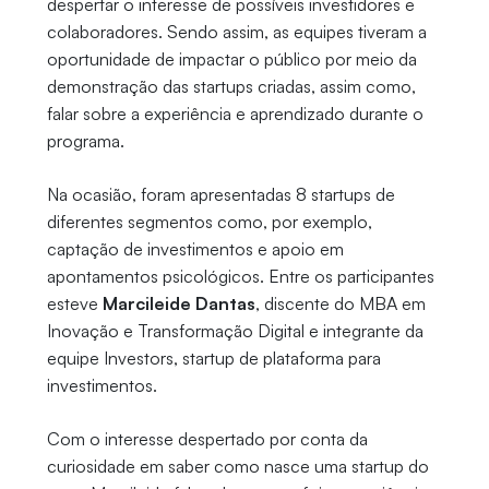
despertar o interesse de possíveis investidores e
colaboradores. Sendo assim, as equipes tiveram a
oportunidade de impactar o público por meio da
demonstração das startups criadas, assim como,
falar sobre a experiência e aprendizado durante o
programa.
Na ocasião, foram apresentadas 8 startups de
diferentes segmentos como, por exemplo,
captação de investimentos e apoio em
apontamentos psicológicos. Entre os participantes
esteve
Marcileide Dantas
, discente do MBA em
Inovação e Transformação Digital e integrante da
equipe Investors, startup de plataforma para
investimentos.
Com o interesse despertado por conta da
curiosidade em saber como nasce uma startup do