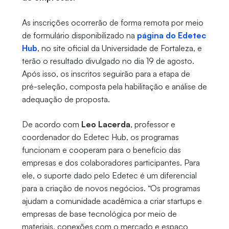
As inscrições ocorrerão de forma remota por meio
de formulário disponibilizado na
página do Edetec
Hub
, no site oficial da Universidade de Fortaleza, e
terão o resultado divulgado no dia 19 de agosto.
Após isso, os inscritos seguirão para a etapa de
pré-seleção, composta pela habilitação e análise de
adequação de proposta.
De acordo com
Leo Lacerda
, professor e
coordenador do Edetec Hub, os programas
funcionam e cooperam para o benefício das
empresas e dos colaboradores participantes. Para
ele, o suporte dado pelo Edetec é um diferencial
para a criação de novos negócios. “Os programas
ajudam a comunidade acadêmica a criar startups e
empresas de base tecnológica por meio de
materiais, conexões com o mercado e espaço