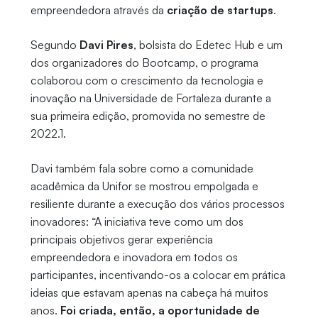
empreendedora através da
criação de startups
.
Segundo
Davi Pires
, bolsista do Edetec Hub e um
dos organizadores do Bootcamp, o programa
colaborou com o crescimento da tecnologia e
inovação na Universidade de Fortaleza durante a
sua primeira edição, promovida no semestre de
2022.1.
Davi também fala sobre como a comunidade
acadêmica da Unifor se mostrou empolgada e
resiliente durante a execução dos vários processos
inovadores: “A iniciativa teve como um dos
principais objetivos gerar experiência
empreendedora e inovadora em todos os
participantes, incentivando-os a colocar em prática
ideias que estavam apenas na cabeça há muitos
anos.
Foi criada, então, a oportunidade de