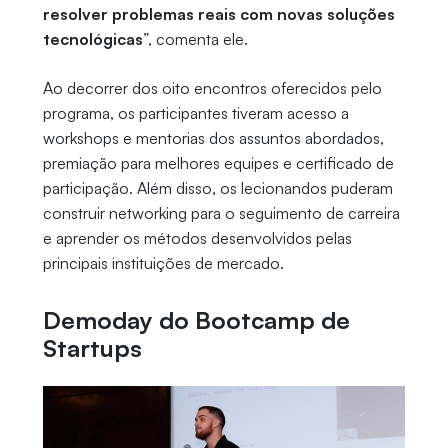
resolver problemas reais com novas soluções
tecnológicas
”, comenta ele.
Ao decorrer dos oito encontros oferecidos pelo
programa, os participantes tiveram acesso a
workshops e mentorias dos assuntos abordados,
premiação para melhores equipes e certificado de
participação. Além disso, os lecionandos puderam
construir networking para o seguimento de carreira
e aprender os métodos desenvolvidos pelas
principais instituições de mercado.
Demoday do Bootcamp de
Startups