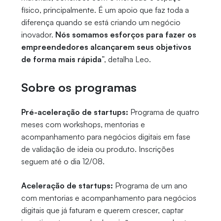
físico, principalmente. É um apoio que faz toda a
diferença quando se está criando um negócio
inovador.
Nós somamos esforços para fazer os
empreendedores alcançarem seus objetivos
de forma mais rápida
”, detalha Leo.
Sobre os programas
Pré-aceleração de startups:
Programa de quatro
meses com workshops, mentorias e
acompanhamento para negócios digitais em fase
de validação de ideia ou produto. Inscrições
seguem até o dia 12/08.
Aceleração de startups:
Programa de um ano
com mentorias e acompanhamento para negócios
digitais que já faturam e querem crescer, captar