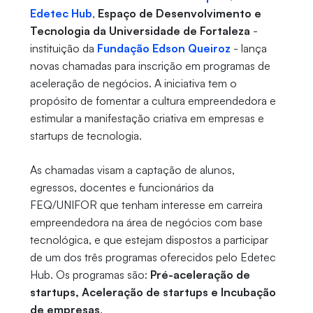
Edetec Hub
,
Espaço de Desenvolvimento e
Tecnologia da Universidade de Fortaleza
-
instituição da
Fundação Edson Queiroz
- lança
novas chamadas para inscrição em programas de
aceleração de negócios. A iniciativa tem o
propósito de fomentar a cultura empreendedora e
estimular a manifestação criativa em empresas e
startups de tecnologia.
As chamadas visam a captação de alunos,
egressos, docentes e funcionários da
FEQ/UNIFOR que tenham interesse em carreira
empreendedora na área de negócios com base
tecnológica, e que estejam dispostos a participar
de um dos três programas oferecidos pelo Edetec
Hub. Os programas são:
Pré-aceleração de
startups, Aceleração de startups e Incubação
de empresas
.