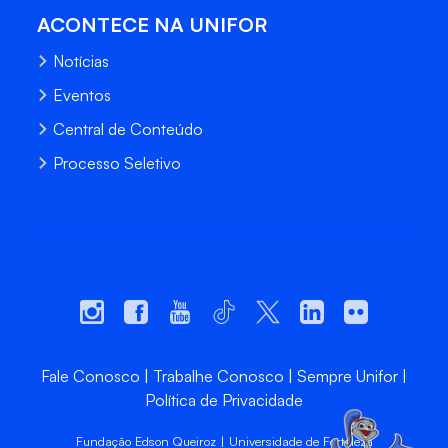
ACONTECE NA UNIFOR
Notícias
Eventos
Central de Conteúdo
Processo Seletivo
Fale Conosco
Trabalhe Conosco
Sempre Unifor
Política de Privacidade
Fundação Edson Queiroz | Universidade de Fortaleza