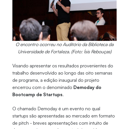
O encontro ocorreu no Auditório da Biblioteca da
Universidade de Fortaleza. (Foto: Ísis Rebouças)
Visando apresentar os resultados provenientes do
trabalho desenvolvido ao longo das oito semanas
de programa, a edição inaugural do projeto
encerrou com o denominado
Demoday do
Bootcamp de Startups
.
O chamado Demoday é um evento no qual
startups são apresentadas ao mercado em formato
de pitch - breves apresentações com intuito de