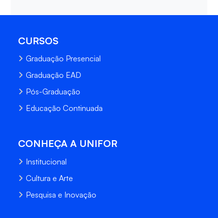
CURSOS
Graduação Presencial
Graduação EAD
Pós-Graduação
Educação Continuada
CONHEÇA A UNIFOR
Institucional
Cultura e Arte
Pesquisa e Inovação