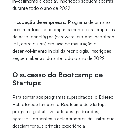
investimento e escalar. Inscrições seguem abertas
durante todo o ano de 2022.
Incubação de empresas:
Programa de um ano
com mentorias e acompanhamento para empresas
de base tecnológica (hardware, biotech, nanotech,
IoT, entre outras) em fase de maturação e
desenvolvimento inicial da tecnologia. Inscrições
seguem abertas durante todo o ano de 2022.
O sucesso do Bootcamp de
Startups
Para somar aos programas supracitados, o Edetec
Hub oferece também o Bootcamp de Startups,
programa gratuito voltado aos graduandos,
egressos, docentes e colaboradores da Unifor que
desejam ter sua primeira experiência