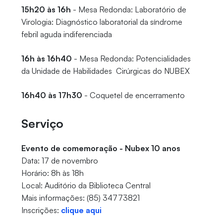
15h20 às 16h
- Mesa Redonda: Laboratório de
Virologia: Diagnóstico laboratorial da síndrome
febril aguda indiferenciada
16h às 16h40
- Mesa Redonda: Potencialidades
da Unidade de Habilidades Cirúrgicas do NUBEX
16h40 às 17h30
- Coquetel de encerramento
Serviço
Evento de comemoração - Nubex 10 anos
Data: 17 de novembro
Horário: 8h às 18h
Local: Auditório da Biblioteca Central
Mais informações: (85) 34773821
Inscrições:
clique aqui