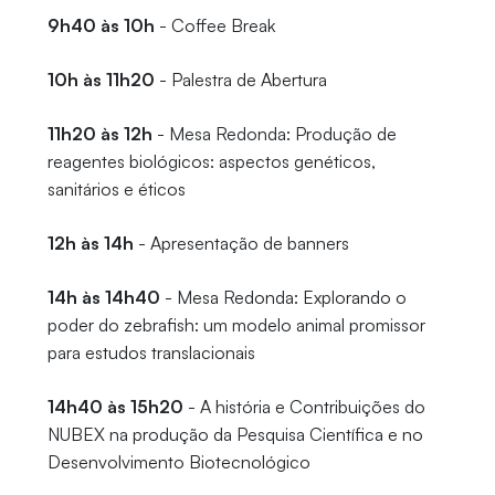
9h40 às 10h
- Coffee Break
10h às 11h20
- Palestra de Abertura
11h20 às 12h
- Mesa Redonda: Produção de
reagentes biológicos: aspectos genéticos,
sanitários e éticos
12h às 14h
- Apresentação de banners
14h às 14h40
- Mesa Redonda: Explorando o
poder do zebrafish: um modelo animal promissor
para estudos translacionais
14h40 às 15h20
- A história e Contribuições do
NUBEX na produção da Pesquisa Científica e no
Desenvolvimento Biotecnológico