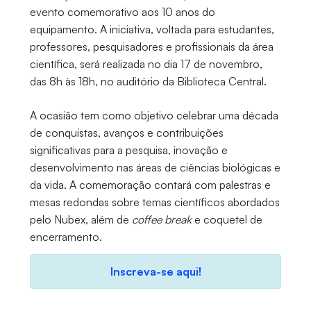
evento comemorativo aos 10 anos do
equipamento. A iniciativa, voltada para estudantes,
professores, pesquisadores e profissionais da área
científica, será realizada no dia 17 de novembro,
das 8h às 18h, no auditório da Biblioteca Central.
A ocasião tem como objetivo celebrar uma década
de conquistas, avanços e contribuições
significativas para a pesquisa, inovação e
desenvolvimento nas áreas de ciências biológicas e
da vida. A comemoração contará com palestras e
mesas redondas sobre temas científicos abordados
pelo Nubex, além de
coffee break
e coquetel de
encerramento.
Inscreva-se aqui
!