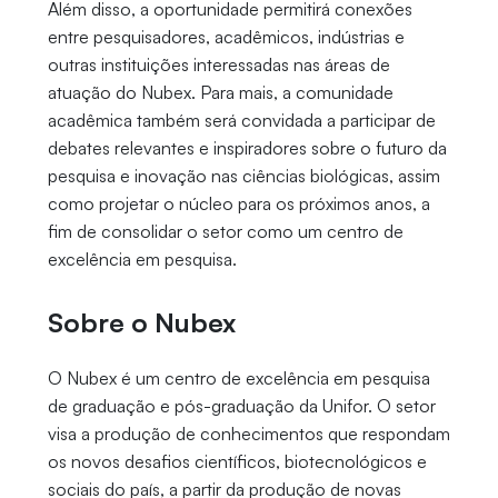
Além disso, a oportunidade permitirá conexões
entre pesquisadores, acadêmicos, indústrias e
outras instituições interessadas nas áreas de
atuação do Nubex. Para mais, a comunidade
acadêmica também será convidada a participar de
debates relevantes e inspiradores sobre o futuro da
pesquisa e inovação nas ciências biológicas, assim
como projetar o núcleo para os próximos anos, a
fim de consolidar o setor como um centro de
excelência em pesquisa.
Sobre o Nubex
O Nubex é um centro de excelência em pesquisa
de graduação e pós-graduação da Unifor. O setor
visa a produção de conhecimentos que respondam
os novos desafios científicos, biotecnológicos e
sociais do país, a partir da produção de novas