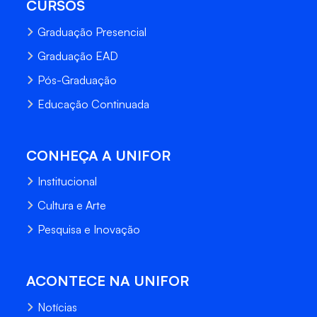
CURSOS
Graduação Presencial
Graduação EAD
Pós-Graduação
Educação Continuada
CONHEÇA A UNIFOR
Institucional
Cultura e Arte
Pesquisa e Inovação
ACONTECE NA UNIFOR
Notícias