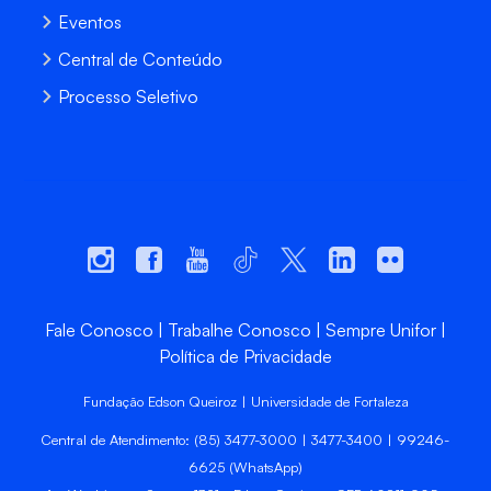
Eventos
Central de Conteúdo
Processo Seletivo
Fale Conosco
Trabalhe Conosco
Sempre Unifor
Política de Privacidade
Fundação Edson Queiroz | Universidade de Fortaleza
Central de Atendimento: (85) 3477-3000 | 3477-3400 | 99246-
6625 (WhatsApp)