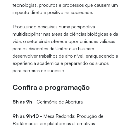
tecnologias, produtos e processos que causem um
impacto direto e positivo na sociedade.
Produzindo pesquisas numa perspectiva
multidisciplinar nas áreas da ciências biológicas e da
vida, o setor ainda oferece oportunidades valiosas
para os discentes da Unifor que buscam
desenvolver trabalhos de alto nível, enriquecendo a
experiência acadêmica e preparando os alunos
para carreiras de sucesso.
Confira a programação
8h às 9h
- Cerimônia de Abertura
9h às 9h40
- Mesa Redonda: Produção de
Biofármacos em plataformas alternativas