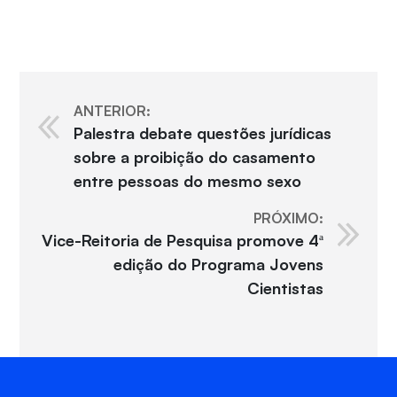
ANTERIOR:
Palestra debate questões jurídicas
sobre a proibição do casamento
entre pessoas do mesmo sexo
PRÓXIMO:
Vice-Reitoria de Pesquisa promove 4ª
edição do Programa Jovens
Cientistas