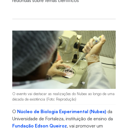
redondas sobre temas científicos
O evento vai destacar as realizações do Nubex ao longo de uma
década de existência (Foto: Reprodução)
O
Núcleo de Biologia Experimental (Nubex)
da
Universidade de Fortaleza, instituição de ensino da
Fundação Edson Queiroz
, vai promover um