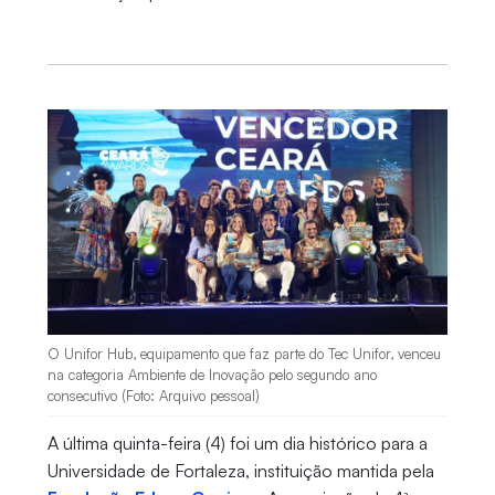
O Unifor Hub, equipamento que faz parte do Tec Unifor, venceu
na categoria Ambiente de Inovação pelo segundo ano
consecutivo (Foto: Arquivo pessoal)
A última quinta-feira (4) foi um dia histórico para a
Universidade de Fortaleza, instituição mantida pela