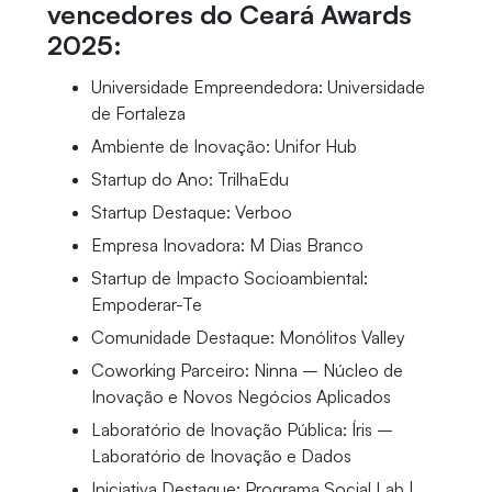
vencedores do Ceará Awards
2025:
Universidade Empreendedora: Universidade
de Fortaleza
Ambiente de Inovação: Unifor Hub
Startup do Ano: TrilhaEdu
Startup Destaque: Verboo
Empresa Inovadora: M Dias Branco
Startup de Impacto Socioambiental:
Empoderar-Te
Comunidade Destaque: Monólitos Valley
Coworking Parceiro: Ninna – Núcleo de
Inovação e Novos Negócios Aplicados
Laboratório de Inovação Pública: Íris –
Laboratório de Inovação e Dados
Iniciativa Destaque: Programa Social Lab |