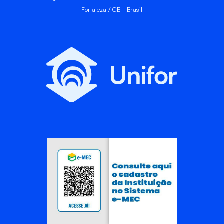
Fortaleza / CE - Brasil