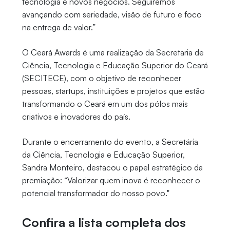
tecnologia e novos negócios. Seguiremos
avançando com seriedade, visão de futuro e foco
na entrega de valor.”
O Ceará Awards é uma realização da Secretaria de
Ciência, Tecnologia e Educação Superior do Ceará
(SECITECE), com o objetivo de reconhecer
pessoas, startups, instituições e projetos que estão
transformando o Ceará em um dos pólos mais
criativos e inovadores do país.
Durante o encerramento do evento, a Secretária
da Ciência, Tecnologia e Educação Superior,
Sandra Monteiro, destacou o papel estratégico da
premiação: “Valorizar quem inova é reconhecer o
potencial transformador do nosso povo."
Confira a lista completa dos