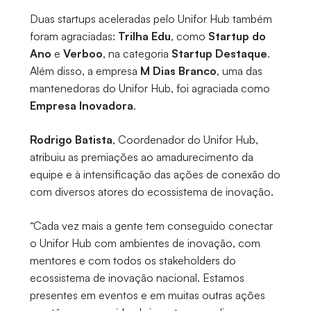
Duas startups aceleradas pelo Unifor Hub também
foram agraciadas:
Trilha Edu
, como
Startup do
Ano
e
Verboo
, na categoria
Startup Destaque
.
Além disso, a empresa
M Dias Branco
, uma das
mantenedoras do Unifor Hub, foi agraciada como
Empresa Inovadora
.
Rodrigo Batista
, Coordenador do Unifor Hub,
atribuiu as premiações ao amadurecimento da
equipe e à intensificação das ações de conexão do
com diversos atores do ecossistema de inovação.
“Cada vez mais a gente tem conseguido conectar
o Unifor Hub com ambientes de inovação, com
mentores e com todos os stakeholders do
ecossistema de inovação nacional. Estamos
presentes em eventos e em muitas outras ações