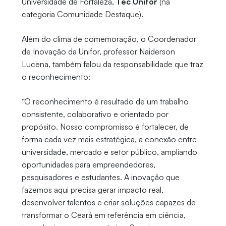
Universidade de Fortaleza,
Tec Unifor
(na
categoria Comunidade Destaque).
Além do clima de comemoração, o Coordenador
de Inovação da Unifor, professor Naiderson
Lucena, também falou da responsabilidade que traz
o reconhecimento:
“O reconhecimento é resultado de um trabalho
consistente, colaborativo e orientado por
propósito. Nosso compromisso é fortalecer, de
forma cada vez mais estratégica, a conexão entre
universidade, mercado e setor público, ampliando
oportunidades para empreendedores,
pesquisadores e estudantes. A inovação que
fazemos aqui precisa gerar impacto real,
desenvolver talentos e criar soluções capazes de
transformar o Ceará em referência em ciência,