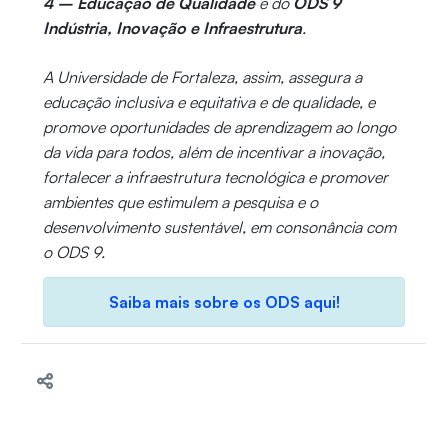
4 – Educação de Qualidade
e do
ODS 9
Indústria, Inovação e Infraestrutura
.
A Universidade de Fortaleza, assim, assegura a
educação inclusiva e equitativa e de qualidade, e
promove oportunidades de aprendizagem ao longo
da vida para todos, além de incentivar a inovação,
fortalecer a infraestrutura tecnológica e promover
ambientes que estimulem a pesquisa e o
desenvolvimento sustentável, em consonância com
o ODS 9.
Saiba mais sobre os ODS aqui!