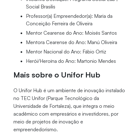
Social Brasilis
Professor(a) Empreendedor(a): Maria da
Conceição Ferreira de Oliveira
Mentor Cearense do Ano: Moisés Santos
Mentora Cearense do Ano: Manú Oliveira
Mentor Nacional do Ano: Fábio Ortiz
Herói/Heroína do Ano: Martonio Mendes
Mais sobre o Unifor Hub
O Unifor Hub é um ambiente de inovação instalado
no TEC Unifor (Parque Tecnológico da
Universidade de Fortaleza), que integra o meio
acadêmico com empresários e investidores, por
meio de projetos de inovação e
empreendedorismo.