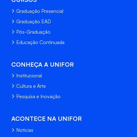
Graduação Presencial
Graduação EAD
Pós-Graduação
Educação Continuada
CONHEÇA A UNIFOR
Institucional
Cultura e Arte
Pesquisa e Inovação
ACONTECE NA UNIFOR
Notícias