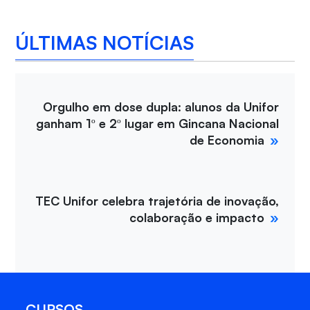
ÚLTIMAS NOTÍCIAS
Orgulho em dose dupla: alunos da Unifor
ganham 1º e 2º lugar em Gincana Nacional
de Economia
TEC Unifor celebra trajetória de inovação,
colaboração e impacto
CURSOS