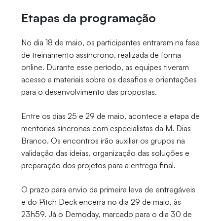
Etapas da programação
No dia 18 de maio, os participantes entraram na fase
de treinamento assíncrono, realizada de forma
online. Durante esse período, as equipes tiveram
acesso a materiais sobre os desafios e orientações
para o desenvolvimento das propostas.
Entre os dias 25 e 29 de maio, acontece a etapa de
mentorias síncronas com especialistas da M. Dias
Branco. Os encontros irão auxiliar os grupos na
validação das ideias, organização das soluções e
preparação dos projetos para a entrega final.
O prazo para envio da primeira leva de entregáveis
e do Pitch Deck encerra no dia 29 de maio, às
23h59. Já o Demoday, marcado para o dia 30 de