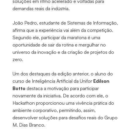
soluções em ritmo acelerado e voltadas para
demandas reais da indústria.
João Pedro, estudante de Sistemas de Informação,
afirma que a experiência vai além da competição.
Segundo ele, participar da maratona é uma
oportunidade de sair da rotina e mergulhar no
universo da inovação e da criação de projetos do
zero.
Um dos destaques da edição anterior, o aluno do
curso de Inteligência Artificial da Unifor
Edilson
Botto
destaca a motivação para participar
novamente da iniciativa. De acordo com ele, o
Hackathon proporcionou uma vivência prática do
ambiente corporativo, permitindo, assim,
desenvolver soluções para desafios reais do Grupo
M. Dias Branco.