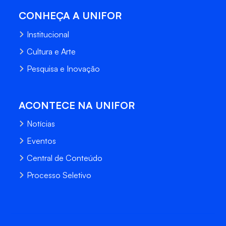
CONHEÇA A UNIFOR
Institucional
Cultura e Arte
Pesquisa e Inovação
ACONTECE NA UNIFOR
Notícias
Eventos
Central de Conteúdo
Processo Seletivo