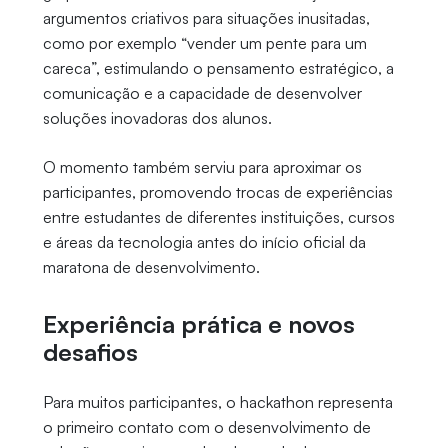
argumentos criativos para situações inusitadas,
como por exemplo “vender um pente para um
careca”, estimulando o pensamento estratégico, a
comunicação e a capacidade de desenvolver
soluções inovadoras dos alunos.
O momento também serviu para aproximar os
participantes, promovendo trocas de experiências
entre estudantes de diferentes instituições, cursos
e áreas da tecnologia antes do início oficial da
maratona de desenvolvimento.
Experiência prática e novos
desafios
Para muitos participantes, o hackathon representa
o primeiro contato com o desenvolvimento de