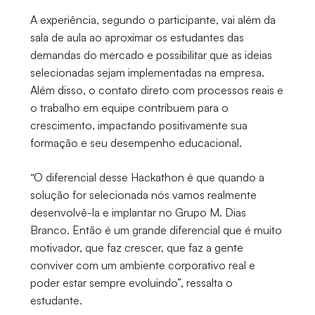
A experiência, segundo o participante, vai além da
sala de aula ao aproximar os estudantes das
demandas do mercado e possibilitar que as ideias
selecionadas sejam implementadas na empresa.
Além disso, o contato direto com processos reais e
o trabalho em equipe contribuem para o
crescimento, impactando positivamente sua
formação e seu desempenho educacional.
“O diferencial desse Hackathon é que quando a
solução for selecionada nós vamos realmente
desenvolvê-la e implantar no Grupo M. Dias
Branco. Então é um grande diferencial que é muito
motivador, que faz crescer, que faz a gente
conviver com um ambiente corporativo real e
poder estar sempre evoluindo”, ressalta o
estudante.