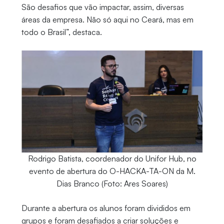
São desafios que vão impactar, assim, diversas
áreas da empresa. Não só aqui no Ceará, mas em
todo o Brasil”, destaca.
Rodrigo Batista, coordenador do Unifor Hub, no
evento de abertura do O-HACKA-TA-ON da M.
Dias Branco (Foto: Ares Soares)
Durante a abertura os alunos foram divididos em
grupos e foram desafiados a criar soluções e