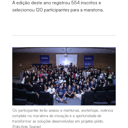
A edição deste ano registrou 554 inscritos e
selecionou 120 participantes para a maratona.
Os participantes terão acesso a mentorias, workshops, vivência
completa na maratona de inovação e a oportunidade de
transformar as soluções desenvolvidas em projetos-piloto.
(Foto:Ares Soares)