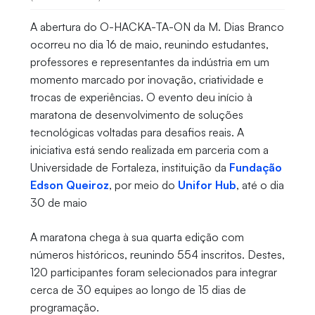
A abertura do O-HACKA-TA-ON da M. Dias Branco
ocorreu no dia 16 de maio, reunindo estudantes,
professores e representantes da indústria em um
momento marcado por inovação, criatividade e
trocas de experiências. O evento deu início à
maratona de desenvolvimento de soluções
tecnológicas voltadas para desafios reais. A
iniciativa está sendo realizada em parceria com a
Universidade de Fortaleza, instituição da
Fundação
Edson Queiroz
, por meio do
Unifor Hub
, até o dia
30 de maio
A maratona chega à sua quarta edição com
números históricos, reunindo 554 inscritos. Destes,
120 participantes foram selecionados para integrar
cerca de 30 equipes ao longo de 15 dias de
programação.