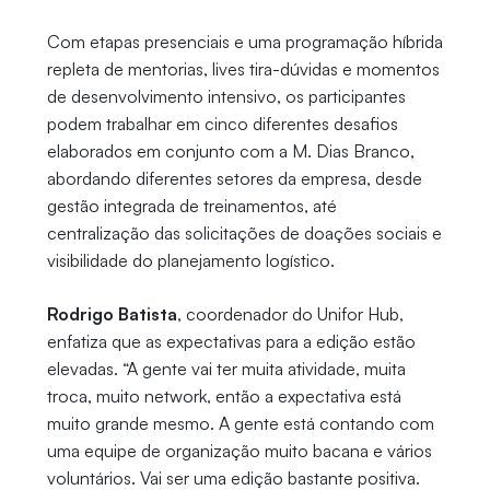
Com etapas presenciais e uma programação híbrida
repleta de mentorias, lives tira-dúvidas e momentos
de desenvolvimento intensivo, os participantes
podem trabalhar em cinco diferentes desafios
elaborados em conjunto com a M. Dias Branco,
abordando diferentes setores da empresa, desde
gestão integrada de treinamentos, até
centralização das solicitações de doações sociais e
visibilidade do planejamento logístico.
Rodrigo Batista
, coordenador do Unifor Hub,
enfatiza que as expectativas para a edição estão
elevadas. “A gente vai ter muita atividade, muita
troca, muito network, então a expectativa está
muito grande mesmo. A gente está contando com
uma equipe de organização muito bacana e vários
voluntários. Vai ser uma edição bastante positiva.