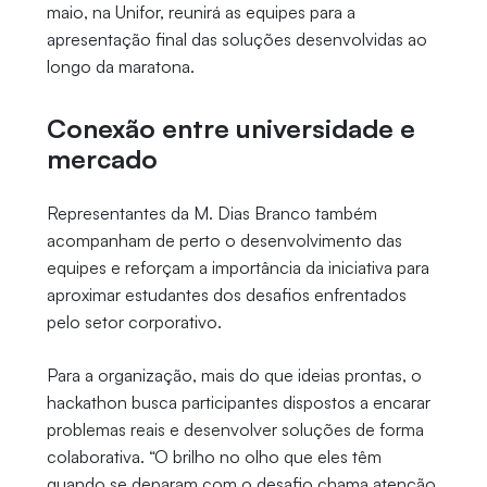
maio, na Unifor, reunirá as equipes para a
apresentação final das soluções desenvolvidas ao
longo da maratona.
Conexão entre universidade e
mercado
Representantes da M. Dias Branco também
acompanham de perto o desenvolvimento das
equipes e reforçam a importância da iniciativa para
aproximar estudantes dos desafios enfrentados
pelo setor corporativo.
Para a organização, mais do que ideias prontas, o
hackathon busca participantes dispostos a encarar
problemas reais e desenvolver soluções de forma
colaborativa. “O brilho no olho que eles têm
quando se deparam com o desafio chama atenção