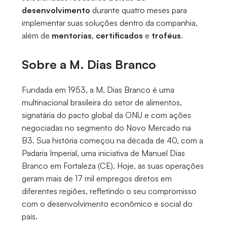
desenvolvimento
durante quatro meses para
implementar suas soluções dentro da companhia,
além de
mentorias
,
certificados
e
troféus
.
Sobre a M. Dias Branco
Fundada em 1953, a M. Dias Branco é uma
multinacional brasileira do setor de alimentos,
signatária do pacto global da ONU e com ações
negociadas no segmento do Novo Mercado na
B3. Sua história começou na década de 40, com a
Padaria Imperial, uma iniciativa de Manuel Dias
Branco em Fortaleza (CE). Hoje, as suas operações
geram mais de 17 mil empregos diretos em
diferentes regiões, refletindo o seu compromisso
com o desenvolvimento econômico e social do
país.