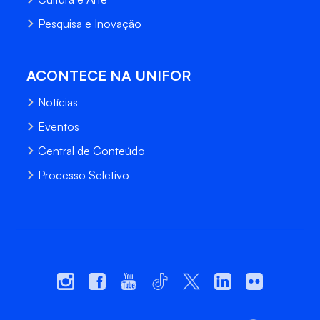
Pesquisa e Inovação
ACONTECE NA UNIFOR
Notícias
Eventos
Central de Conteúdo
Processo Seletivo