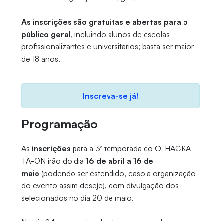
As inscrições são gratuitas e abertas para o
público geral
, incluindo alunos de escolas
profissionalizantes e universitários; basta ser maior
de 18 anos.
Inscreva-se já!
Programação
As
inscrições
para a 3ª temporada do O-HACKA-
TA-ON irão do dia
16 de abril a 16 de
maio
(podendo ser estendido, caso a organização
do evento assim deseje), com divulgação dos
selecionados no dia 20 de maio.