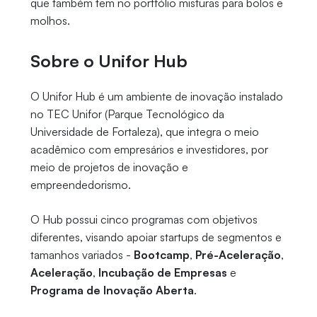
que também tem no portfólio misturas para bolos e
molhos.
Sobre o Unifor Hub
O Unifor Hub é um ambiente de inovação instalado
no TEC Unifor (Parque Tecnológico da
Universidade de Fortaleza), que integra o meio
acadêmico com empresários e investidores, por
meio de projetos de inovação e
empreendedorismo.
O Hub possui cinco programas com objetivos
diferentes, visando apoiar startups de segmentos e
tamanhos variados -
Bootcamp
,
Pré-Aceleração
,
Aceleração
,
Incubação de Empresas
e
Programa de Inovação Aberta
.