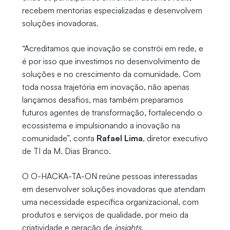
recebem mentorias especializadas e desenvolvem
soluções inovadoras.
“Acreditamos que inovação se constrói em rede, e
é por isso que investimos no desenvolvimento de
soluções e no crescimento da comunidade. Com
toda nossa trajetória em inovação, não apenas
lançamos desafios, mas também preparamos
futuros agentes de transformação, fortalecendo o
ecossistema e impulsionando a inovação na
comunidade”, conta
Rafael Lima
, diretor executivo
de TI da M. Dias Branco.
O O-HACKA-TA-ON reúne pessoas interessadas
em desenvolver soluções inovadoras que atendam
uma necessidade específica organizacional, com
produtos e serviços de qualidade, por meio da
criatividade e geração de
insights
.