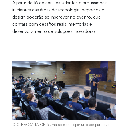
A partir de 16 de abril, estudantes e profissionais
iniciantes das áreas de tecnologia, negócios e
design poderão se inscrever no evento, que
contará com desafios reais, mentorias e
desenvolvimento de soluções inovadoras
O O-HACKA-TA-ON é uma excelente oportunidade para quem