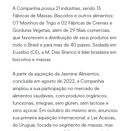
A Companhia possui 21 indústrias, sendo 13
Fábricas de Massas, Biscoitos e outros alimentos;
07 Moinhos de Trigo e 02 Fábricas de Cremes e
Gorduras Vegetais, além de 29 filiais comerciais,
que favorecem a distribuição de seus produtos em
todo o Brasil e para mais de 40 países. Sediada em
Eusébio (CE), a M. Dias Branco é líder brasileira em
biscoitos e massas.
A partir da aquisição da Jasmine Alimentos,
concluída em agosto de 2022, a Companhia
ampliou a sua participação no mercado de
alimentos saudáveis, com produtos orgânicos,
funcionais, integrais, sem glúten, sem lactose e
zero açúcar. Em outubro do mesmo ano, anunciou
sua primeira aquisição internacional, a Las Acacias,
do Uruguai, focada no segmento de massas, mas