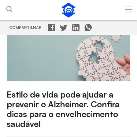
Pular para o Conteúdo principal
COMPARTILHAR
Estilo de vida pode ajudar a
prevenir o Alzheimer. Confira
dicas para o envelhecimento
saudável