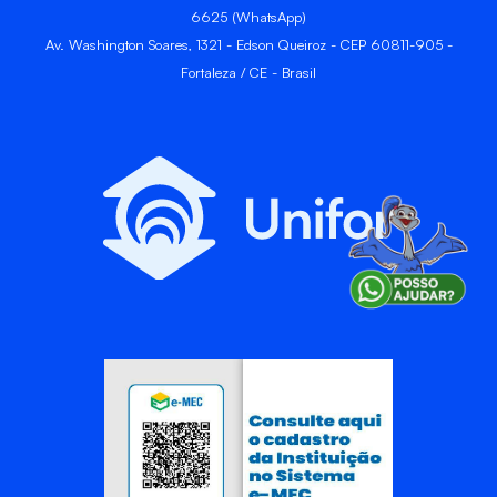
6625 (WhatsApp)
Av. Washington Soares, 1321 - Edson Queiroz - CEP 60811-905 -
Fortaleza / CE - Brasil