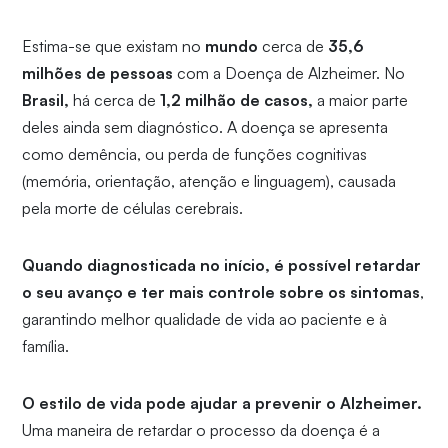
Estima-se que existam no
mundo
cerca de
35,6
milhões de pessoas
com a Doença de Alzheimer. No
Brasil,
há cerca de
1,2 milhão de casos,
a maior parte
deles ainda sem diagnóstico. A doença se apresenta
como demência, ou perda de funções cognitivas
(memória, orientação, atenção e linguagem), causada
pela morte de células cerebrais.
Quando diagnosticada no início, é possível retardar
o seu avanço e ter mais controle sobre os sintomas
,
garantindo melhor qualidade de vida ao paciente e à
família.
O estilo de vida pode ajudar a prevenir o Alzheimer.
Uma maneira de retardar o processo da doença é a