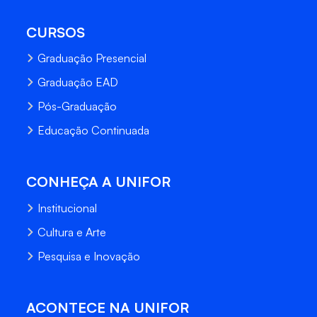
CURSOS
Graduação Presencial
Graduação EAD
Pós-Graduação
Educação Continuada
CONHEÇA A UNIFOR
Institucional
Cultura e Arte
Pesquisa e Inovação
ACONTECE NA UNIFOR