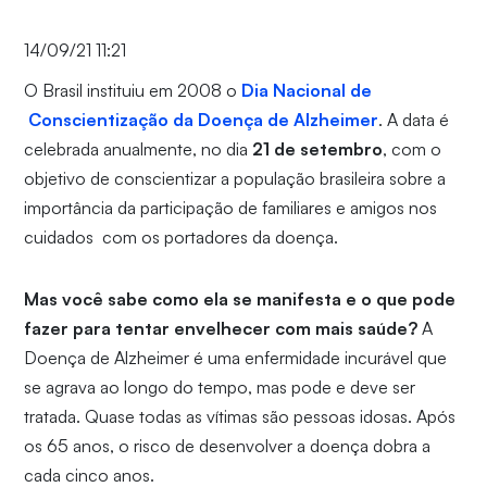
14/09/21 11:21
O Brasil instituiu em 2008 o
Dia Nacional de
Conscientização da Doença de Alzheimer
. A data é
celebrada anualmente, no dia
21 de setembro
, com o
objetivo de conscientizar a população brasileira sobre a
importância da participação de familiares e amigos nos
cuidados com os portadores da doença.
Mas você sabe como ela se manifesta e o que pode
fazer para tentar envelhecer com mais saúde?
A
Doença de Alzheimer é uma enfermidade incurável que
se agrava ao longo do tempo, mas pode e deve ser
tratada. Quase todas as vítimas são pessoas idosas. Após
os 65 anos, o risco de desenvolver a doença dobra a
cada cinco anos.