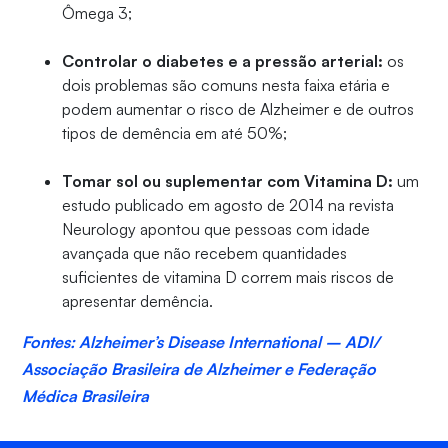
Ômega 3;
Controlar o diabetes e a pressão arterial:
os
dois problemas são comuns nesta faixa etária e
podem aumentar o risco de Alzheimer e de outros
tipos de demência em até 50%;
Tomar sol ou suplementar com Vitamina D:
um
estudo publicado em agosto de 2014 na revista
Neurology apontou que pessoas com idade
avançada que não recebem quantidades
suficientes de vitamina D correm mais riscos de
apresentar demência.
Fontes: Alzheimer’s Disease International – ADI/
Associação Brasileira de Alzheimer e Federação
Médica Brasileira