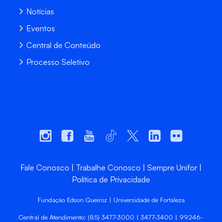
Notícias
Eventos
Central de Conteúdo
Processo Seletivo
Fale Conosco
Trabalhe Conosco
Sempre Unifor
Política de Privacidade
Fundação Edson Queiroz | Universidade de Fortaleza
Central de Atendimento: (85) 3477-3000 | 3477-3400 | 99246-