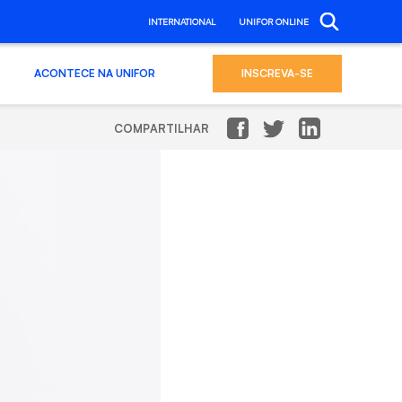
INTERNATIONAL
UNIFOR ONLINE
ACONTECE NA UNIFOR
INSCREVA-SE
COMPARTILHAR