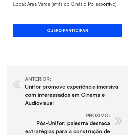
Local: Área Verde (atrás do Ginásio Poliesportivo)
QUERO PARTICIPAR
ANTERIOR:
Unifor promove experiência imersiva
com interessados em Cinema e
Audiovisual
PRÓXIMO:
Pós-Unifor: palestra destaca
estratégias para a construção de