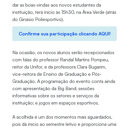
dar as boas-vindas aos novos estudantes da
instituição, terá início às 15h30, na Área Verde (atrás
do Ginásio Poliesportivo).
Confirme sua participação clicando AQUI!
Na ocasião, os novos alunos serão recepcionados
com falas do professor Randal Martins Pompeu,
reitor da Unifor, e da professora Clara Bugarim,
vice-reitora de Ensino de Graduação e Pós-
Graduação. A programação do evento conta ainda
com apresentação da Big Band; sessões
informativas sobre os setores e serviços da
instituição; e jogos em espaços esportivos.
A acolhida é um dos momentos mais aguardados,
pois dá início ao semestre letivo e proporciona uma