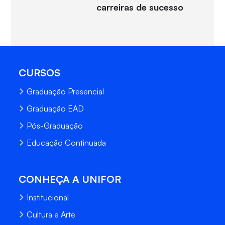
carreiras de sucesso
CURSOS
Graduação Presencial
Graduação EAD
Pós-Graduação
Educação Continuada
CONHEÇA A UNIFOR
Institucional
Cultura e Arte