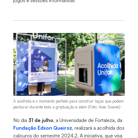
jogos e sessões informativas
A acolhida é o momento perfeito para construir laços que podem
perdurar durante toda a graduação e além (Foto: Ares Soares)
No dia
31 de julho
, a Universidade de Fortaleza, da
Fundação Edson Queiroz
, realizará a acolhida dos
calouros do semestre 2024.2. A iniciativa, que visa