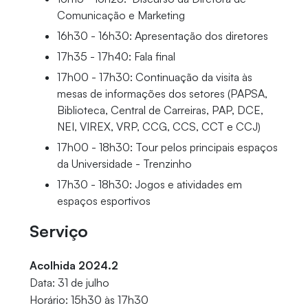
Comunicação e Marketing
16h30 - 16h30: Apresentação dos diretores
17h35 - 17h40: Fala final
17h00 - 17h30: Continuação da visita às
mesas de informações dos setores (PAPSA,
Biblioteca, Central de Carreiras, PAP, DCE,
NEI, VIREX, VRP, CCG, CCS, CCT e CCJ)
17h00 - 18h30: Tour pelos principais espaços
da Universidade - Trenzinho
17h30 - 18h30: Jogos e atividades em
espaços esportivos
Serviço
Acolhida 2024.2
Data: 31 de julho
Horário: 15h30 às 17h30