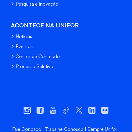
Pesquisa e Inovação
ACONTECE NA UNIFOR
Notícias
Eventos
Central de Conteúdo
Processo Seletivo
Fale Conosco
Trabalhe Conosco
Sempre Unifor