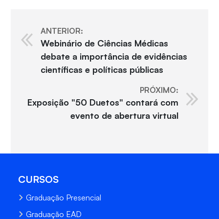
ANTERIOR:
Webinário de Ciências Médicas
debate a importância de evidências
científicas e políticas públicas
PRÓXIMO:
Exposição "50 Duetos" contará com
evento de abertura virtual
CURSOS
Graduação Presencial
Graduação EAD