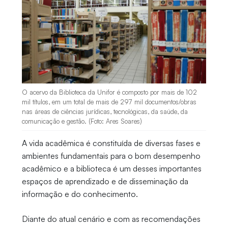
O acervo da Biblioteca da Unifor é composto por mais de 102
mil títulos, em um total de mais de 297 mil documentos/obras
nas áreas de ciências jurídicas, tecnológicas, da saúde, da
comunicação e gestão. (Foto: Ares Soares)
A vida acadêmica é constituída de diversas fases e
ambientes fundamentais para o bom desempenho
acadêmico e a biblioteca é um desses importantes
espaços de aprendizado e de disseminação da
informação e do conhecimento.
Diante do atual cenário e com as recomendações