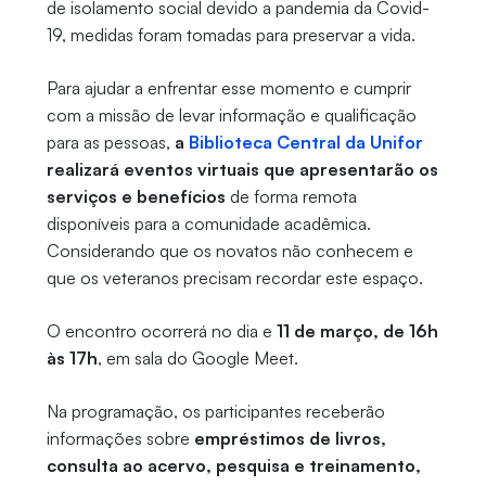
de isolamento social devido a pandemia da Covid-
19, medidas foram tomadas para preservar a vida.
Para ajudar a enfrentar esse momento e cumprir
com a missão de levar informação e qualificação
para as pessoas,
a
Biblioteca Central da Unifor
realizará eventos virtuais que apresentarão os
serviços e benefícios
de forma remota
disponíveis para a comunidade acadêmica.
Considerando que os novatos não conhecem e
que os veteranos precisam recordar este espaço.
O encontro ocorrerá no dia e
11 de março, de 16h
às 17h
, em sala do Google Meet.
Na programação, os participantes receberão
informações sobre
empréstimos de livros,
consulta ao acervo, pesquisa e treinamento,