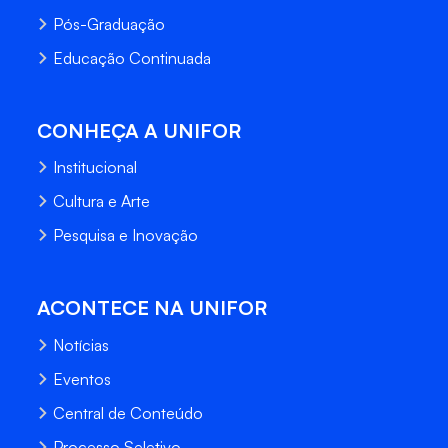
Pós-Graduação
Educação Continuada
CONHEÇA A UNIFOR
Institucional
Cultura e Arte
Pesquisa e Inovação
ACONTECE NA UNIFOR
Notícias
Eventos
Central de Conteúdo
Processo Seletivo