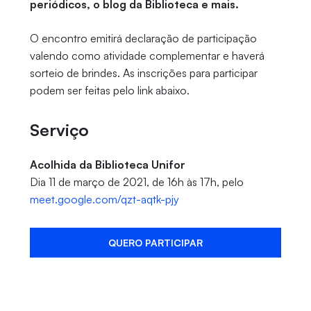
periódicos, o blog da Biblioteca e mais.
O encontro emitirá declaração de participação
valendo como atividade complementar e haverá
sorteio de brindes. As inscrições para participar
podem ser feitas pelo link abaixo.
Serviço
Acolhida da Biblioteca Unifor
Dia 11 de março de 2021, de 16h às 17h, pelo
meet.google.com/qzt-aqtk-pjy
QUERO PARTICIPAR