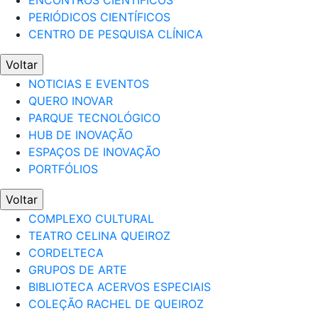
ENCONTROS CIENTÍFICOS
PERIÓDICOS CIENTÍFICOS
CENTRO DE PESQUISA CLÍNICA
Voltar
NOTICIAS E EVENTOS
QUERO INOVAR
PARQUE TECNOLÓGICO
HUB DE INOVAÇÃO
ESPAÇOS DE INOVAÇÃO
PORTFÓLIOS
Voltar
COMPLEXO CULTURAL
TEATRO CELINA QUEIROZ
CORDELTECA
GRUPOS DE ARTE
BIBLIOTECA ACERVOS ESPECIAIS
COLEÇÃO RACHEL DE QUEIROZ