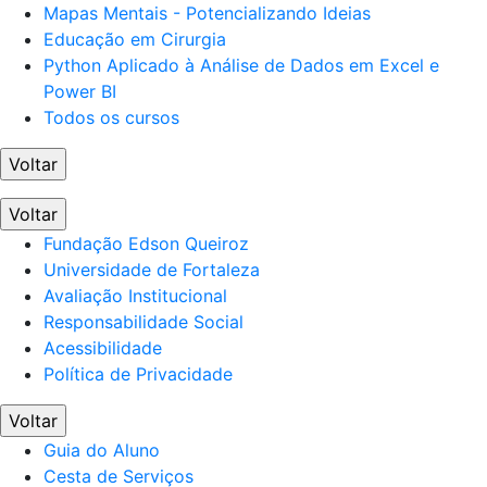
Mapas Mentais - Potencializando Ideias
Educação em Cirurgia
Python Aplicado à Análise de Dados em Excel e
Power BI
Todos os cursos
Voltar
Voltar
Fundação Edson Queiroz
Universidade de Fortaleza
Avaliação Institucional
Responsabilidade Social
Acessibilidade
Política de Privacidade
Voltar
Guia do Aluno
Cesta de Serviços