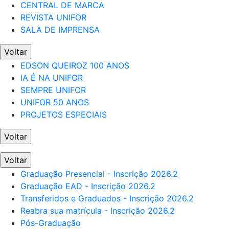
CENTRAL DE MARCA
REVISTA UNIFOR
SALA DE IMPRENSA
Voltar
EDSON QUEIROZ 100 ANOS
IA É NA UNIFOR
SEMPRE UNIFOR
UNIFOR 50 ANOS
PROJETOS ESPECIAIS
Voltar
Voltar
Graduação Presencial - Inscrição 2026.2
Graduação EAD - Inscrição 2026.2
Transferidos e Graduados - Inscrição 2026.2
Reabra sua matrícula - Inscrição 2026.2
Pós-Graduação