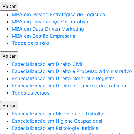
Voltar
MBA em Gestão Estratégica de Logística
MBA em Governança Corporativa
MBA em Data-Driven Marketing
MBA em Gestão Empresarial
Todos os cursos
Voltar
Especialização em Direito Civil
Especialização em Direito e Processo Administrativo
Especialização em Direito Notarial e Registral
Especialização em Direito e Processo do Trabalho
Todos os cursos
Voltar
Especialização em Medicina do Trabalho
Especialização em Higiene Ocupacional
Especialização em Psicologia Jurídica