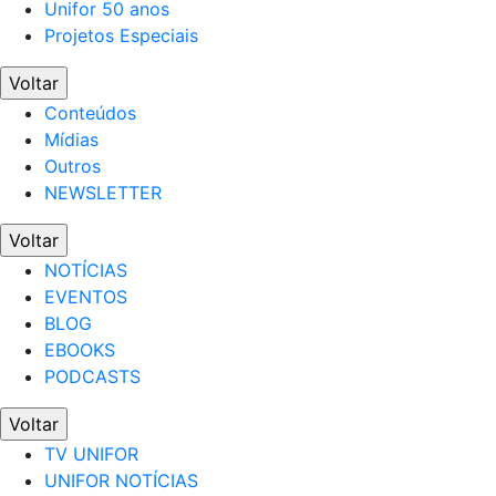
Unifor 50 anos
Projetos Especiais
Voltar
Conteúdos
Mídias
Outros
NEWSLETTER
Voltar
NOTÍCIAS
EVENTOS
BLOG
EBOOKS
PODCASTS
Voltar
TV UNIFOR
UNIFOR NOTÍCIAS