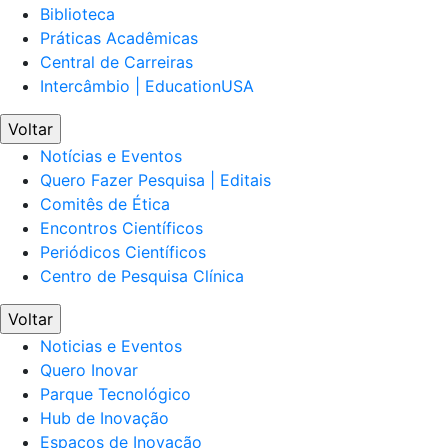
Biblioteca
Práticas Acadêmicas
Central de Carreiras
Intercâmbio | EducationUSA
Voltar
Notícias e Eventos
Quero Fazer Pesquisa | Editais
Comitês de Ética
Encontros Científicos
Periódicos Científicos
Centro de Pesquisa Clínica
Voltar
Noticias e Eventos
Quero Inovar
Parque Tecnológico
Hub de Inovação
Espaços de Inovação