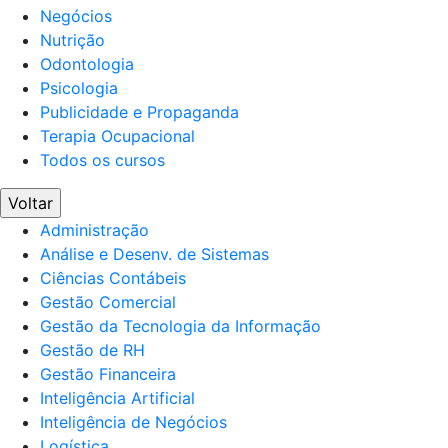
Negócios
Nutrição
Odontologia
Psicologia
Publicidade e Propaganda
Terapia Ocupacional
Todos os cursos
Voltar
Administração
Análise e Desenv. de Sistemas
Ciências Contábeis
Gestão Comercial
Gestão da Tecnologia da Informação
Gestão de RH
Gestão Financeira
Inteligência Artificial
Inteligência de Negócios
Logística