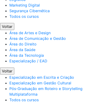
Marketing Digital
Segurança Cibernética
Todos os cursos
Voltar
Área de Artes e Design
Área de Comunicação e Gestão
Área do Direito
Área da Saúde
Área da Tecnologia
Especialização / EAD
Voltar
Especialização em Escrita e Criação
Especialização em Gestão Cultural
Pós-Graduação em Roteiro e Storytelling
Multiplataforma
Todos os cursos