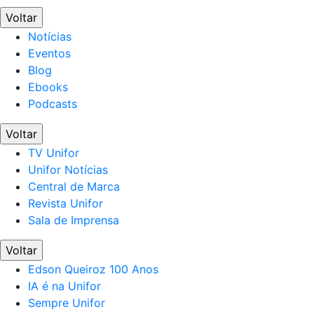
Voltar
Notícias
Eventos
Blog
Ebooks
Podcasts
Voltar
TV Unifor
Unifor Notícias
Central de Marca
Revista Unifor
Sala de Imprensa
Voltar
Edson Queiroz 100 Anos
IA é na Unifor
Sempre Unifor