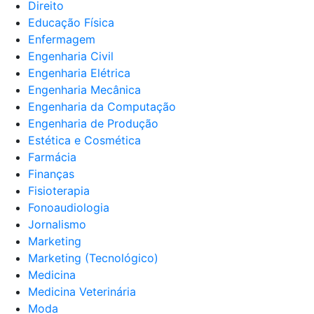
Direito
Educação Física
Enfermagem
Engenharia Civil
Engenharia Elétrica
Engenharia Mecânica
Engenharia da Computação
Engenharia de Produção
Estética e Cosmética
Farmácia
Finanças
Fisioterapia
Fonoaudiologia
Jornalismo
Marketing
Marketing (Tecnológico)
Medicina
Medicina Veterinária
Moda