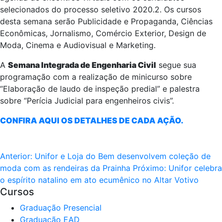
selecionados do processo seletivo 2020.2. Os cursos
desta semana serão Publicidade e Propaganda, Ciências
Econômicas, Jornalismo, Comércio Exterior, Design de
Moda, Cinema e Audiovisual e Marketing.
A
Semana Integrada de Engenharia Civil
segue sua
programação com a realização de minicurso sobre
“Elaboração de laudo de inspeção predial” e palestra
sobre “Perícia Judicial para engenheiros civis”.
CONFIRA AQUI OS DETALHES DE CADA AÇÃO.
Anterior:
Unifor e Loja do Bem desenvolvem coleção de
moda com as rendeiras da Prainha
Próximo:
Unifor celebra
o espírito natalino em ato ecumênico no Altar Votivo
Cursos
Graduação Presencial
Graduação EAD