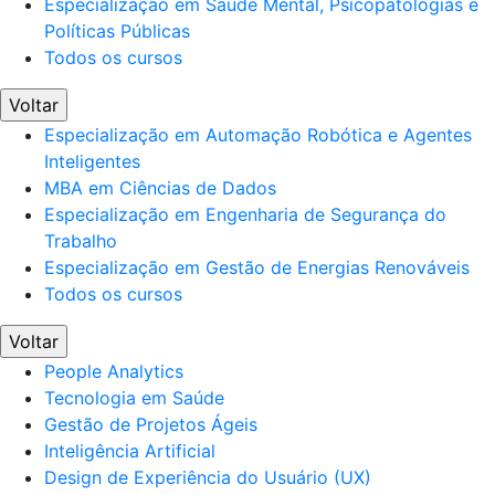
Especialização em Saúde Mental, Psicopatologias e
Políticas Públicas
Todos os cursos
Voltar
Especialização em Automação Robótica e Agentes
Inteligentes
MBA em Ciências de Dados
Especialização em Engenharia de Segurança do
Trabalho
Especialização em Gestão de Energias Renováveis
Todos os cursos
Voltar
People Analytics
Tecnologia em Saúde
Gestão de Projetos Ágeis
Inteligência Artificial
Design de Experiência do Usuário (UX)