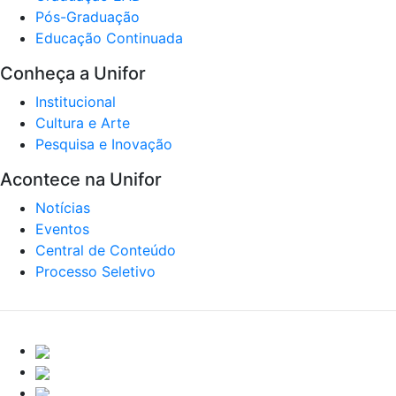
Pós-Graduação
Educação Continuada
Conheça a Unifor
Institucional
Cultura e Arte
Pesquisa e Inovação
Acontece na Unifor
Notícias
Eventos
Central de Conteúdo
Processo Seletivo