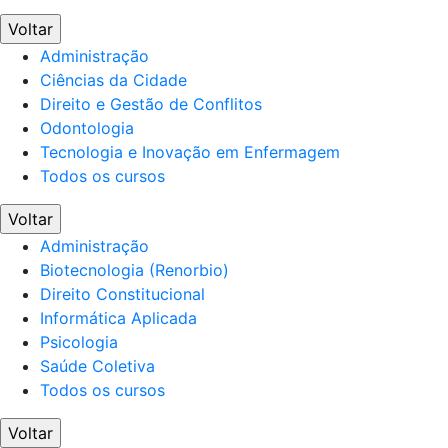
Voltar
Administração
Ciências da Cidade
Direito e Gestão de Conflitos
Odontologia
Tecnologia e Inovação em Enfermagem
Todos os cursos
Voltar
Administração
Biotecnologia (Renorbio)
Direito Constitucional
Informática Aplicada
Psicologia
Saúde Coletiva
Todos os cursos
Voltar