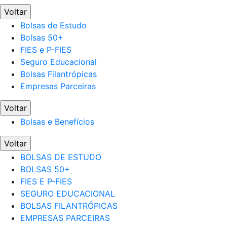
Voltar
Bolsas de Estudo
Bolsas 50+
FIES e P-FIES
Seguro Educacional
Bolsas Filantrópicas
Empresas Parceiras
Voltar
Bolsas e Benefícios
Voltar
BOLSAS DE ESTUDO
BOLSAS 50+
FIES E P-FIES
SEGURO EDUCACIONAL
BOLSAS FILANTRÓPICAS
EMPRESAS PARCEIRAS