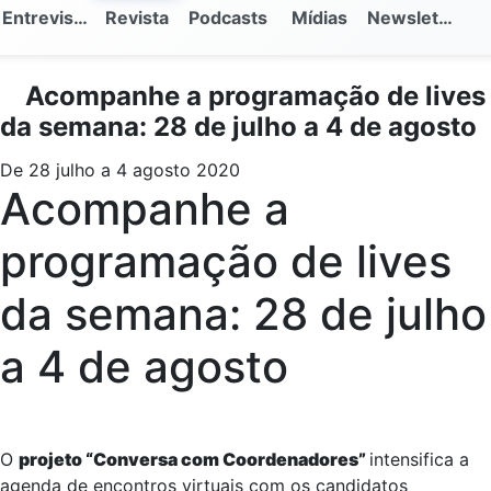
Entrevistas
Revista
Podcasts
Mídias
Newsletter
Acompanhe a programação de lives
da semana: 28 de julho a 4 de agosto
De 28 julho a 4 agosto 2020
Acompanhe a
programação de lives
da semana: 28 de julho
a 4 de agosto
O
projeto “Conversa com Coordenadores”
intensifica a
agenda de encontros virtuais com os candidatos