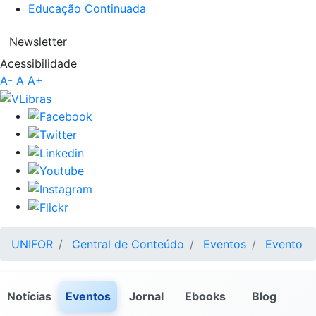
Educação Continuada
Newsletter
Acessibilidade
A-
A
A+
UNIFOR
Central de Conteúdo
Eventos
Evento
Notícias
Eventos
Jornal
Ebooks
Blog