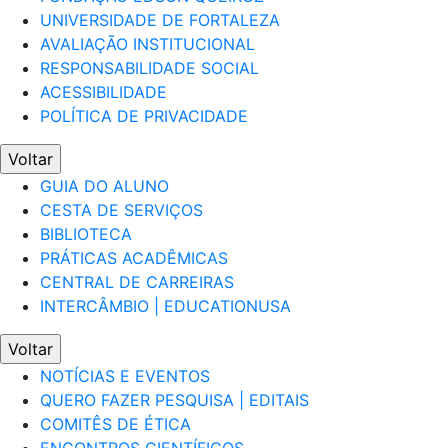
UNIVERSIDADE DE FORTALEZA
AVALIAÇÃO INSTITUCIONAL
RESPONSABILIDADE SOCIAL
ACESSIBILIDADE
POLÍTICA DE PRIVACIDADE
Voltar
GUIA DO ALUNO
CESTA DE SERVIÇOS
BIBLIOTECA
PRÁTICAS ACADÊMICAS
CENTRAL DE CARREIRAS
INTERCÂMBIO | EDUCATIONUSA
Voltar
NOTÍCIAS E EVENTOS
QUERO FAZER PESQUISA | EDITAIS
COMITÊS DE ÉTICA