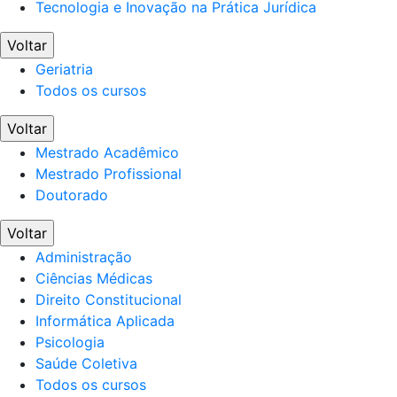
Tecnologia e Inovação na Prática Jurídica
Voltar
Geriatria
Todos os cursos
Voltar
Mestrado Acadêmico
Mestrado Profissional
Doutorado
Voltar
Administração
Ciências Médicas
Direito Constitucional
Informática Aplicada
Psicologia
Saúde Coletiva
Todos os cursos