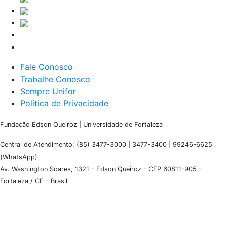
Fale Conosco
Trabalhe Conosco
Sempre Unifor
Política de Privacidade
Fundação Edson Queiroz | Universidade de Fortaleza
Central de Atendimento: (85) 3477-3000 | 3477-3400 | 99246-6625
(WhatsApp)
Av. Washington Soares, 1321 - Edson Queiroz - CEP 60811-905 -
Fortaleza / CE - Brasil