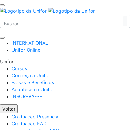
INTERNATIONAL
Unifor Online
Unifor
Cursos
Conheça a Unifor
Bolsas e Benefícios
Acontece na Unifor
INSCREVA-SE
Voltar
Graduação Presencial
Graduação EAD