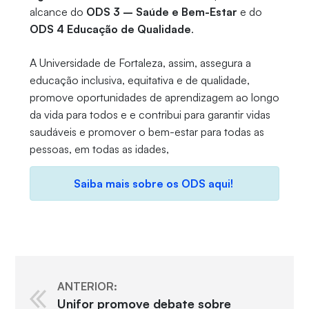
alcance do
ODS 3 – Saúde e Bem-Estar
e do
ODS 4 Educação de Qualidade
.
A Universidade de Fortaleza, assim, assegura a
educação inclusiva, equitativa e de qualidade,
promove oportunidades de aprendizagem ao longo
da vida para todos e e contribui para garantir vidas
saudáveis e promover o bem-estar para todas as
pessoas, em todas as idades,
Saiba mais sobre os ODS aqui!
ANTERIOR:
Unifor promove debate sobre