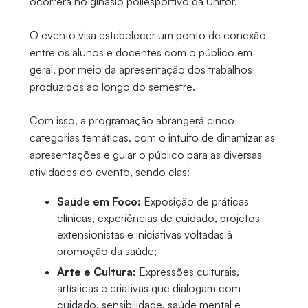
ocorrerá no ginásio poliesportivo da Unifor.
O evento visa estabelecer um ponto de conexão
entre os alunos e docentes com o público em
geral, por meio da apresentação dos trabalhos
produzidos ao longo do semestre.
Com isso, a programação abrangerá cinco
categorias temáticas, com o intuito de dinamizar as
apresentações e guiar o público para as diversas
atividades do evento, sendo elas:
Saúde em Foco:
Exposição de práticas
clínicas, experiências de cuidado, projetos
extensionistas e iniciativas voltadas à
promoção da saúde;
Arte e Cultura:
Expressões culturais,
artísticas e criativas que dialogam com
cuidado, sensibilidade, saúde mental e