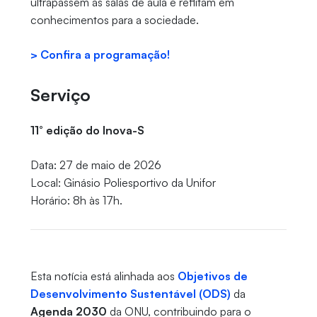
ultrapassem as salas de aula e reflitam em
conhecimentos para a sociedade.
> Confira a programação!
Serviço
11° edição do Inova-S
Data: 27 de maio de 2026
Local: Ginásio Poliesportivo da Unifor
Horário: 8h às 17h.
Esta notícia está alinhada aos
Objetivos de
Desenvolvimento Sustentável (ODS)
da
Agenda 2030
da ONU, contribuindo para o