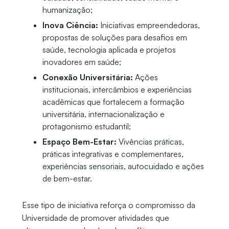
humanização;
Inova Ciência:
Iniciativas empreendedoras,
propostas de soluções para desafios em
saúde, tecnologia aplicada e projetos
inovadores em saúde;
Conexão Universitária:
Ações
institucionais, intercâmbios e experiências
acadêmicas que fortalecem a formação
universitária, internacionalização e
protagonismo estudantil;
Espaço Bem-Estar:
Vivências práticas,
práticas integrativas e complementares,
experiências sensoriais, autocuidado e ações
de bem-estar.
Esse tipo de iniciativa reforça o compromisso da
Universidade de promover atividades que