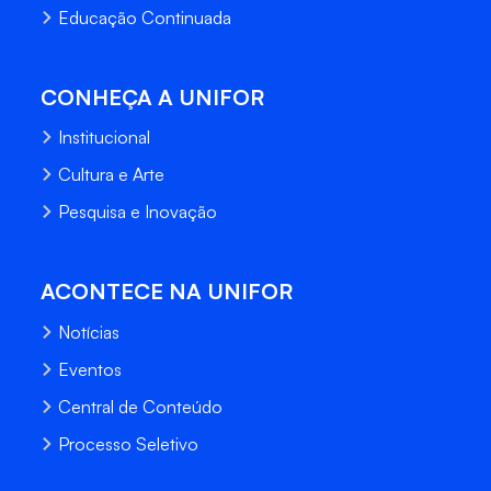
Educação Continuada
CONHEÇA A UNIFOR
Institucional
Cultura e Arte
Pesquisa e Inovação
ACONTECE NA UNIFOR
Notícias
Eventos
Central de Conteúdo
Processo Seletivo