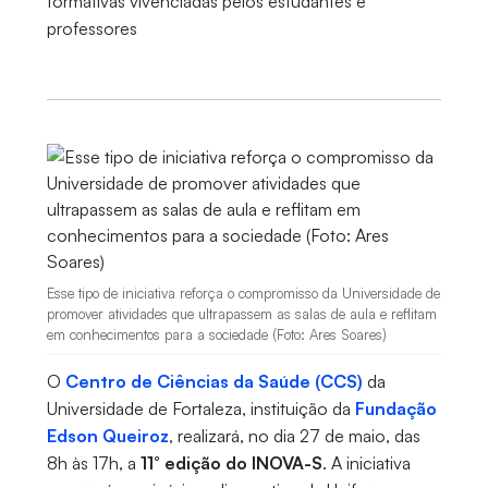
formativas vivenciadas pelos estudantes e
professores
Esse tipo de iniciativa reforça o compromisso da Universidade de
promover atividades que ultrapassem as salas de aula e reflitam
em conhecimentos para a sociedade (Foto: Ares Soares)
O
Centro de Ciências da Saúde (CCS)
da
Universidade de Fortaleza, instituição da
Fundação
Edson Queiroz
, realizará, no dia 27 de maio, das
8h às 17h, a
11° edição do INOVA-S
. A iniciativa