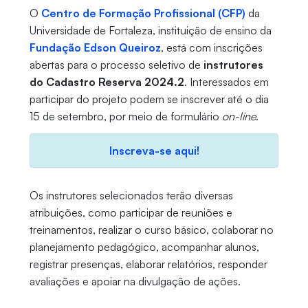
O
Centro de Formação Profissional (CFP)
da
Universidade de Fortaleza, instituição de ensino da
Fundação Edson Queiroz
, está com inscrições
abertas para o processo seletivo de
instrutores
do Cadastro Reserva 2024.2
. Interessados em
participar do projeto podem se inscrever até o dia
15 de setembro, por meio de formulário
on-line
.
Inscreva-se aqui!
Os instrutores selecionados terão diversas
atribuições, como participar de reuniões e
treinamentos, realizar o curso básico, colaborar no
planejamento pedagógico, acompanhar alunos,
registrar presenças, elaborar relatórios, responder
avaliações e apoiar na divulgação de ações.