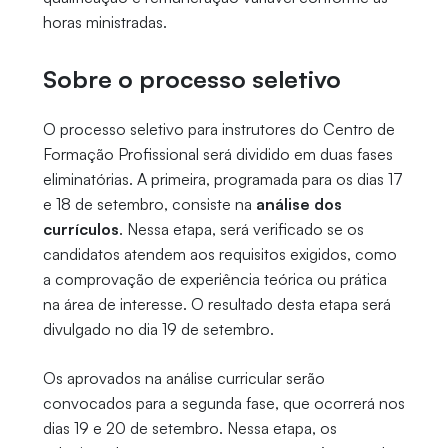
horas ministradas.
Sobre o processo seletivo
O processo seletivo para instrutores do Centro de
Formação Profissional será dividido em duas fases
eliminatórias. A primeira, programada para os dias 17
e 18 de setembro, consiste na
análise dos
currículos
. Nessa etapa, será verificado se os
candidatos atendem aos requisitos exigidos, como
a comprovação de experiência teórica ou prática
na área de interesse. O resultado desta etapa será
divulgado no dia 19 de setembro.
Os aprovados na análise curricular serão
convocados para a segunda fase, que ocorrerá nos
dias 19 e 20 de setembro. Nessa etapa, os