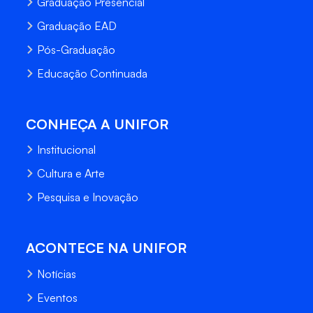
Graduação Presencial
Graduação EAD
Pós-Graduação
Educação Continuada
CONHEÇA A UNIFOR
Institucional
Cultura e Arte
Pesquisa e Inovação
ACONTECE NA UNIFOR
Notícias
Eventos