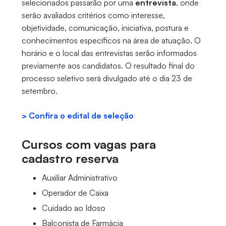
selecionados passarão por uma
entrevista
, onde
serão avaliados critérios como interesse,
objetividade, comunicação, iniciativa, postura e
conhecimentos específicos na área de atuação. O
horário e o local das entrevistas serão informados
previamente aos candidatos. O resultado final do
processo seletivo será divulgado até o dia 23 de
setembro.
> Confira o edital de seleção
Cursos com vagas para
cadastro reserva
Auxiliar Administrativo
Operador de Caixa
Cuidado ao Idoso
Balconista de Farmácia