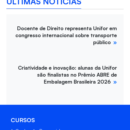
ÚLTIMAS NOTÍCIAS
Docente de Direito representa Unifor em
congresso internacional sobre transporte
público
Criatividade e inovação: alunas da Unifor
são finalistas no Prêmio ABRE de
Embalagem Brasileira 2026
CURSOS