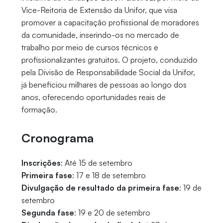
Vice-Reitoria de Extensão da Unifor, que visa
promover a capacitação profissional de moradores
da comunidade, inserindo-os no mercado de
trabalho por meio de cursos técnicos e
profissionalizantes gratuitos. O projeto, conduzido
pela Divisão de Responsabilidade Social da Unifor,
já beneficiou milhares de pessoas ao longo dos
anos, oferecendo oportunidades reais de
formação.
Cronograma
Inscrições
: Até 15 de setembro
Primeira fase
: 17 e 18 de setembro
Divulgação de resultado da primeira fase
: 19 de
setembro
Segunda fase
: 19 e 20 de setembro