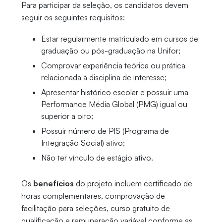
Para participar da seleção, os candidatos devem
seguir os seguintes requisitos:
Estar regularmente matriculado em cursos de
graduação ou pós-graduação na Unifor;
Comprovar experiência teórica ou prática
relacionada à disciplina de interesse;
Apresentar histórico escolar e possuir uma
Performance Média Global (PMG) igual ou
superior a oito;
Possuir número de PIS (Programa de
Integração Social) ativo;
Não ter vínculo de estágio ativo.
Os
benefícios
do projeto incluem certificado de
horas complementares, comprovação de
facilitação para seleções, curso gratuito de
qualificação e remuneração variável conforme as