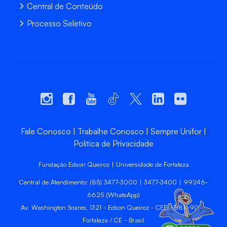
Central de Conteúdo
Processo Seletivo
Fale Conosco
Trabalhe Conosco
Sempre Unifor
Política de Privacidade
Fundação Edson Queiroz | Universidade de Fortaleza
Central de Atendimento: (85) 3477-3000 | 3477-3400 | 99246-
6625 (WhatsApp)
Av. Washington Soares, 1321 - Edson Queiroz - CEP 60811-905 -
Fortaleza / CE - Brasil