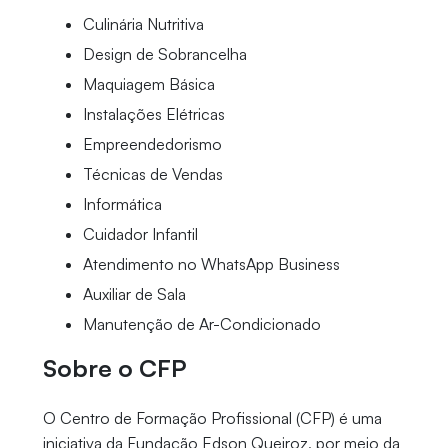
Culinária Nutritiva
Design de Sobrancelha
Maquiagem Básica
Instalações Elétricas
Empreendedorismo
Técnicas de Vendas
Informática
Cuidador Infantil
Atendimento no WhatsApp Business
Auxiliar de Sala
Manutenção de Ar-Condicionado
Sobre o CFP
O Centro de Formação Profissional (CFP) é uma
iniciativa da Fundação Edson Queiroz, por meio da