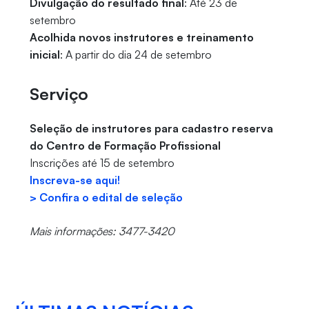
Divulgação do resultado final
: Até 23 de
setembro
Acolhida novos instrutores e treinamento
inicial
: A partir do dia 24 de setembro
Serviço
Seleção de instrutores para cadastro reserva
do Centro de Formação Profissional
Inscrições até 15 de setembro
Inscreva-se aqui!
> Confira o edital de seleção
Mais informações: 3477-3420