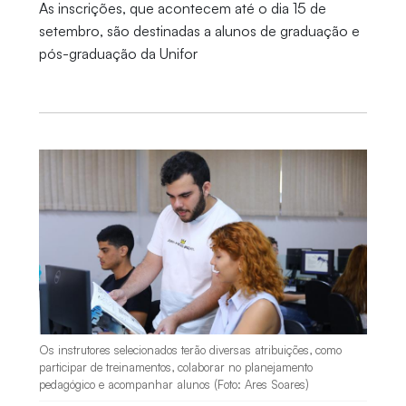
As inscrições, que acontecem até o dia 15 de
setembro, são destinadas a alunos de graduação e
pós-graduação da Unifor
Os instrutores selecionados terão diversas atribuições, como
participar de treinamentos, colaborar no planejamento
pedagógico e acompanhar alunos (Foto: Ares Soares)