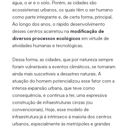
água, o ar e o solo. Porém, as cidades são
ecossistemas urbanos, os quais têm o ser humano
como parte integrante e, de certa forma, principal.
Ao longo dos anos, o rápido desenvolvimento
desses centros acarretou na
modificação de
diversos processos ecológicos
em virtude de
atividades humanas e tecnológicas.
Dessa forma, as cidades, que por natureza sempre
foram vulneráveis a eventos climáticos, se tornaram
ainda mais suscetíveis a desastres naturais. A
atuação do homem potencializou esse fator com a
intensa expansão urbana, que teve como
consequência, e continua a ter, uma expressiva
construção de infraestruturas cinzas (ou
convencionais). Hoje, esse modelo de
infraestrutura já é intrínseco à maioria dos centros
urbanos, especialmente às metrópoles e grandes