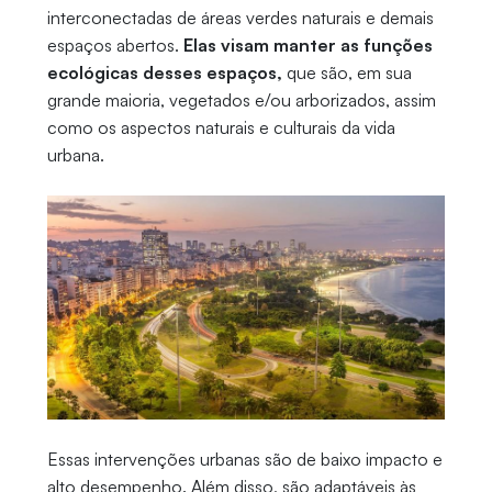
interconectadas de áreas verdes naturais e demais
espaços abertos.
Elas visam manter as funções
ecológicas desses espaços,
que são, em sua
grande maioria, vegetados e/ou arborizados, assim
como os aspectos naturais e culturais da vida
urbana.
Essas intervenções urbanas são de baixo impacto e
alto desempenho. Além disso, são adaptáveis às