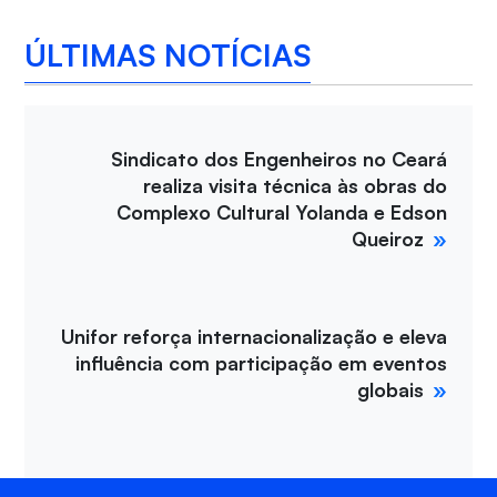
ÚLTIMAS NOTÍCIAS
Sindicato dos Engenheiros no Ceará
realiza visita técnica às obras do
Complexo Cultural Yolanda e Edson
Queiroz
Unifor reforça internacionalização e eleva
influência com participação em eventos
globais