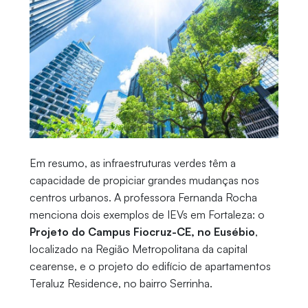
Em resumo, as infraestruturas verdes têm a
capacidade de propiciar grandes mudanças nos
centros urbanos. A professora Fernanda Rocha
menciona dois exemplos de IEVs em Fortaleza: o
Projeto do Campus Fiocruz-CE, no Eusébio
,
localizado na Região Metropolitana da capital
cearense, e o projeto do edifício de apartamentos
Teraluz Residence, no bairro Serrinha.