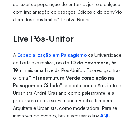
ao lazer da população do entorno, junto à calçada,
com implantação de espaços lúdicos e de convívio
além dos seus limites", finaliza Rocha.
Live Pós-Unifor
A
Especialização em Paisagismo
da Universidade
de Fortaleza realiza, no dia
10 de novembro, às
19h
, mais uma Live da Pós-Unifor. Essa edição traz
o tema
"Infraestrutura Verde como ação na
Paisagem da Cidade"
, e conta com o Arquiteto e
Urbanista André Graziano como palestrante, e a
professora do curso Fernanda Rocha, também
Arquiteta e Urbanista, como moderadora. Para se
inscrever no evento, basta acessar o link
AQUI
.