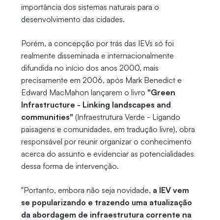
importância dos sistemas naturais para o
desenvolvimento das cidades.
Porém, a concepção por trás das IEVs só foi
realmente disseminada e internacionalmente
difundida no início dos anos 2000, mais
precisamente em 2006, após Mark Benedict e
Edward MacMahon lançarem o livro
"Green
Infrastructure - Linking landscapes and
communities"
(Infraestrutura Verde - Ligando
paisagens e comunidades, em tradução livre), obra
responsável por reunir organizar o conhecimento
acerca do assunto e evidenciar as potencialidades
dessa forma de intervenção.
"Portanto, embora não seja novidade,
a IEV vem
se popularizando e trazendo uma atualização
da abordagem de infraestrutura corrente na