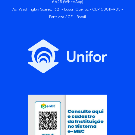
6625 (WhatsApp)
Av. Washington Soares, 1321 - Edson Queiroz - CEP 60811-905 -
Fortaleza / CE - Brasil