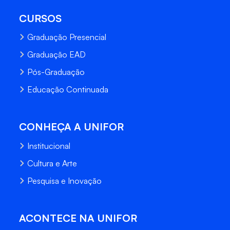
CURSOS
Graduação Presencial
Graduação EAD
Pós-Graduação
Educação Continuada
CONHEÇA A UNIFOR
Institucional
Cultura e Arte
Pesquisa e Inovação
ACONTECE NA UNIFOR