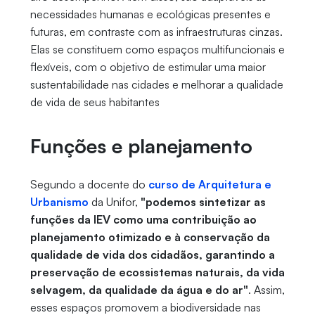
necessidades humanas e ecológicas presentes e
futuras, em contraste com as infraestruturas cinzas.
Elas se constituem como espaços multifuncionais e
flexíveis, com o objetivo de estimular uma maior
sustentabilidade nas cidades e melhorar a qualidade
de vida de seus habitantes
Funções e planejamento
Segundo a docente do
curso de Arquitetura e
Urbanismo
da Unifor,
"podemos sintetizar as
funções da IEV como uma contribuição ao
planejamento otimizado e à conservação da
qualidade de vida dos cidadãos, garantindo a
preservação de ecossistemas naturais, da vida
selvagem, da qualidade da água e do ar"
. Assim,
esses espaços promovem a biodiversidade nas