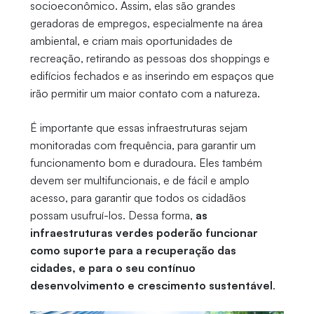
socioeconômico. Assim, elas são grandes
geradoras de empregos, especialmente na área
ambiental, e criam mais oportunidades de
recreação, retirando as pessoas dos shoppings e
edifícios fechados e as inserindo em espaços que
irão permitir um maior contato com a natureza.
É importante que essas infraestruturas sejam
monitoradas com frequência, para garantir um
funcionamento bom e duradoura. Eles também
devem ser multifuncionais, e de fácil e amplo
acesso, para garantir que todos os cidadãos
possam usufruí-los. Dessa forma,
as
infraestruturas verdes poderão funcionar
como suporte para a recuperação das
cidades, e para o seu contínuo
desenvolvimento e crescimento sustentável
.