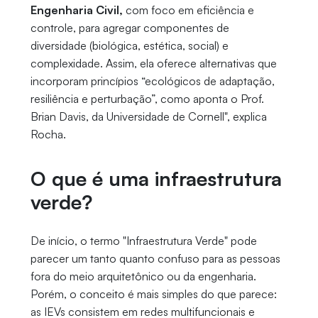
Engenharia Civil,
com foco em eficiência e
controle, para agregar componentes de
diversidade (biológica, estética, social) e
complexidade. Assim, ela oferece alternativas que
incorporam princípios “ecológicos de adaptação,
resiliência e perturbação”, como aponta o Prof.
Brian Davis, da Universidade de Cornell", explica
Rocha.
O que é uma infraestrutura
verde?
De início, o termo "Infraestrutura Verde" pode
parecer um tanto quanto confuso para as pessoas
fora do meio arquitetônico ou da engenharia.
Porém, o conceito é mais simples do que parece:
as IEVs consistem em redes multifuncionais e