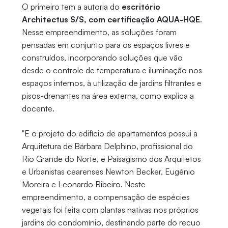
O primeiro tem a autoria do
escritório
Architectus S/S, com certificação AQUA-HQE
.
Nesse empreendimento, as soluções foram
pensadas em conjunto para os espaços livres e
construídos, incorporando soluções que vão
desde o controle de temperatura e iluminação nos
espaços internos, à utilização de jardins filtrantes e
pisos-drenantes na área externa, como explica a
docente.
"E o projeto do edifício de apartamentos possui a
Arquitetura de Bárbara Delphino, profissional do
Rio Grande do Norte, e Paisagismo dos Arquitetos
e Urbanistas cearenses Newton Becker, Eugênio
Moreira e Leonardo Ribeiro. Neste
empreendimento, a compensação de espécies
vegetais foi feita com plantas nativas nos próprios
jardins do condomínio, destinando parte do recuo