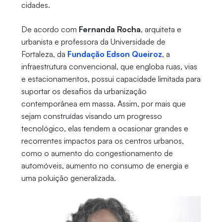
cidades.
De acordo com
Fernanda Rocha
, arquiteta e
urbanista e professora da Universidade de
Fortaleza, da
Fundação Edson Queiroz
, a
infraestrutura convencional, que engloba ruas, vias
e estacionamentos, possui capacidade limitada para
suportar os desafios da urbanização
contemporânea em massa. Assim, por mais que
sejam construídas visando um progresso
tecnológico, elas tendem a ocasionar grandes e
recorrentes impactos para os centros urbanos,
como o aumento do congestionamento de
automóveis, aumento no consumo de energia e
uma poluição generalizada.