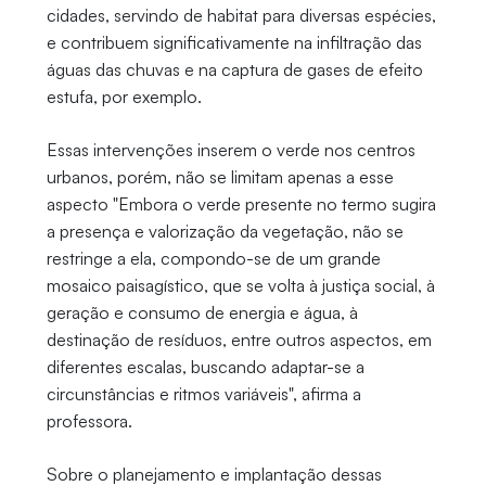
cidades, servindo de habitat para diversas espécies,
e contribuem significativamente na infiltração das
águas das chuvas e na captura de gases de efeito
estufa, por exemplo.
Essas intervenções inserem o verde nos centros
urbanos, porém, não se limitam apenas a esse
aspecto "Embora o verde presente no termo sugira
a presença e valorização da vegetação, não se
restringe a ela, compondo-se de um grande
mosaico paisagístico, que se volta à justiça social, à
geração e consumo de energia e água, à
destinação de resíduos, entre outros aspectos, em
diferentes escalas, buscando adaptar-se a
circunstâncias e ritmos variáveis", afirma a
professora.
Sobre o planejamento e implantação dessas