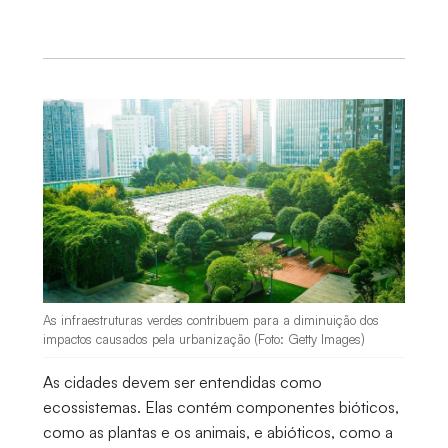
As infraestruturas verdes contribuem para a diminuição dos
impactos causados pela urbanização (Foto: Getty Images)
As cidades devem ser entendidas como
ecossistemas. Elas contém componentes bióticos,
como as plantas e os animais, e abióticos, como a