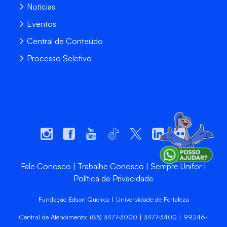
Notícias
Eventos
Central de Conteúdo
Processo Seletivo
Fale Conosco
Trabalhe Conosco
Sempre Unifor
Política de Privacidade
Fundação Edson Queiroz | Universidade de Fortaleza
Central de Atendimento: (85) 3477-3000 | 3477-3400 | 99246-