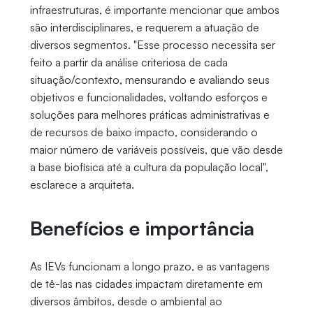
infraestruturas, é importante mencionar que ambos
são interdisciplinares, e requerem a atuação de
diversos segmentos. "Esse processo necessita ser
feito a partir da análise criteriosa de cada
situação/contexto, mensurando e avaliando seus
objetivos e funcionalidades, voltando esforços e
soluções para melhores práticas administrativas e
de recursos de baixo impacto, considerando o
maior número de variáveis possíveis, que vão desde
a base biofísica até a cultura da população local",
esclarece a arquiteta.
Benefícios e importância
As IEVs funcionam a longo prazo, e as vantagens
de tê-las nas cidades impactam diretamente em
diversos âmbitos, desde o ambiental ao