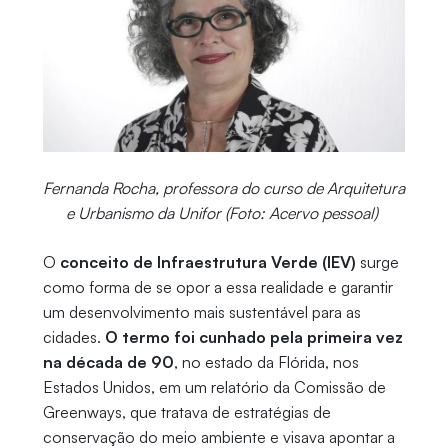
Fernanda Rocha, professora do curso de Arquitetura
e Urbanismo da Unifor (Foto: Acervo pessoal)
O
conceito de Infraestrutura Verde (IEV)
surge
como forma de se opor a essa realidade e garantir
um desenvolvimento mais sustentável para as
cidades.
O termo foi cunhado pela primeira vez
na década de 90
, no estado da Flórida, nos
Estados Unidos, em um relatório da Comissão de
Greenways, que tratava de estratégias de
conservação do meio ambiente e visava apontar a