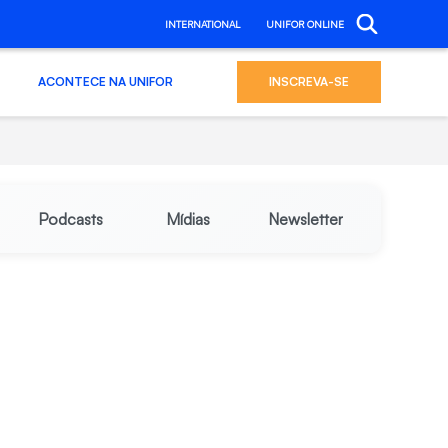
INTERNATIONAL
UNIFOR ONLINE
ACONTECE NA UNIFOR
INSCREVA-SE
Podcasts
Mídias
Newsletter