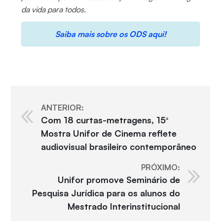
da vida para todos.
Saiba mais sobre os ODS aqui!
ANTERIOR:
Com 18 curtas-metragens, 15ª
Mostra Unifor de Cinema reflete
audiovisual brasileiro contemporâneo
PRÓXIMO:
Unifor promove Seminário de
Pesquisa Jurídica para os alunos do
Mestrado Interinstitucional