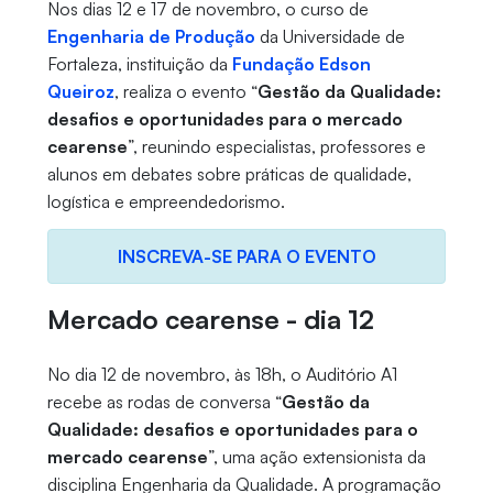
Nos dias 12 e 17 de novembro, o curso de
Engenharia de Produção
da Universidade de
Fortaleza, instituição da
Fundação Edson
Queiroz
, realiza o evento “
Gestão da Qualidade:
desafios e oportunidades para o mercado
cearense
”, reunindo especialistas, professores e
alunos em debates sobre práticas de qualidade,
logística e empreendedorismo.
INSCREVA-SE PARA O EVENTO
Mercado cearense - dia 12
No dia 12 de novembro, às 18h, o Auditório A1
recebe as rodas de conversa “
Gestão da
Qualidade: desafios e oportunidades para o
mercado cearense
”, uma ação extensionista da
disciplina Engenharia da Qualidade. A programação