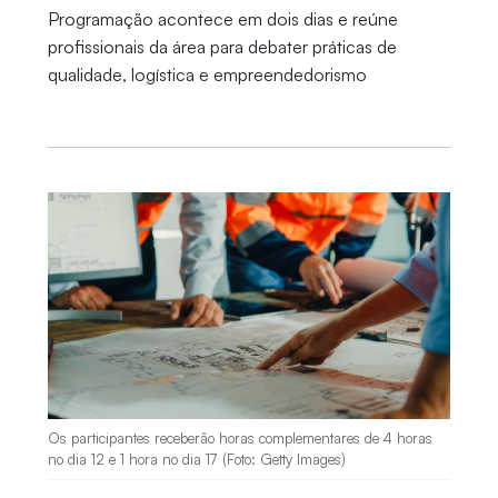
Programação acontece em dois dias e reúne
profissionais da área para debater práticas de
qualidade, logística e empreendedorismo
Os participantes receberão horas complementares de 4 horas
no dia 12 e 1 hora no dia 17 (Foto: Getty Images)