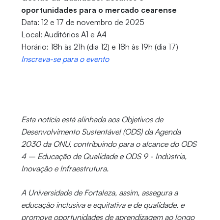
oportunidades para o mercado cearense
Data: 12 e 17 de novembro de 2025
Local: Auditórios A1 e A4
Horário: 18h às 21h (dia 12) e 18h às 19h (dia 17)
Inscreva-se para o evento
Esta notícia está alinhada aos Objetivos de
Desenvolvimento Sustentável (ODS) da Agenda
2030 da ONU, contribuindo para o alcance do ODS
4 – Educação de Qualidade e ODS 9 - Indústria,
Inovação e Infraestrutura.
A Universidade de Fortaleza, assim, assegura a
educação inclusiva e equitativa e de qualidade, e
promove oportunidades de aprendizagem ao longo