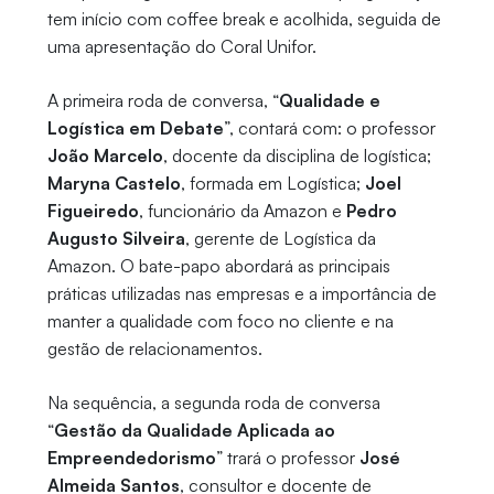
tem início com coffee break e acolhida, seguida de
uma apresentação do Coral Unifor.
A primeira roda de conversa, “
Qualidade e
Logística em Debate
”, contará com: o professor
João Marcelo
, docente da disciplina de logística;
Maryna Castelo
, formada em Logística;
Joel
Figueiredo
, funcionário da Amazon e
Pedro
Augusto Silveira
, gerente de Logística da
Amazon. O bate-papo abordará as principais
práticas utilizadas nas empresas e a importância de
manter a qualidade com foco no cliente e na
gestão de relacionamentos.
Na sequência, a segunda roda de conversa
“
Gestão da Qualidade Aplicada ao
Empreendedorismo
” trará o professor
José
Almeida Santos
, consultor e docente de