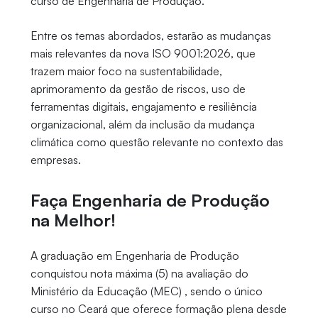
curso de Engenharia de Produção.
Entre os temas abordados, estarão as mudanças
mais relevantes da nova ISO 9001:2026, que
trazem maior foco na sustentabilidade,
aprimoramento da gestão de riscos, uso de
ferramentas digitais, engajamento e resiliência
organizacional, além da inclusão da mudança
climática como questão relevante no contexto das
empresas.
Faça Engenharia de Produção
na Melhor!
A graduação em Engenharia de Produção
conquistou nota máxima (5) na avaliação do
Ministério da Educação (MEC) , sendo o único
curso no Ceará que oferece formação plena desde