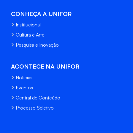
CONHEÇA A UNIFOR
Institucional
Cultura e Arte
Pesquisa e Inovação
ACONTECE NA UNIFOR
Notícias
Eventos
Central de Conteúdo
Processo Seletivo