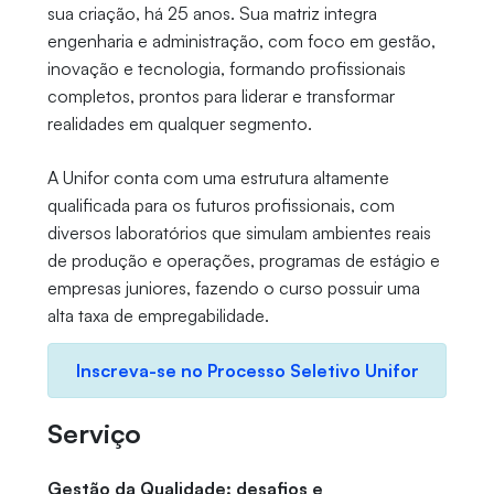
sua criação, há 25 anos. Sua matriz integra
engenharia e administração, com foco em gestão,
inovação e tecnologia, formando profissionais
completos, prontos para liderar e transformar
realidades em qualquer segmento.
A Unifor conta com uma estrutura altamente
qualificada para os futuros profissionais, com
diversos laboratórios que simulam ambientes reais
de produção e operações, programas de estágio e
empresas juniores, fazendo o curso possuir uma
alta taxa de empregabilidade.
Inscreva-se no Processo Seletivo Unifor
Serviço
Gestão da Qualidade: desafios e