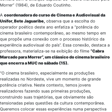
Morrer” (1984), de Eduardo Coutinho.
A
coordenadora do curso de Cinema e Audiovisual da
Unifor, Bete Jaguaribe,
observa que a escolha do
operador poético deste ano enfatiza a “potência do
cinema brasileiro contemporâneo, ao mesmo tempo em
que propõe uma conexão com o processo histórico da
experiência audiovisual do país”. Essa conexão, destaca a
professora, materializa-se na exibição do filme
“Cabra
Marcado para Morrer”, um clássico do cinema brasileiro
que encerra a MUC no sábado (15).
“O cinema brasileiro, especialmente as produções
realizadas no Nordeste, vive um momento de grande
potência criativa. Neste contexto, temos jovens
realizadores fazendo suas primeiras produções,
construindo suas trajetórias, que obviamente são
tensionadas pelas questões da cultura contemporânea.
Queremos colocar essas experiências numa perspectiva