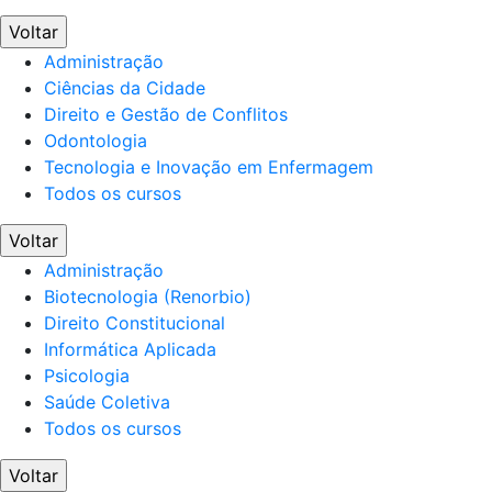
Voltar
Administração
Ciências da Cidade
Direito e Gestão de Conflitos
Odontologia
Tecnologia e Inovação em Enfermagem
Todos os cursos
Voltar
Administração
Biotecnologia (Renorbio)
Direito Constitucional
Informática Aplicada
Psicologia
Saúde Coletiva
Todos os cursos
Voltar