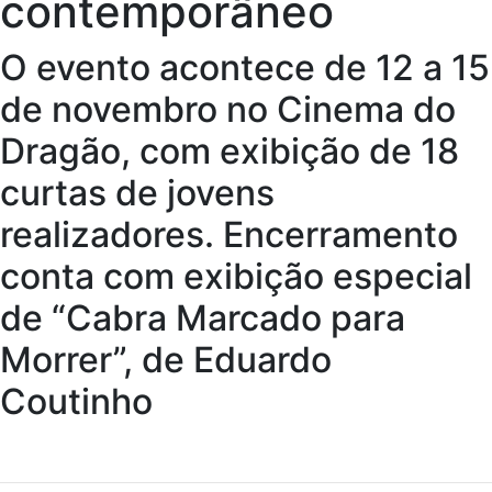
contemporâneo
O evento acontece de 12 a 15
de novembro no Cinema do
Dragão, com exibição de 18
curtas de jovens
realizadores. Encerramento
conta com exibição especial
de “Cabra Marcado para
Morrer”, de Eduardo
Coutinho