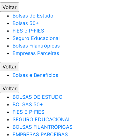
Voltar
Bolsas de Estudo
Bolsas 50+
FIES e P-FIES
Seguro Educacional
Bolsas Filantrópicas
Empresas Parceiras
Voltar
Bolsas e Benefícios
Voltar
BOLSAS DE ESTUDO
BOLSAS 50+
FIES E P-FIES
SEGURO EDUCACIONAL
BOLSAS FILANTRÓPICAS
EMPRESAS PARCEIRAS