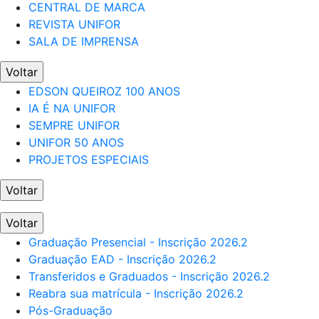
CENTRAL DE MARCA
REVISTA UNIFOR
SALA DE IMPRENSA
Voltar
EDSON QUEIROZ 100 ANOS
IA É NA UNIFOR
SEMPRE UNIFOR
UNIFOR 50 ANOS
PROJETOS ESPECIAIS
Voltar
Voltar
Graduação Presencial - Inscrição 2026.2
Graduação EAD - Inscrição 2026.2
Transferidos e Graduados - Inscrição 2026.2
Reabra sua matrícula - Inscrição 2026.2
Pós-Graduação