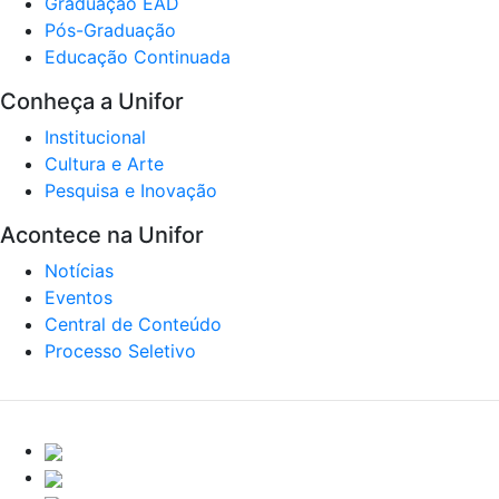
Graduação EAD
Pós-Graduação
Educação Continuada
Conheça a Unifor
Institucional
Cultura e Arte
Pesquisa e Inovação
Acontece na Unifor
Notícias
Eventos
Central de Conteúdo
Processo Seletivo