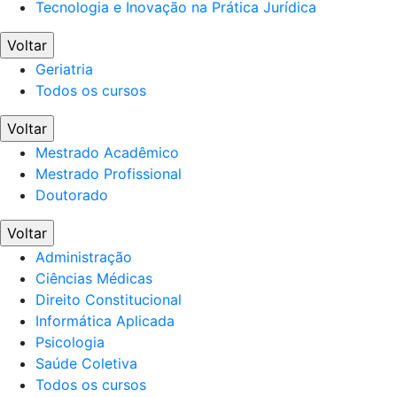
Tecnologia e Inovação na Prática Jurídica
Voltar
Geriatria
Todos os cursos
Voltar
Mestrado Acadêmico
Mestrado Profissional
Doutorado
Voltar
Administração
Ciências Médicas
Direito Constitucional
Informática Aplicada
Psicologia
Saúde Coletiva
Todos os cursos