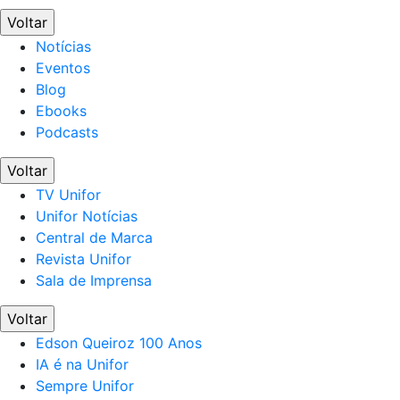
Voltar
Notícias
Eventos
Blog
Ebooks
Podcasts
Voltar
TV Unifor
Unifor Notícias
Central de Marca
Revista Unifor
Sala de Imprensa
Voltar
Edson Queiroz 100 Anos
IA é na Unifor
Sempre Unifor