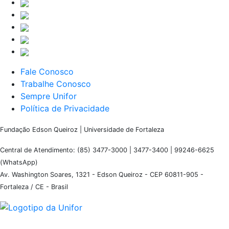
Fale Conosco
Trabalhe Conosco
Sempre Unifor
Política de Privacidade
Fundação Edson Queiroz | Universidade de Fortaleza
Central de Atendimento: (85) 3477-3000 | 3477-3400 | 99246-6625
(WhatsApp)
Av. Washington Soares, 1321 - Edson Queiroz - CEP 60811-905 -
Fortaleza / CE - Brasil