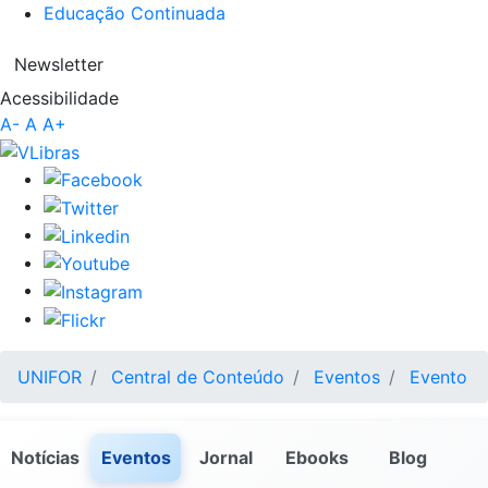
Educação Continuada
Newsletter
Acessibilidade
A-
A
A+
UNIFOR
Central de Conteúdo
Eventos
Evento
Notícias
Eventos
Jornal
Ebooks
Blog