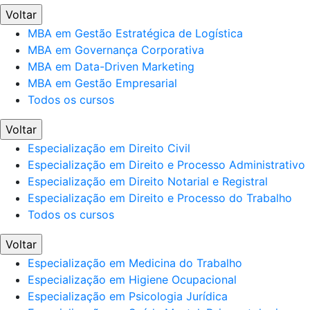
Voltar
MBA em Gestão Estratégica de Logística
MBA em Governança Corporativa
MBA em Data-Driven Marketing
MBA em Gestão Empresarial
Todos os cursos
Voltar
Especialização em Direito Civil
Especialização em Direito e Processo Administrativo
Especialização em Direito Notarial e Registral
Especialização em Direito e Processo do Trabalho
Todos os cursos
Voltar
Especialização em Medicina do Trabalho
Especialização em Higiene Ocupacional
Especialização em Psicologia Jurídica