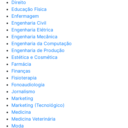
Direito
Educação Física
Enfermagem
Engenharia Civil
Engenharia Elétrica
Engenharia Mecânica
Engenharia da Computação
Engenharia de Produção
Estética e Cosmética
Farmácia
Finanças
Fisioterapia
Fonoaudiologia
Jornalismo
Marketing
Marketing (Tecnológico)
Medicina
Medicina Veterinária
Moda