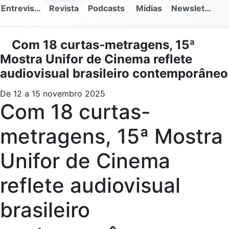
Entrevistas
Revista
Podcasts
Mídias
Newsletter
Com 18 curtas-metragens, 15ª
Mostra Unifor de Cinema reflete
audiovisual brasileiro contemporâneo
De 12 a 15 novembro 2025
Com 18 curtas-
metragens, 15ª Mostra
Unifor de Cinema
reflete audiovisual
brasileiro