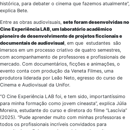
histórica, para debater o cinema que fazemos atualmente”,
explica Bete.
Entre as obras audiovisuais,
sete foram desenvolvidas no
Cine Experiência LAB, um laboratório acadêmico
pioneiro de desenvolvimento de projetos ficcionais e
documentais de audiovisual
, em que estudantes são
imersos em um processo criativo de quatro semestres,
com acompanhamento de professores e profissionais de
mercado. Com documentários, ficções e animações, o
evento conta com produção da Veneta Filmes, uma
produtora liderada por Leão Neto, egresso do curso de
Cinema e Audiovisual da Unifor.
“O Cine Experiência LAB foi, e tem sido, importantíssimo
para minha formação como jovem cineasta”, explica Júlia
Moreira, estudante do curso e diretora do filme “Lascívia”
(2025). “Pude aprender muito com minhas professoras e
todos os profissionais incríveis convidados para