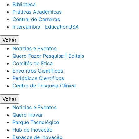
Biblioteca
Práticas Acadêmicas
Central de Carreiras
Intercâmbio | EducationUSA
Voltar
Notícias e Eventos
Quero Fazer Pesquisa | Editais
Comitês de Ética
Encontros Científicos
Periódicos Científicos
Centro de Pesquisa Clínica
Voltar
Noticias e Eventos
Quero Inovar
Parque Tecnológico
Hub de Inovação
Espaços de Inovação