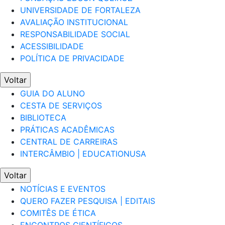
UNIVERSIDADE DE FORTALEZA
AVALIAÇÃO INSTITUCIONAL
RESPONSABILIDADE SOCIAL
ACESSIBILIDADE
POLÍTICA DE PRIVACIDADE
Voltar
GUIA DO ALUNO
CESTA DE SERVIÇOS
BIBLIOTECA
PRÁTICAS ACADÊMICAS
CENTRAL DE CARREIRAS
INTERCÂMBIO | EDUCATIONUSA
Voltar
NOTÍCIAS E EVENTOS
QUERO FAZER PESQUISA | EDITAIS
COMITÊS DE ÉTICA