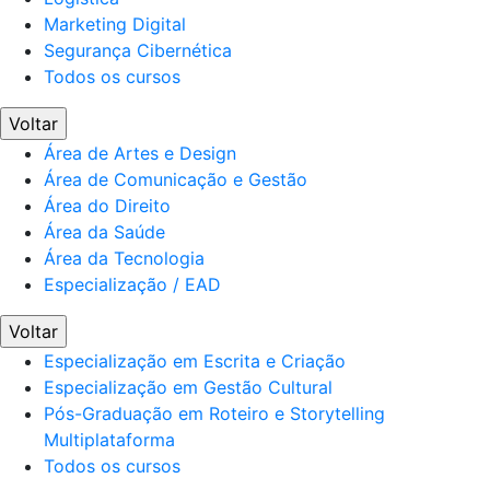
Marketing Digital
Segurança Cibernética
Todos os cursos
Voltar
Área de Artes e Design
Área de Comunicação e Gestão
Área do Direito
Área da Saúde
Área da Tecnologia
Especialização / EAD
Voltar
Especialização em Escrita e Criação
Especialização em Gestão Cultural
Pós-Graduação em Roteiro e Storytelling
Multiplataforma
Todos os cursos