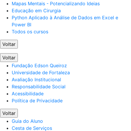
Mapas Mentais - Potencializando Ideias
Educação em Cirurgia
Python Aplicado à Análise de Dados em Excel e
Power BI
Todos os cursos
Voltar
Voltar
Fundação Edson Queiroz
Universidade de Fortaleza
Avaliação Institucional
Responsabilidade Social
Acessibilidade
Política de Privacidade
Voltar
Guia do Aluno
Cesta de Serviços