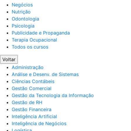
Negócios
Nutrição
Odontologia
Psicologia
Publicidade e Propaganda
Terapia Ocupacional
Todos os cursos
Voltar
Administração
Análise e Desenv. de Sistemas
Ciências Contábeis
Gestão Comercial
Gestão da Tecnologia da Informação
Gestão de RH
Gestão Financeira
Inteligência Artificial
Inteligência de Negócios
Logística