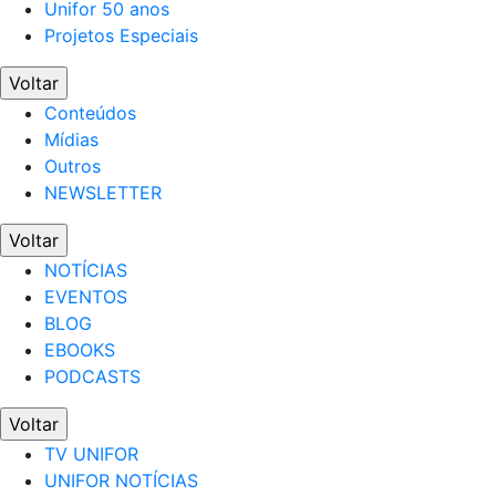
Unifor 50 anos
Projetos Especiais
Voltar
Conteúdos
Mídias
Outros
NEWSLETTER
Voltar
NOTÍCIAS
EVENTOS
BLOG
EBOOKS
PODCASTS
Voltar
TV UNIFOR
UNIFOR NOTÍCIAS