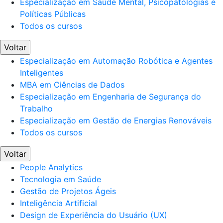
Especialização em Saúde Mental, Psicopatologias e
Políticas Públicas
Todos os cursos
Voltar
Especialização em Automação Robótica e Agentes
Inteligentes
MBA em Ciências de Dados
Especialização em Engenharia de Segurança do
Trabalho
Especialização em Gestão de Energias Renováveis
Todos os cursos
Voltar
People Analytics
Tecnologia em Saúde
Gestão de Projetos Ágeis
Inteligência Artificial
Design de Experiência do Usuário (UX)