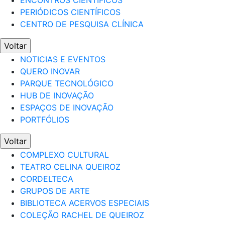
ENCONTROS CIENTÍFICOS
PERIÓDICOS CIENTÍFICOS
CENTRO DE PESQUISA CLÍNICA
Voltar
NOTICIAS E EVENTOS
QUERO INOVAR
PARQUE TECNOLÓGICO
HUB DE INOVAÇÃO
ESPAÇOS DE INOVAÇÃO
PORTFÓLIOS
Voltar
COMPLEXO CULTURAL
TEATRO CELINA QUEIROZ
CORDELTECA
GRUPOS DE ARTE
BIBLIOTECA ACERVOS ESPECIAIS
COLEÇÃO RACHEL DE QUEIROZ