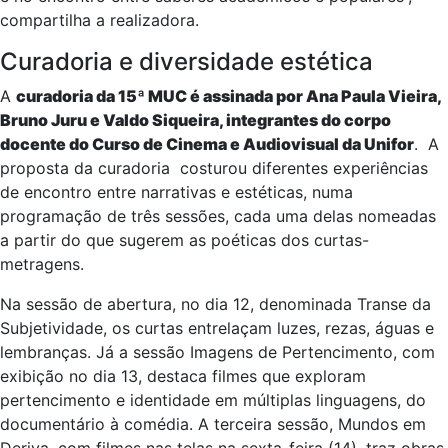
compartilha a realizadora.
Curadoria e diversidade estética
A
curadoria da 15ª MUC é assinada por Ana Paula Vieira,
Bruno Juru e Valdo Siqueira, integrantes do corpo
docente do Curso de Cinema e Audiovisual da Unifor
. A
proposta da curadoria costurou diferentes experiências
de encontro entre narrativas e estéticas, numa
programação de três sessões, cada uma delas nomeadas
a partir do que sugerem as poéticas dos curtas-
metragens.
Na sessão de abertura, no dia 12, denominada Transe da
Subjetividade, os curtas entrelaçam luzes, rezas, águas e
lembranças. Já a sessão Imagens de Pertencimento, com
exibição no dia 13, destaca filmes que exploram
pertencimento e identidade em múltiplas linguagens, do
documentário à comédia. A terceira sessão, Mundos em