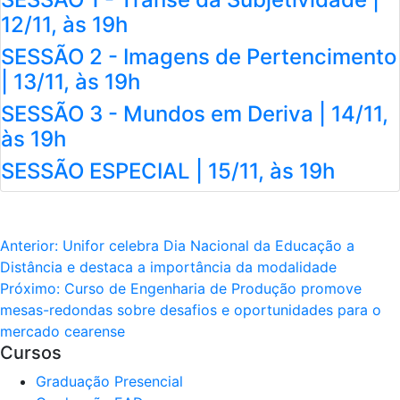
12/11, às 19h
SESSÃO 2 - Imagens de Pertencimento
| 13/11, às 19h
SESSÃO 3 - Mundos em Deriva | 14/11,
às 19h
SESSÃO ESPECIAL | 15/11, às 19h
Anterior:
Unifor celebra Dia Nacional da Educação a
Distância e destaca a importância da modalidade
Próximo:
Curso de Engenharia de Produção promove
mesas-redondas sobre desafios e oportunidades para o
mercado cearense
Cursos
Graduação Presencial