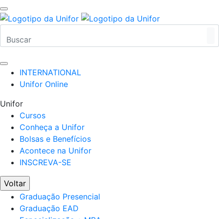
INTERNATIONAL
Unifor Online
Unifor
Cursos
Conheça a Unifor
Bolsas e Benefícios
Acontece na Unifor
INSCREVA-SE
Voltar
Graduação Presencial
Graduação EAD