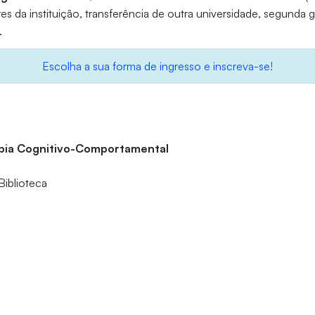
ores da instituição, transferência de outra universidade, segunda
.
Escolha a sua forma de ingresso e inscreva-se!
apia Cognitivo-Comportamental
Biblioteca