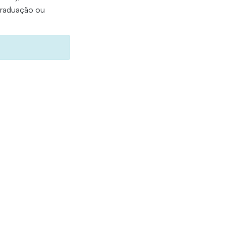
 graduação ou