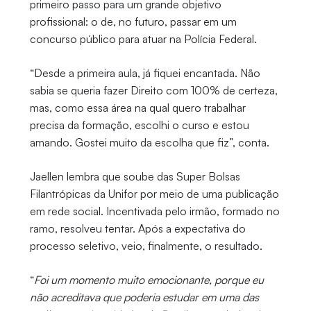
primeiro passo para um grande objetivo
profissional: o de, no futuro, passar em um
concurso público para atuar na Polícia Federal.
“Desde a primeira aula, já fiquei encantada. Não
sabia se queria fazer Direito com 100% de certeza,
mas, como essa área na qual quero trabalhar
precisa da formação, escolhi o curso e estou
amando. Gostei muito da escolha que fiz”, conta.
Jaellen lembra que soube das Super Bolsas
Filantrópicas da Unifor por meio de uma publicação
em rede social. Incentivada pelo irmão, formado no
ramo, resolveu tentar. Após a expectativa do
processo seletivo, veio, finalmente, o resultado.
“
Foi um momento muito emocionante, porque eu
não acreditava que poderia estudar em uma das