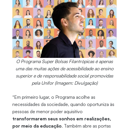
O Programa Super Bolsas Filantrópicas é apenas
uma das muitas ações de acessibilidade ao ensino
superior e de responsabilidade social promovidas
pela Unifor (Imagem: Divulgação)
“Em primeiro lugar, o Programa acolhe as
necessidades da sociedade, quando oportuniza às
pessoas de menor poder aquisitivo
transformarem seus sonhos em realizações,
por meio da educação
. Também abre as portas