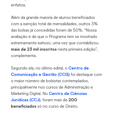
enfatiza.
Além da grande maioria de alunos beneficiados
com a isenção total de mensalidades, outros 3%
das bolsas já concedidas foram de 50%. “Nossa
avaliação é de que o Programa tem se mostrado
extremamente exitoso, uma vez que contabilizou
mais de 23 mil inscritos
nesta primeira edição”,
complementa.
Segundo ela, no último edital, o
Centro de
Comunicação e Gestão (CCG)
foi destaque com
o maior número de bolsistas contemplados,
principalmente nos cursos de Administração e
Marketing Digital. No
Centro de Ciências
Jurídicas (CCJ)
, foram mais de
200
beneficiados
só no curso de Direito.