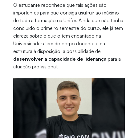
O estudante reconhece que tais ações são
importantes para que consiga usufruir ao máximo
de toda a formação na Unifor. Ainda que não tenha
concluído o primeiro semestre do curso, ele já tem
clareza sobre o que o tem encantado na
Universidade: além do corpo docente e da
estrutura à disposição, a possibilidade de
desenvolver a capacidade de liderança
para a
atuação profissional.