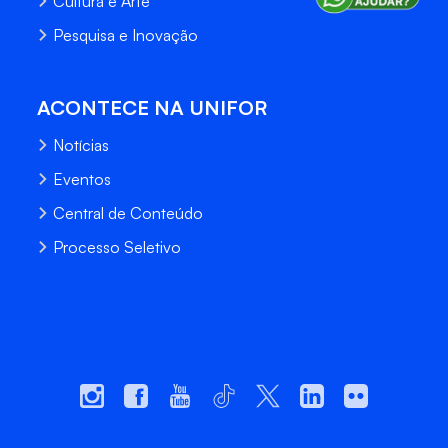
Cultura e Arte
Pesquisa e Inovação
ACONTECE NA UNIFOR
Notícias
Eventos
Central de Conteúdo
Processo Seletivo