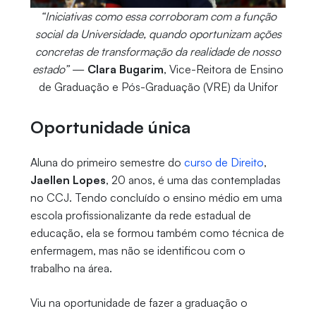
“Iniciativas como essa corroboram com a função
social da Universidade, quando oportunizam ações
concretas de transformação da realidade de nosso
estado”
—
Clara Bugarim
, Vice-Reitora de Ensino
de Graduação e Pós-Graduação (VRE) da Unifor
Oportunidade única
Aluna do primeiro semestre do
curso de Direito
,
Jaellen Lopes
, 20 anos, é uma das contempladas
no CCJ. Tendo concluído o ensino médio em uma
escola profissionalizante da rede estadual de
educação, ela se formou também como técnica de
enfermagem, mas não se identificou com o
trabalho na área.
Viu na oportunidade de fazer a graduação o