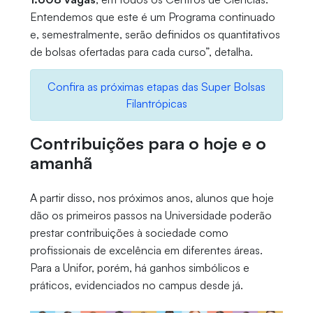
Entendemos que este é um Programa continuado
e, semestralmente, serão definidos os quantitativos
de bolsas ofertadas para cada curso”, detalha.
Confira as próximas etapas das Super Bolsas
Filantrópicas
Contribuições para o hoje e o
amanhã
A partir disso, nos próximos anos, alunos que hoje
dão os primeiros passos na Universidade poderão
prestar contribuições à sociedade como
profissionais de excelência em diferentes áreas.
Para a Unifor, porém, há ganhos simbólicos e
práticos, evidenciados no campus desde já.