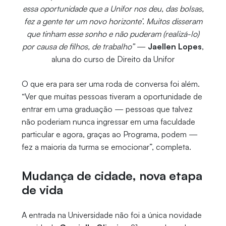
essa oportunidade que a Unifor nos deu, das bolsas,
fez a gente ter um novo horizonte’. Muitos disseram
que tinham esse sonho e não puderam (realizá-lo)
por causa de filhos, de trabalho”
—
Jaellen Lopes
,
aluna do curso de Direito da Unifor
O que era para ser uma roda de conversa foi além.
“Ver que muitas pessoas tiveram a oportunidade de
entrar em uma graduação — pessoas que talvez
não poderiam nunca ingressar em uma faculdade
particular e agora, graças ao Programa, podem —
fez a maioria da turma se emocionar”, completa.
Mudança de cidade, nova etapa
de vida
A entrada na Universidade não foi a única novidade