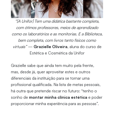
“[A Unifor] Tem uma didática bastante completa,
com ótimos professores, meios de aprendizado
como os laboratórios e as monitorias. E a Biblioteca,
bem completa, com livros tanto físicos como
virtuais”
—
Grazielle Oliveira
, aluna do curso de
Estética e Cosmética da Unifor
Grazielle sabe que ainda tem muito pela frente,
mas, desde já, quer aproveitar estes e outros
diferenciais da instituição para se tornar uma
profissional qualificada. Na lista de metas pessoais,
há outra que pretende riscar no futuro: “tenho o
sonho de
montar minha clínica estética
e poder
proporcionar minha experiência para as pessoas”.