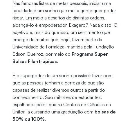
Nas famosas listas de metas pessoais, iniciar uma
faculdade é um sonho que muita gente quer poder
riscar. Em meio a desafios de distintas ordens,
alcançá-lo é empoderador. Exagero? Nada disso! O
adjetivo é, mais do que isso, um sentimento que
emerge de muitos que, hoje, fazem parte da
Universidade de Fortaleza, mantida pela Fundação
Edson Queiroz, por meio do
Programa Super
Bolsas Filantrópicas
.
É o superpoder de um sonho possível: fazer com
que as pessoas tenham a certeza de que são
capazes de realizar diversos outros a partir do
conhecimento. São milhares de estudantes,
espalhados pelos quatro Centros de Ciências da
Unifor, já cursando uma graduação com
bolsas de
50% ou 100%
.