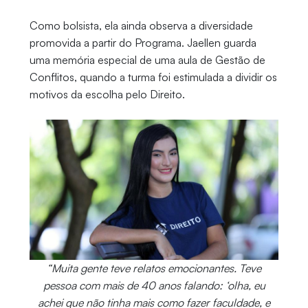
Como bolsista, ela ainda observa a diversidade
promovida a partir do Programa. Jaellen guarda
uma memória especial de uma aula de Gestão de
Conflitos, quando a turma foi estimulada a dividir os
motivos da escolha pelo Direito.
“Muita gente teve relatos emocionantes. Teve
pessoa com mais de 40 anos falando: ‘olha, eu
achei que não tinha mais como fazer faculdade, e