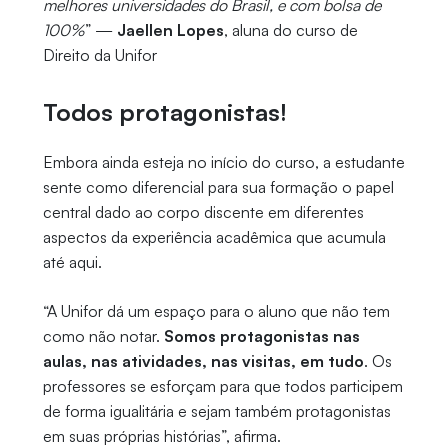
melhores universidades do Brasil, e com bolsa de
100%
” —
Jaellen Lopes
, aluna do curso de
Direito da Unifor
Todos protagonistas!
Embora ainda esteja no início do curso, a estudante
sente como diferencial para sua formação o papel
central dado ao corpo discente em diferentes
aspectos da experiência acadêmica que acumula
até aqui.
“A Unifor dá um espaço para o aluno que não tem
como não notar.
Somos protagonistas nas
aulas, nas atividades, nas visitas, em tudo
. Os
professores se esforçam para que todos participem
de forma igualitária e sejam também protagonistas
em suas próprias histórias”, afirma.