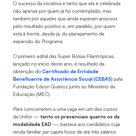
O sucesso da iniciativa é tanto que ela é celebrada
não apenas por quem já foi contemplado, mas
também por aqueles que ainda esperam ansiosos
pelo resultado positivo e, em paralelo, por quem
está à frente, desde já, do planejamento de
expansão do Programa.
O primeiro edital das Super Bolsas Filantrópicas,
lançado no início deste ano, é resultado da
obtenção do
Certificado de Entidade
Beneficente de Assistência Social (CEBAS)
pela
Fundação Edson Queiroz junto ao Ministério da
Educação (MEC).
Para concorrerem a uma vaga em um dos cursos
da Unifor —
tanto os presenciais quanto os da
modalidade EAD
—, bastava aos candidatos cuja
renda familiar
per capita
fosse de até três salários