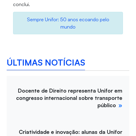
conclui.
Sempre Unifor: 50 anos ecoando pelo
mundo
ÚLTIMAS NOTÍCIAS
Docente de Direito representa Unifor em
congresso internacional sobre transporte
público
Criatividade e inovação: alunas da Unifor