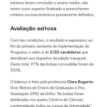
mínimos terem concluído o ensino médio, não
terem curso superior finalizado e preencherem
critérios socioeconômicos previamente definidos.
Avaliação exitosa
Com tais condições, o resultado é expressivo: ao
fim do primeiro semestre de implementação do
Programa, o saldo é de
2.132 candidatos
que
atenderam aos requisitos da edição inaugural.
Deste total, 97% das bolsas concedidas foram de
100%.
O balanço é feito pela professora
Clara Bugarim
,
Vice-Reitora de Ensino de Graduação e Pós-
Graduação (VRE) da Unifor. “As bolsas foram
distribuídas nos quatro Centros de Ciências,
contemplando todos os cursos da Universidade”,