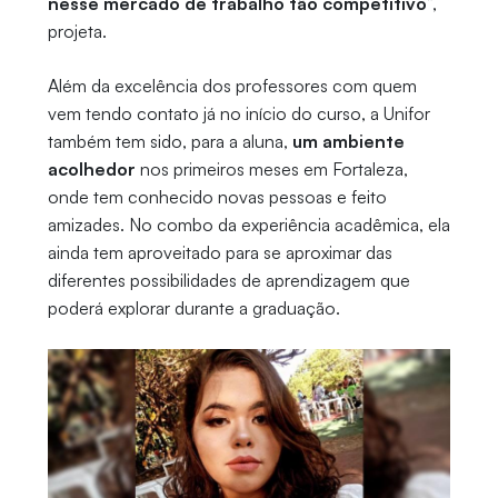
nesse mercado de trabalho tão competitivo
”,
projeta.
Além da excelência dos professores com quem
vem tendo contato já no início do curso, a Unifor
também tem sido, para a aluna,
um ambiente
acolhedor
nos primeiros meses em Fortaleza,
onde tem conhecido novas pessoas e feito
amizades. No combo da experiência acadêmica, ela
ainda tem aproveitado para se aproximar das
diferentes possibilidades de aprendizagem que
poderá explorar durante a graduação.