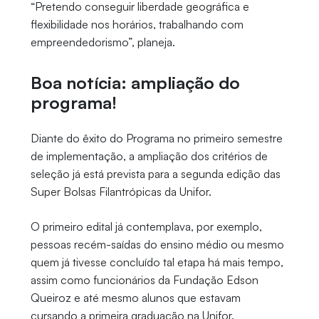
“Pretendo conseguir liberdade geográfica e
flexibilidade nos horários, trabalhando com
empreendedorismo”, planeja.
Boa notícia: ampliação do
programa!
Diante do êxito do Programa no primeiro semestre
de implementação, a ampliação dos critérios de
seleção já está prevista para a segunda edição das
Super Bolsas Filantrópicas da Unifor.
O primeiro edital já contemplava, por exemplo,
pessoas recém-saídas do ensino médio ou mesmo
quem já tivesse concluído tal etapa há mais tempo,
assim como funcionários da Fundação Edson
Queiroz e até mesmo alunos que estavam
cursando a primeira graduação na Unifor.