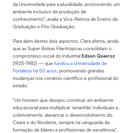
da Universidade para a pluralidade, promovendo um
ambiente inclusivo de produção de
conhecimento”, avalia a Vice-Reitora de Ensino de
Graduação e Pós-Graduação.
Para além destes dois aspectos, Clara afirma, ainda,
que as Super Bolsas Filantrópicas consolidam o
compromisso social do industrial
Edson Queiroz
(1925-1982) — que
fundou a Universidade de
Fortaleza há 50 anos
, promovendo grandes
mudanças nos cenários científico e profissional do
estado.
“Um homem que desejou construir um ambiente
educacional para multiplicar ‘amanhãs’ individuais e,
coletivamente, alavancar o desenvolvimento do
Ceará e do Nordeste, sempre na vanguarda da
formação de líderes e profissionais de excelência”,