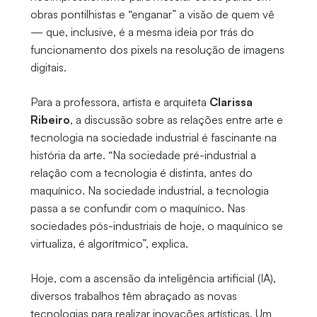
obras pontilhistas e “enganar” a visão de quem vê
— que, inclusive, é a mesma ideia por trás do
funcionamento dos pixels na resolução de imagens
digitais.
Para a professora, artista e arquiteta
Clarissa
Ribeiro
, a discussão sobre as relações entre arte e
tecnologia na sociedade industrial é fascinante na
história da arte. “Na sociedade pré-industrial a
relação com a tecnologia é distinta, antes do
maquínico. Na sociedade industrial, a tecnologia
passa a se confundir com o maquínico. Nas
sociedades pós-industriais de hoje, o maquínico se
virtualiza, é algorítmico”, explica.
Hoje, com a ascensão da inteligência artificial (IA),
diversos trabalhos têm abraçado as novas
tecnologias para realizar inovações artísticas. Um