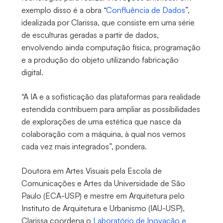
exemplo disso é a obra “
Confluência de Dados
”,
idealizada por Clarissa, que consiste em uma série
de esculturas geradas a partir de dados,
envolvendo ainda computação física, programação
e a produção do objeto utilizando fabricação
digital.
“A IA e a sofisticação das plataformas para realidade
estendida contribuem para ampliar as possibilidades
de explorações de uma estética que nasce da
colaboração com a máquina, à qual nos vemos
cada vez mais integrados”, pondera.
Doutora em Artes Visuais pela Escola de
Comunicações e Artes da Universidade de São
Paulo (ECA-USP) e mestre em Arquitetura pelo
Instituto de Arquitetura e Urbanismo (IAU-USP),
Clarissa coordena o
Laboratório de Inovação e