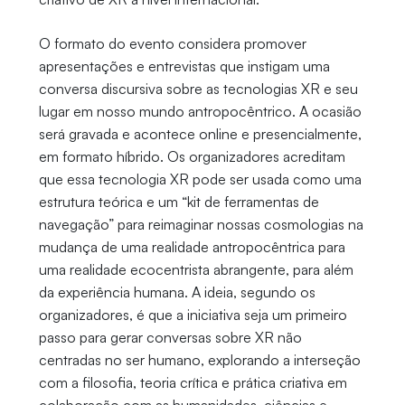
O formato do evento considera promover
apresentações e entrevistas que instigam uma
conversa discursiva sobre as tecnologias XR e seu
lugar em nosso mundo antropocêntrico. A ocasião
será gravada e acontece online e presencialmente,
em formato híbrido. Os organizadores acreditam
que essa tecnologia XR pode ser usada como uma
estrutura teórica e um “kit de ferramentas de
navegação” para reimaginar nossas cosmologias na
mudança de uma realidade antropocêntrica para
uma realidade ecocentrista abrangente, para além
da experiência humana. A ideia, segundo os
organizadores, é que a iniciativa seja um primeiro
passo para gerar conversas sobre XR não
centradas no ser humano, explorando a interseção
com a filosofia, teoria crítica e prática criativa em