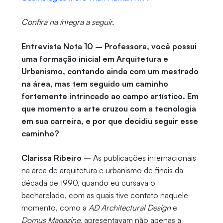
Confira na íntegra a seguir.
Entrevista Nota 10 – Professora, você possui
uma formação inicial em Arquitetura e
Urbanismo, contando ainda com um mestrado
na área, mas tem seguido um caminho
fortemente intrincado ao campo artístico. Em
que momento a arte cruzou com a tecnologia
em sua carreira, e por que decidiu seguir esse
caminho?
Clarissa Ribeiro –
As publicações internacionais
na área de arquitetura e urbanismo de finais da
década de 1990, quando eu cursava o
bacharelado, com as quais tive contato naquele
momento, como a
AD Architectural Design
e
Domus Magazine
, apresentavam não apenas a