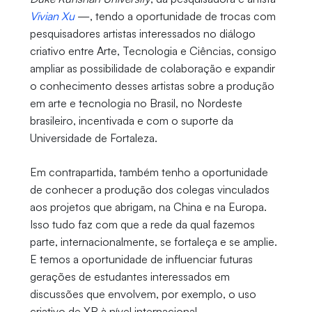
Vivian Xu
—, tendo a oportunidade de trocas com
pesquisadores artistas interessados no diálogo
criativo entre Arte, Tecnologia e Ciências, consigo
ampliar as possibilidade de colaboração e expandir
o conhecimento desses artistas sobre a produção
em arte e tecnologia no Brasil, no Nordeste
brasileiro, incentivada e com o suporte da
Universidade de Fortaleza.
Em contrapartida, também tenho a oportunidade
de conhecer a produção dos colegas vinculados
aos projetos que abrigam, na China e na Europa.
Isso tudo faz com que a rede da qual fazemos
parte, internacionalmente, se fortaleça e se amplie.
E temos a oportunidade de influenciar futuras
gerações de estudantes interessados em
discussões que envolvem, por exemplo, o uso
criativo de XR à nível internacional.