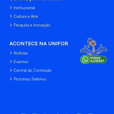
Institucional
Cultura e Arte
Pesquisa e Inovação
ACONTECE NA UNIFOR
Notícias
Eventos
Central de Conteúdo
Processo Seletivo