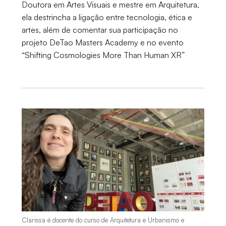
Doutora em Artes Visuais e mestre em Arquitetura,
ela destrincha a ligação entre tecnologia, ética e
artes, além de comentar sua participação no
projeto DeTao Masters Academy e no evento
“Shifting Cosmologies More Than Human XR”
Clarissa é docente do curso de Arquitetura e Urbanismo e