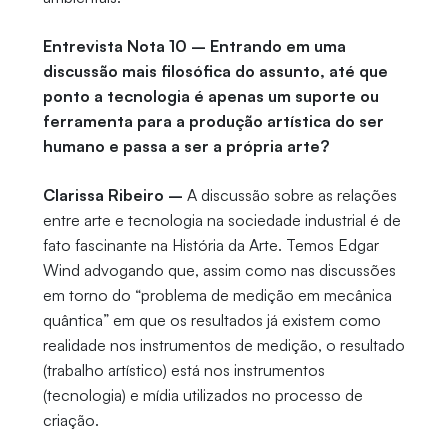
Entrevista Nota 10 – Entrando em uma
discussão mais filosófica do assunto, até que
ponto a tecnologia é apenas um suporte ou
ferramenta para a produção artística do ser
humano e passa a ser a própria arte?
Clarissa Ribeiro –
A discussão sobre as relações
entre arte e tecnologia na sociedade industrial é de
fato fascinante na História da Arte. Temos Edgar
Wind advogando que, assim como nas discussões
em torno do “problema de medição em mecânica
quântica” em que os resultados já existem como
realidade nos instrumentos de medição, o resultado
(trabalho artístico) está nos instrumentos
(tecnologia) e mídia utilizados no processo de
criação.