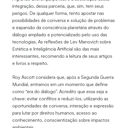
integração, dessa parceria, que, sim, tem seus
perigos. De qualquer forma, tento apostar nas
possibilidades de conversa e solução de problemas
e expansão da consciência planetária através do
diálogo ampliado e potencializado pelo uso das
tecnologias. As reflexões de Lev Manovich sobre
Estética e Inteligência Artificial são das mais
interessantes, recomendo a leitura de seus artigos
e livros a respeito.
Roy Ascott considera que, após a Segunda Guerra
Mundial, entramos em um momento que define
como “era do diálogo”. Acredito que essa seja a
chave: evitar conflitos e reduzi-los, utilizando as
oportunidades de conversa, interação e expressão
para lutar por direitos humanos, acesso ao
conhecimento, conscientização sobre impactos
ambientais.