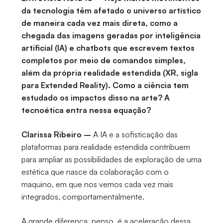
da tecnologia têm afetado o universo artístico
de maneira cada vez mais direta, como a
chegada das imagens geradas por inteligência
artificial (IA) e chatbots que escrevem textos
completos por meio de comandos simples,
além da própria realidade estendida (XR, sigla
para Extended Reality). Como a ciência tem
estudado os impactos disso na arte? A
tecnoética entra nessa equação?
Clarissa Ribeiro –
A IA e a sofisticação das
plataformas para realidade estendida contribuem
para ampliar as possibilidades de exploração de uma
estética que nasce da colaboração com o
maquino, em que nos vemos cada vez mais
integrados, comportamentalmente.
A grande diferença, penso, é a aceleração dessa