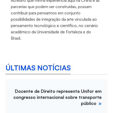
Acredito que minha experiência aqui na China e as
parcerias que podem ser construídas, possam
contribuir para pensarmos em conjunto
possibilidades de integração da arte vinculada ao
pensamento tecnológico e científico, no cenário
acadêmico da Universidade de Fortaleza e do
Brasil.
ÚLTIMAS NOTÍCIAS
Docente de Direito representa Unifor em
congresso internacional sobre transporte
público