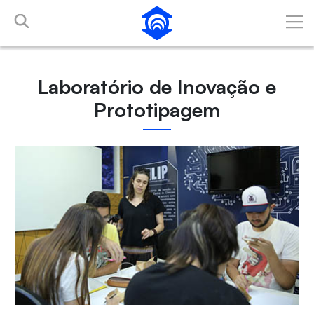
Pular para o Conteúdo principal
Laboratório de Inovação e
Prototipagem