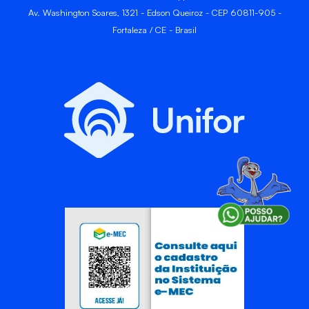
Av. Washington Soares, 1321 - Edson Queiroz - CEP 60811-905 -
Fortaleza / CE - Brasil