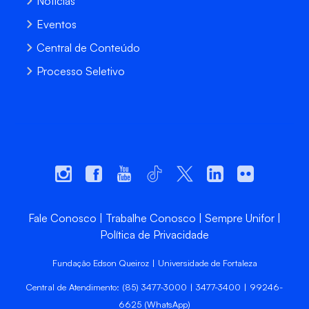
Notícias
Eventos
Central de Conteúdo
Processo Seletivo
Fale Conosco
Trabalhe Conosco
Sempre Unifor
Política de Privacidade
Fundação Edson Queiroz | Universidade de Fortaleza
Central de Atendimento: (85) 3477-3000 | 3477-3400 | 99246-
6625 (WhatsApp)