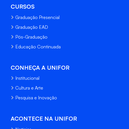
CURSOS
Graduação Presencial
Graduação EAD
Pós-Graduação
Educação Continuada
CONHEÇA A UNIFOR
Institucional
Cultura e Arte
Pesquisa e Inovação
ACONTECE NA UNIFOR