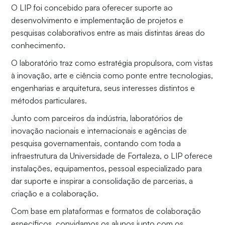
O LIP foi concebido para oferecer suporte ao
desenvolvimento e implementação de projetos e
pesquisas colaborativos entre as mais distintas áreas do
conhecimento.
O laboratório traz como estratégia propulsora, com vistas
à inovação, arte e ciência como ponte entre tecnologias,
engenharias e arquitetura, seus interesses distintos e
métodos particulares.
Junto com parceiros da indústria, laboratórios de
inovação nacionais e internacionais e agências de
pesquisa governamentais, contando com toda a
infraestrutura da Universidade de Fortaleza, o LIP oferece
instalações, equipamentos, pessoal especializado para
dar suporte e inspirar a consolidação de parcerias, a
criação e a colaboração.
Com base em plataformas e formatos de colaboração
específicos, convidamos os alunos junto com os