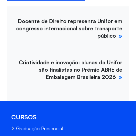
Docente de Direito representa Unifor em
congresso internacional sobre transporte
público
Criatividade e inovação: alunas da Unifor
são finalistas no Prêmio ABRE de
Embalagem Brasileira 2026
CURSOS
Graduação Presencial