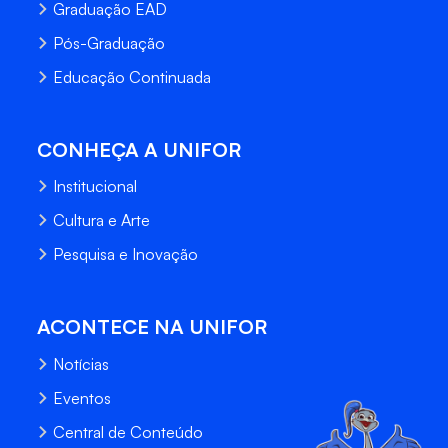
Graduação EAD
Pós-Graduação
Educação Continuada
CONHEÇA A UNIFOR
Institucional
Cultura e Arte
Pesquisa e Inovação
ACONTECE NA UNIFOR
Notícias
Eventos
Central de Conteúdo