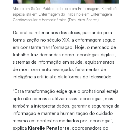
Mestre em Saúde Pública e doutora em Enfermagem, Kiarelle é
especialista em Enfermagem do Trabalho e em Enfermagem
Cardiovascular e Hemodinâmica (Foto: Ares Soares)
Da prática milenar aos dias atuais, passando pela
formalização no século XIX, a enfermagem segue
em constante transformação. Hoje, o mercado de
trabalho traz demandas como tecnologias digitais,
sistemas de informação em saúde, equipamentos
de monitoramento avançado, ferramentas de
inteligência artificial e plataformas de telessaúde.
“Essa transformação exige que o profissional esteja
apto não apenas a utilizar essas tecnologias, mas
também a interpretar dados, garantir a segurança da
informação e manter a humanização do cuidado
mesmo em contextos mediados por tecnologia”,
explica
Kiarelle Penaforte
, coordenadora do