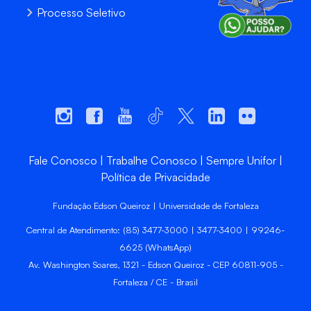
Processo Seletivo
Fale Conosco
Trabalhe Conosco
Sempre Unifor
Política de Privacidade
Fundação Edson Queiroz | Universidade de Fortaleza
Central de Atendimento: (85) 3477-3000 | 3477-3400 | 99246-
6625 (WhatsApp)
Av. Washington Soares, 1321 - Edson Queiroz - CEP 60811-905 -
Fortaleza / CE - Brasil