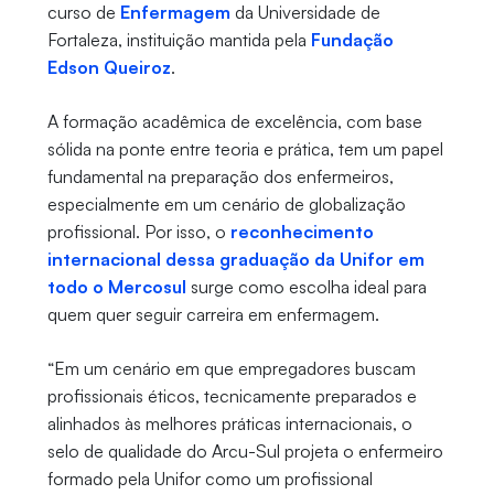
curso de
Enfermagem
da Universidade de
Fortaleza, instituição mantida pela
Fundação
Edson Queiroz
.
A formação acadêmica de excelência, com base
sólida na ponte entre teoria e prática, tem um papel
fundamental na preparação dos enfermeiros,
especialmente em um cenário de globalização
profissional. Por isso, o
reconhecimento
internacional dessa graduação da Unifor em
todo o Mercosul
surge como escolha ideal para
quem quer seguir carreira em enfermagem.
“Em um cenário em que empregadores buscam
profissionais éticos, tecnicamente preparados e
alinhados às melhores práticas internacionais, o
selo de qualidade do Arcu-Sul projeta o enfermeiro
formado pela Unifor como um profissional