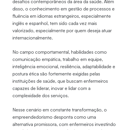
desafios contemporâneos da área da saúde. Além
disso, o conhecimento em gestão de processos e
fluência em idiomas estrangeiros, especialmente
inglês e espanhol, tem sido cada vez mais
valorizado, especialmente por quem deseja atuar
internacionalmente.
No campo comportamental, habilidades como
comunicação empática, trabalho em equipe,
inteligência emocional, resiliência, adaptabilidade e
postura ética são fortemente exigidas pelas
instituições de saúde, que buscam enfermeiros
capazes de liderar, inovar e lidar com a
complexidade dos serviços.
Nesse cenário em constante transformação, o
empreendedorismo desponta como uma
alternativa promissora, com enfermeiros investindo