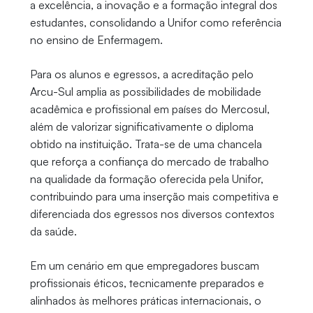
a excelência, a inovação e a formação integral dos
estudantes, consolidando a Unifor como referência
no ensino de Enfermagem.
Para os alunos e egressos, a acreditação pelo
Arcu-Sul amplia as possibilidades de mobilidade
acadêmica e profissional em países do Mercosul,
além de valorizar significativamente o diploma
obtido na instituição. Trata-se de uma chancela
que reforça a confiança do mercado de trabalho
na qualidade da formação oferecida pela Unifor,
contribuindo para uma inserção mais competitiva e
diferenciada dos egressos nos diversos contextos
da saúde.
Em um cenário em que empregadores buscam
profissionais éticos, tecnicamente preparados e
alinhados às melhores práticas internacionais, o