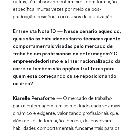
outras, têm absorvido enfermeiros com formação
específica, muitas vezes por meio de pós-
graduação, residência ou cursos de atualização.
Entrevista Nota 10 — Nesse cenário aquecido,
quais são as habilidades tanto técnicas quanto
comportamentais visadas pelo mercado de
trabalho em profissionais da enfermagem? O
empreendedorismo e a internacionalização da
carreira também são opções frutíferas para
quem está começando ou se reposicionando
na área?
Kiarelle Penaforte —
O mercado de trabalho
para a enfermagem tem se mostrado cada vez mais
dinâmico e exigente, valorizando profissionais que,
além de sólida formação técnica, desenvolvam
habilidades comportamentais fundamentais para os