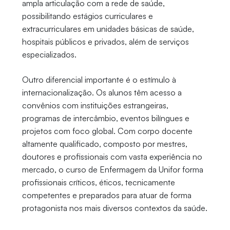
ampla articulação com a rede de saúde,
possibilitando estágios curriculares e
extracurriculares em unidades básicas de saúde,
hospitais públicos e privados, além de serviços
especializados.
Outro diferencial importante é o estímulo à
internacionalização. Os alunos têm acesso a
convênios com instituições estrangeiras,
programas de intercâmbio, eventos bilíngues e
projetos com foco global. Com corpo docente
altamente qualificado, composto por mestres,
doutores e profissionais com vasta experiência no
mercado, o curso de Enfermagem da Unifor forma
profissionais críticos, éticos, tecnicamente
competentes e preparados para atuar de forma
protagonista nos mais diversos contextos da saúde.