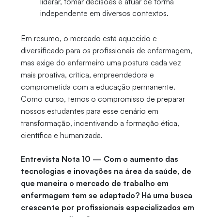
liderar, tomar decisões e atuar de forma
independente em diversos contextos.
Em resumo, o mercado está aquecido e
diversificado para os profissionais de enfermagem,
mas exige do enfermeiro uma postura cada vez
mais proativa, crítica, empreendedora e
comprometida com a educação permanente.
Como curso, temos o compromisso de preparar
nossos estudantes para esse cenário em
transformação, incentivando a formação ética,
científica e humanizada.
Entrevista Nota 10 — Com o aumento das
tecnologias e inovações na área da saúde, de
que maneira o mercado de trabalho em
enfermagem tem se adaptado? Há uma busca
crescente por profissionais especializados em