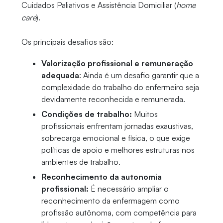
Cuidados Paliativos e Assistência Domiciliar (
home
care
).
Os principais desafios são:
Valorização profissional e remuneração
adequada
: Ainda é um desafio garantir que a
complexidade do trabalho do enfermeiro seja
devidamente reconhecida e remunerada.
Condições de trabalho:
Muitos
profissionais enfrentam jornadas exaustivas,
sobrecarga emocional e física, o que exige
políticas de apoio e melhores estruturas nos
ambientes de trabalho.
Reconhecimento da autonomia
profissional:
É necessário ampliar o
reconhecimento da enfermagem como
profissão autônoma, com competência para