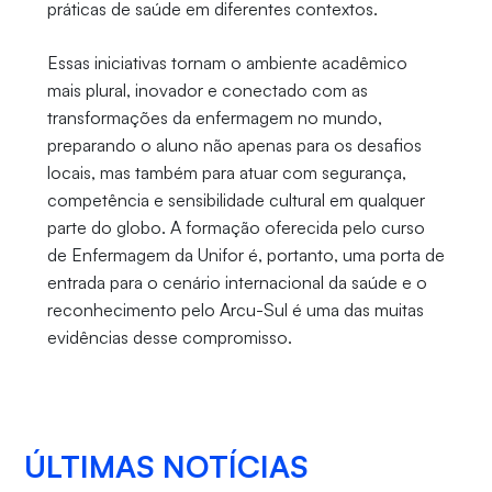
práticas de saúde em diferentes contextos.
Essas iniciativas tornam o ambiente acadêmico
mais plural, inovador e conectado com as
transformações da enfermagem no mundo,
preparando o aluno não apenas para os desafios
locais, mas também para atuar com segurança,
competência e sensibilidade cultural em qualquer
parte do globo. A formação oferecida pelo curso
de Enfermagem da Unifor é, portanto, uma porta de
entrada para o cenário internacional da saúde e o
reconhecimento pelo Arcu-Sul é uma das muitas
evidências desse compromisso.
ÚLTIMAS NOTÍCIAS