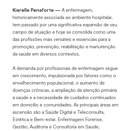
Kiarelle Penaforte —
A enfermagem,
historicamente associada ao ambiente hospitalar,
tem passado por uma significativa expansão de seu
campo de atuação e hoje se consolida como uma
das profissões mais versáteis e essenciais para a
promoção, prevenção, reabilitação e manutenção
da saúde em diversos contextos.
A demanda por profissionais de enfermagem segue
em crescimento, impulsionada por fatores como o
envelhecimento populacional, o aumento de
doenças crônicas, a ampliação da atenção primária
à saúde e a necessidade de cuidados continuados
em domicílio e comunidades. As principais áreas em
ascensão são a Saúde Digital e Teleconsulta,
Estética e Bem-estar, Enfermagem Forense,
Gestão, Auditoria e Consultoria em Saúde,