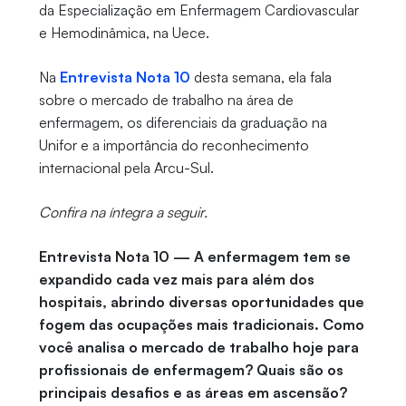
da Especialização em Enfermagem Cardiovascular
e Hemodinâmica, na Uece.
Na
Entrevista Nota 10
desta semana, ela fala
sobre o mercado de trabalho na área de
enfermagem, os diferenciais da graduação na
Unifor e a importância do reconhecimento
internacional pela Arcu-Sul.
Confira na íntegra a seguir.
Entrevista Nota 10 — A enfermagem tem se
expandido cada vez mais para além dos
hospitais, abrindo diversas oportunidades que
fogem das ocupações mais tradicionais. Como
você analisa o mercado de trabalho hoje para
profissionais de enfermagem? Quais são os
principais desafios e as áreas em ascensão?