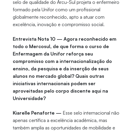
selo de qualidade do Arcu-Sul projeta o enfermeiro
formado pela Unifor como um profissional
globalmente reconhecido, apto a atuar com
excelência, inovação e compromisso social.
Entrevista Nota 10 — Agora reconhecido em
todo o Mercosul, de que forma o curso de
Enfermagem da Unifor reforça seu
compromisso com a internacionalização do
ensino, da pesquisa e da inserção de seus
alunos no mercado global? Quais outras
iniciativas internacionais podem ser
aproveitadas pelo corpo discente aqui na
Universidade?
Kiarelle Penaforte —
Esse selo internacional não
apenas certifica a excelência acadêmica, mas
também amplia as oportunidades de mobilidade e