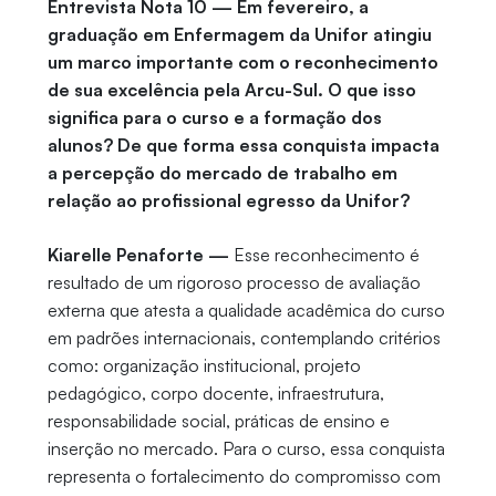
Entrevista Nota 10 — Em fevereiro, a
graduação em Enfermagem da Unifor atingiu
um marco importante com o reconhecimento
de sua excelência pela Arcu-Sul. O que isso
significa para o curso e a formação dos
alunos? De que forma essa conquista impacta
a percepção do mercado de trabalho em
relação ao profissional egresso da Unifor?
Kiarelle Penaforte —
Esse reconhecimento é
resultado de um rigoroso processo de avaliação
externa que atesta a qualidade acadêmica do curso
em padrões internacionais, contemplando critérios
como: organização institucional, projeto
pedagógico, corpo docente, infraestrutura,
responsabilidade social, práticas de ensino e
inserção no mercado. Para o curso, essa conquista
representa o fortalecimento do compromisso com