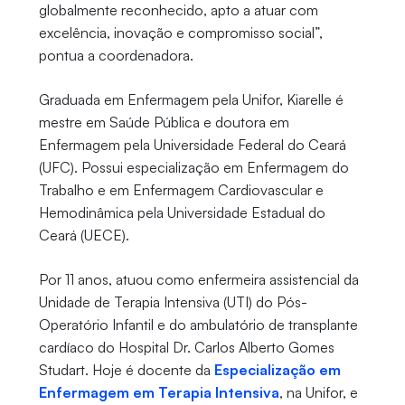
globalmente reconhecido, apto a atuar com
excelência, inovação e compromisso social”,
pontua a coordenadora.
Graduada em Enfermagem pela Unifor, Kiarelle é
mestre em Saúde Pública e doutora em
Enfermagem pela Universidade Federal do Ceará
(UFC). Possui especialização em Enfermagem do
Trabalho e em Enfermagem Cardiovascular e
Hemodinâmica pela Universidade Estadual do
Ceará (UECE).
Por 11 anos, atuou como enfermeira assistencial da
Unidade de Terapia Intensiva (UTI) do Pós-
Operatório Infantil e do ambulatório de transplante
cardíaco do Hospital Dr. Carlos Alberto Gomes
Studart. Hoje é docente da
Especialização em
Enfermagem em Terapia Intensiva
, na Unifor, e