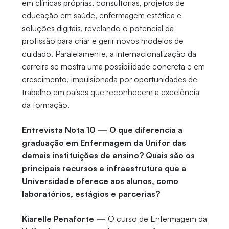
em clínicas próprias, consultorias, projetos de
educação em saúde, enfermagem estética e
soluções digitais, revelando o potencial da
profissão para criar e gerir novos modelos de
cuidado. Paralelamente, a internacionalização da
carreira se mostra uma possibilidade concreta e em
crescimento, impulsionada por oportunidades de
trabalho em países que reconhecem a excelência
da formação.
Entrevista Nota 10 — O que diferencia a
graduação em Enfermagem da Unifor das
demais instituições de ensino? Quais são os
principais recursos e infraestrutura que a
Universidade oferece aos alunos, como
laboratórios, estágios e parcerias?
Kiarelle Penaforte —
O curso de Enfermagem da