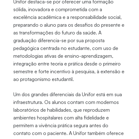
Unifor destaca-se por oferecer uma formação
sólida, inovadora e comprometida com a
excelência acadêmica e a responsabilidade social,
preparando o aluno para os desafios do presente e
as transformações do futuro da saúde. A
graduação diferencia-se por sua proposta
pedagógica centrada no estudante, com uso de
metodologias ativas de ensino-aprendizagem,
integração entre teoria e prática desde o primeiro
semestre e forte incentivo à pesquisa, à extensão e
ao protagonismo estudantil.
Um dos grandes diferenciais da Unifor está em sua
infraestrutura. Os alunos contam com modernos
laboratórios de habilidades, que reproduzem
ambientes hospitalares com alta fidelidade e
permitem a vivência prática segura antes do
contato com o paciente. A Unifor também oferece