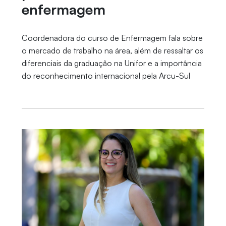
enfermagem
Coordenadora do curso de Enfermagem fala sobre
o mercado de trabalho na área, além de ressaltar os
diferenciais da graduação na Unifor e a importância
do reconhecimento internacional pela Arcu-Sul