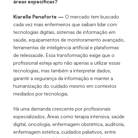
áreas específicas?
Kiarelle Penaforte —
O mercado tem buscado
cada vez mais enfermeiros que saibam lidar com
tecnologias digitais, sistemas de informação em
saúde, equipamentos de monitoramento avançado,
ferramentas de inteligência artificial e plataformas
de telessaúde. Essa transformação exige que o
profissional esteja apto não apenas a utilizar essas
tecnologias, mas também a interpretar dados,
garantir a segurança da informação e manter a
humanização do cuidado mesmo em contextos
mediados por tecnologia.
Há uma demanda crescente por profissionais
especializados. Áreas como terapia intensiva, saúde
digital, oncologia, enfermagem obstétrica, auditoria,
enfermagem estética, cuidados paliativos, entre