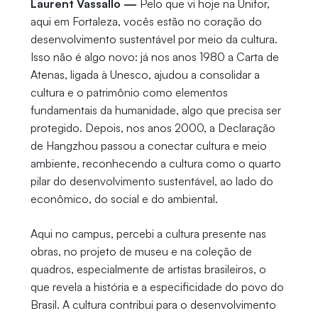
Laurent Vassallo —
Pelo que vi hoje na Unifor,
aqui em Fortaleza, vocês estão no coração do
desenvolvimento sustentável por meio da cultura.
Isso não é algo novo: já nos anos 1980 a Carta de
Atenas, ligada à Unesco, ajudou a consolidar a
cultura e o patrimônio como elementos
fundamentais da humanidade, algo que precisa ser
protegido. Depois, nos anos 2000, a Declaração
de Hangzhou passou a conectar cultura e meio
ambiente, reconhecendo a cultura como o quarto
pilar do desenvolvimento sustentável, ao lado do
econômico, do social e do ambiental.
Aqui no campus, percebi a cultura presente nas
obras, no projeto de museu e na coleção de
quadros, especialmente de artistas brasileiros, o
que revela a história e a especificidade do povo do
Brasil. A cultura contribui para o desenvolvimento