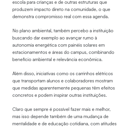
escola para crianças e de outras estruturas que
produzem impacto direto na comunidade, o que
demonstra compromisso real com essa agenda.
No plano ambiental, também percebo a instituição
buscando dar exemplo ao avançar rumo à
autonomia energética com painéis solares em
estacionamentos e áreas do campus, combinando
benefício ambiental e relevância econômica.
Além disso, iniciativas como os carrinhos elétricos
que transportam alunos e colaboradores mostram
que medidas aparentemente pequenas têm efeitos
concretos e podem inspirar outras instituições.
Claro que sempre é possível fazer mais e melhor,
mas isso depende também de uma mudança de
mentalidade e de educação cotidiana, com atitudes