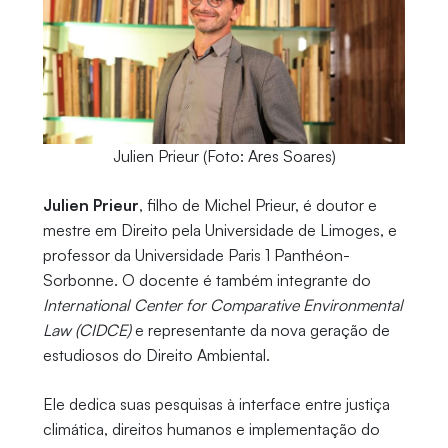
Julien Prieur (Foto: Ares Soares)
Julien Prieur
, filho de Michel Prieur, é doutor e
mestre em Direito pela Universidade de Limoges, e
professor da Universidade Paris 1 Panthéon-
Sorbonne. O docente é também integrante do
International Center for Comparative Environmental
Law (CIDCE)
e representante da nova geração de
estudiosos do Direito Ambiental.
Ele dedica suas pesquisas à interface entre justiça
climática, direitos humanos e implementação do