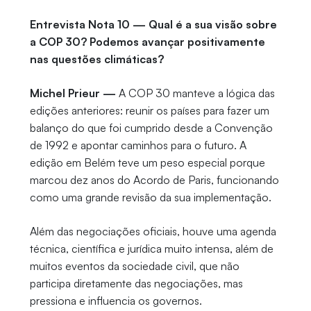
Entrevista Nota 10 — Qual é a sua visão sobre
a COP 30? Podemos avançar positivamente
nas questões climáticas?
Michel Prieur —
A COP 30 manteve a lógica das
edições anteriores: reunir os países para fazer um
balanço do que foi cumprido desde a Convenção
de 1992 e apontar caminhos para o futuro. A
edição em Belém teve um peso especial porque
marcou dez anos do Acordo de Paris, funcionando
como uma grande revisão da sua implementação.
Além das negociações oficiais, houve uma agenda
técnica, científica e jurídica muito intensa, além de
muitos eventos da sociedade civil, que não
participa diretamente das negociações, mas
pressiona e influencia os governos.