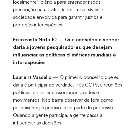
localmente”: ciência para entender riscos,
precaução para evitar danos irreversíveis e
sociedade envolvida para garantir justiça e
proteção interespécies.
Entrevista Nota 10 — Que conselho o senhor
daria a jovens pesquisadores que desejam
influenciar as políticas climáticas mundiais e
interespécies
Laurent Vassallo —
O primeiro conselho que eu
daria é participar de verdade. Ir às COPs, a reuniões
políticas, entrar em associações, redes e
movimentos. Não basta observar de fora como
pesquisador; é preciso fazer parte do processo.
Quando a gente participa, a gente passa a
influenciar as decisões.