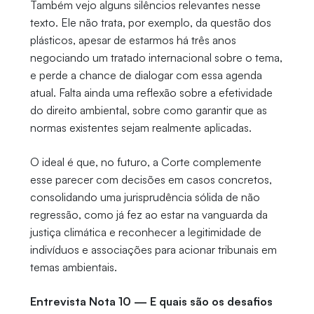
Também vejo alguns silêncios relevantes nesse
texto. Ele não trata, por exemplo, da questão dos
plásticos, apesar de estarmos há três anos
negociando um tratado internacional sobre o tema,
e perde a chance de dialogar com essa agenda
atual. Falta ainda uma reflexão sobre a efetividade
do direito ambiental, sobre como garantir que as
normas existentes sejam realmente aplicadas.
O ideal é que, no futuro, a Corte complemente
esse parecer com decisões em casos concretos,
consolidando uma jurisprudência sólida de não
regressão, como já fez ao estar na vanguarda da
justiça climática e reconhecer a legitimidade de
indivíduos e associações para acionar tribunais em
temas ambientais.
Entrevista Nota 10 — E quais são os desafios