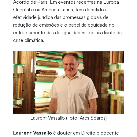
Acordo de Paris. Em eventos recentes na Europa
Oriental e na América Latina, tem debatido a
efetividade jurídica das promessas globais de
redução de emissões e o papel da equidade no
enfrentamento das desigualdades sociais diante da
crise climática.
Laurent Vassallo (Foto: Ares Soares)
Laurent Vassallo
é doutor em Direito e docente