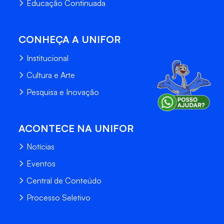
Educação Continuada
CONHEÇA A UNIFOR
Institucional
Cultura e Arte
Pesquisa e Inovação
ACONTECE NA UNIFOR
Notícias
Eventos
Central de Conteúdo
Processo Seletivo