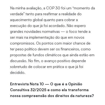
Na minha avaliação, a COP 30 foi um “momento da
verdade” tanto para reafirmar a realidade do
aquecimento global quanto para cobrar a
execução do que já foi acordado. Não espero
grandes novidades normativas — o foco tende a
ser mais na implementação do que em novos
compromissos. Os pontos com maior chance de
ter peso político devem ser os financeiros, como
propostas de fundos climáticos que ainda estão em
discussão. No fim, o avanço positivo depende
sobretudo de colocar em prática o que já foi
decidido.
Entrevista Nota 10 — O que é a Opinião
Consultiva 32/2025 e como ela transforma
nossa compreensão dos direitos da natureza?