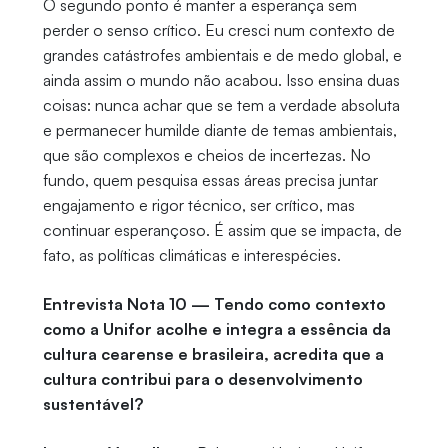
O segundo ponto é manter a esperança sem
perder o senso crítico. Eu cresci num contexto de
grandes catástrofes ambientais e de medo global, e
ainda assim o mundo não acabou. Isso ensina duas
coisas: nunca achar que se tem a verdade absoluta
e permanecer humilde diante de temas ambientais,
que são complexos e cheios de incertezas. No
fundo, quem pesquisa essas áreas precisa juntar
engajamento e rigor técnico, ser crítico, mas
continuar esperançoso. É assim que se impacta, de
fato, as políticas climáticas e interespécies.
Entrevista Nota 10 — Tendo como contexto
como a Unifor acolhe e integra a essência da
cultura cearense e brasileira, acredita que a
cultura contribui para o desenvolvimento
sustentável?