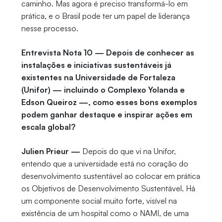
caminho. Mas agora é preciso transformá-lo em
prática, e o Brasil pode ter um papel de liderança
nesse processo.
Entrevista Nota 10 — Depois de conhecer as
instalações e iniciativas sustentáveis já
existentes na Universidade de Fortaleza
(Unifor) — incluindo o Complexo Yolanda e
Edson Queiroz —, como esses bons exemplos
podem ganhar destaque e inspirar ações em
escala global?
Julien Prieur —
Depois do que vi na Unifor,
entendo que a universidade está no coração do
desenvolvimento sustentável ao colocar em prática
os Objetivos de Desenvolvimento Sustentável. Há
um componente social muito forte, visível na
existência de um hospital como o NAMI, de uma