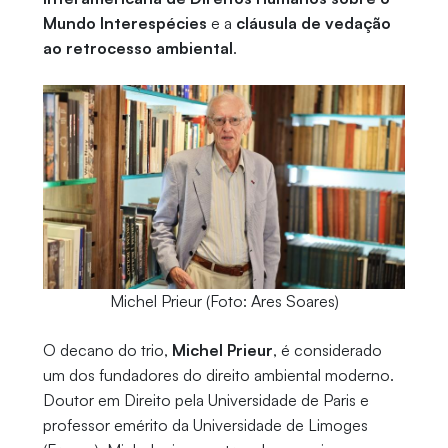
Mundo Interespécies
e a
cláusula de vedação
ao retrocesso ambiental
.
Michel Prieur (Foto: Ares Soares)
O decano do trio,
Michel Prieur
, é considerado
um dos fundadores do direito ambiental moderno.
Doutor em Direito pela Universidade de Paris e
professor emérito da Universidade de Limoges