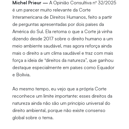
Michel Prieur —
A Opinião Consultiva nº 32/2025
é um parecer muito relevante da Corte
Interamericana de Direitos Humanos, feito a partir
de perguntas apresentadas por dois países da
América do Sul. Ela retoma o que a Corte já vinha
dizendo desde 2017 sobre o direito humano a um
meio ambiente saudável, mas agora reforça ainda
mais o direito a um clima saudável e traz com mais
força a ideia de “direitos da natureza”, que ganhou
destaque especialmente em países como Equador
e Bolívia.
Ao mesmo tempo, eu vejo que a própria Corte
reconhece um limite importante: esses direitos da
natureza ainda não são um princípio universal do
direito ambiental, porque não existe consenso
global sobre o tema.