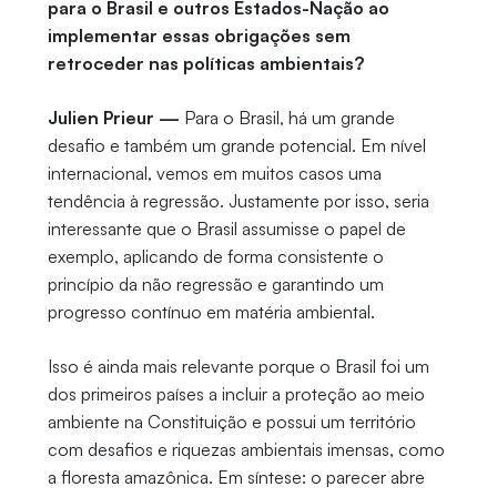
para o Brasil e outros Estados-Nação ao
implementar essas obrigações sem
retroceder nas políticas ambientais?
Julien Prieur —
Para o Brasil, há um grande
desafio e também um grande potencial. Em nível
internacional, vemos em muitos casos uma
tendência à regressão. Justamente por isso, seria
interessante que o Brasil assumisse o papel de
exemplo, aplicando de forma consistente o
princípio da não regressão e garantindo um
progresso contínuo em matéria ambiental.
Isso é ainda mais relevante porque o Brasil foi um
dos primeiros países a incluir a proteção ao meio
ambiente na Constituição e possui um território
com desafios e riquezas ambientais imensas, como
a floresta amazônica. Em síntese: o parecer abre