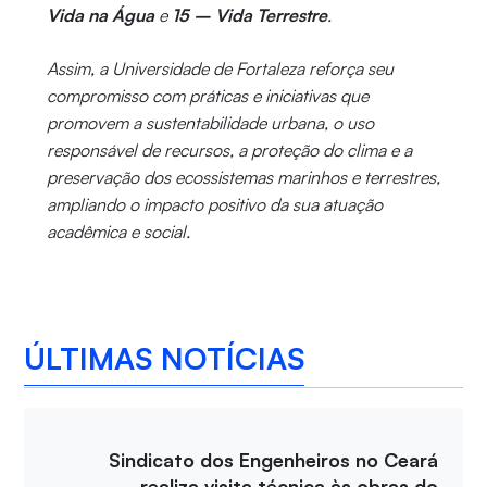
Vida na Água
e
15 – Vida Terrestre
.
Assim, a Universidade de Fortaleza reforça seu
compromisso com práticas e iniciativas que
promovem a sustentabilidade urbana, o uso
responsável de recursos, a proteção do clima e a
preservação dos ecossistemas marinhos e terrestres,
ampliando o impacto positivo da sua atuação
acadêmica e social.
ÚLTIMAS NOTÍCIAS
Sindicato dos Engenheiros no Ceará
realiza visita técnica às obras do