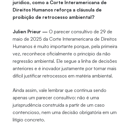
jurídico, como a Corte Interamericana de
Direitos Humanos reforça a cláusula de
proibição de retrocesso ambiental?
Julien Prieur —
O parecer consultivo de 29 de
maio de 2025 da Corte Interamericana de Direitos
Humanos é muito importante porque, pela primeira
vez, reconhece oficialmente o princípio da não
regressão ambiental. Ele segue a linha de decisões
anteriores e é inovador justamente por tornar mais
difícil justificar retrocessos em matéria ambiental.
Ainda assim, vale lembrar que continua sendo
apenas um parecer consultivo: não é uma
jurisprudência construída a partir de um caso
contencioso, nem uma decisão obrigatória em um
litígio concreto.