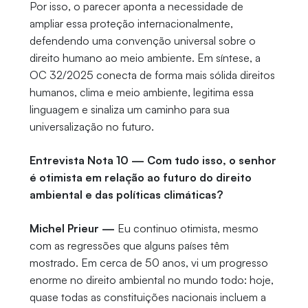
Por isso, o parecer aponta a necessidade de
ampliar essa proteção internacionalmente,
defendendo uma convenção universal sobre o
direito humano ao meio ambiente. Em síntese, a
OC 32/2025 conecta de forma mais sólida direitos
humanos, clima e meio ambiente, legitima essa
linguagem e sinaliza um caminho para sua
universalização no futuro.
Entrevista Nota 10 — Com tudo isso, o senhor
é otimista em relação ao futuro do direito
ambiental e das políticas climáticas?
Michel Prieur —
Eu continuo otimista, mesmo
com as regressões que alguns países têm
mostrado. Em cerca de 50 anos, vi um progresso
enorme no direito ambiental no mundo todo: hoje,
quase todas as constituições nacionais incluem a