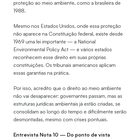
proteção ao meio ambiente, como a brasileira de
1988.
Mesmo nos Estados Unidos, onde essa proteção
não aparece na Constituição federal, existe desde
1969 uma lei importante — a National
Environmental Policy Act — e vários estados
reconhecem esse direito em suas próprias
constituições. Os tribunais americanos aplicam
essas garantias na prática.
Por isso, acredito que o direito ao meio ambiente
não vai desaparecer: governantes passam, mas as
estruturas jurídicas ambientais já estão criadas, se
consolidam ao longo do tempo e dificilmente serão
desmontadas, mesmo com crises pontuais.
Entrevista Nota 10 — Do ponto de vista