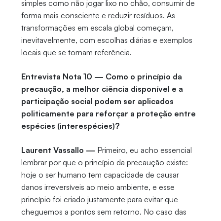
simples como não jogar lixo no chão, consumir de
forma mais consciente e reduzir resíduos. As
transformações em escala global começam,
inevitavelmente, com escolhas diárias e exemplos
locais que se tornam referência.
Entrevista Nota 10 — Como o princípio da
precaução, a melhor ciência disponível e a
participação social podem ser aplicados
politicamente para reforçar a proteção entre
espécies (interespécies)?
Laurent Vassallo —
Primeiro, eu acho essencial
lembrar por que o princípio da precaução existe:
hoje o ser humano tem capacidade de causar
danos irreversíveis ao meio ambiente, e esse
princípio foi criado justamente para evitar que
cheguemos a pontos sem retorno. No caso das