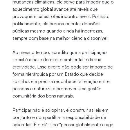
mudanças climáticas, ele serve para impedir que o
aquecimento global avance até níveis que
provoquem catástrofes incontroláveis. Por isso,
politicamente, ele precisa orientar decisões
públicas mesmo quando ainda há incertezas,
sempre com base na melhor ciência disponível.
Ao mesmo tempo, acredito que a participação
social é a base do direito ambiental e da sua
efetividade. Esse direito não pode ser imposto de
forma hierárquica por um Estado que decide
sozinho; ele precisa reconhecer a relação entre
pessoas e natureza e promover uma gestão
comunitária dos bens naturais.
Participar não é só opinar, é construir as leis em
conjunto e compartilhar a responsabilidade de
aplicá-las. É o clássico “pensar globalmente e agir