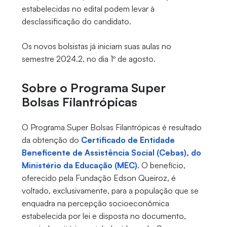
estabelecidas no edital podem levar à
desclassificação do candidato.
Os novos bolsistas já iniciam suas aulas no
semestre 2024.2, no dia 1º de agosto.
Sobre o Programa Super
Bolsas Filantrópicas
O Programa Super Bolsas Filantrópicas é resultado
da obtenção do
Certificado de Entidade
Beneficente de Assistência Social (Cebas), do
Ministério da Educação (MEC)
. O benefício,
oferecido pela Fundação Edson Queiroz, é
voltado, exclusivamente, para a população que se
enquadra na percepção socioeconômica
estabelecida por lei e disposta no documento,