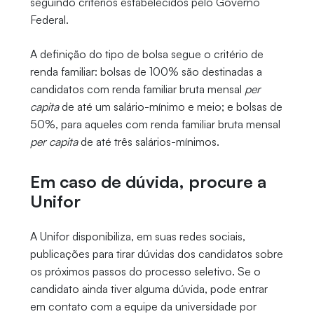
seguindo critérios estabelecidos pelo Governo
Federal.
A definição do tipo de bolsa segue o critério de
renda familiar: bolsas de 100% são destinadas a
candidatos com renda familiar bruta mensal
per
capita
de até um salário-mínimo e meio; e bolsas de
50%, para aqueles com renda familiar bruta mensal
per capita
de até três salários-mínimos.
Em caso de dúvida, procure a
Unifor
A Unifor disponibiliza, em suas redes sociais,
publicações para tirar dúvidas dos candidatos sobre
os próximos passos do processo seletivo. Se o
candidato ainda tiver alguma dúvida, pode entrar
em contato com a equipe da universidade por