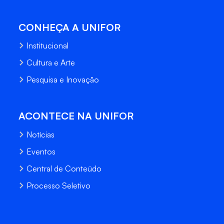
CONHEÇA A UNIFOR
Institucional
Cultura e Arte
Pesquisa e Inovação
ACONTECE NA UNIFOR
Notícias
Eventos
Central de Conteúdo
Processo Seletivo