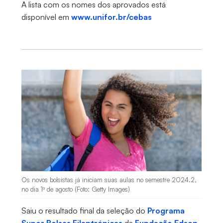
A lista com os nomes dos aprovados está
disponível em
www.unifor.br/cebas
Os novos bolsistas já iniciam suas aulas no semestre 2024.2,
no dia 1º de agosto (Foto: Getty Images)
Saiu o resultado final da seleção do
Programa