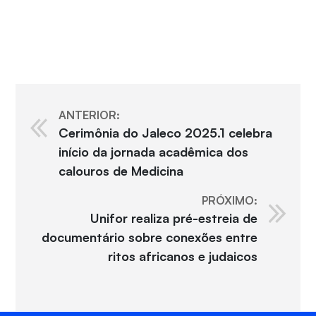
ANTERIOR:
Cerimônia do Jaleco 2025.1 celebra
início da jornada acadêmica dos
calouros de Medicina
PRÓXIMO:
Unifor realiza pré-estreia de
documentário sobre conexões entre
ritos africanos e judaicos