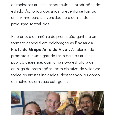
os melhores artistas, espetáculos e produções do
estado. Ao longo dos anos, o evento se tornou
uma vitrine para a diversidade e a qualidade da
produção teatral local.
Este ano, a cerimônia de premiação ganhará um
formato especial em celebração às
Bodas de
Prata do Grupo Arte de Viver.
A solenidade
promete ser uma grande festa para os artistas e
público cearense, com uma nova estrutura de
entrega de premiações, com objetivo de valorizar
todos os artistas indicados, destacando-os como
os melhores em suas categorias.