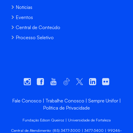
Notícias
Eventos
Central de Conteúdo
Processo Seletivo
Fale Conosco
Trabalhe Conosco
Sempre Unifor
Política de Privacidade
Fundação Edson Queiroz | Universidade de Fortaleza
Central de Atendimento: (85) 3477-3000 | 3477-3400 | 99246-