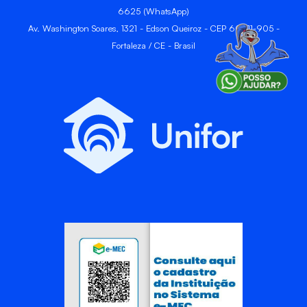
6625 (WhatsApp)
Av. Washington Soares, 1321 - Edson Queiroz - CEP 60811-905 -
Fortaleza / CE - Brasil