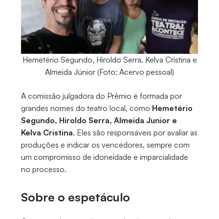
Hemetério Segundo, Hiroldo Serra, Kelva Cristina e
Almeida Júnior (Foto: Acervo pessoal)
A comissão julgadora do Prêmio é formada por
grandes nomes do teatro local, como
Hemetério
Segundo, Hiroldo Serra, Almeida Junior e
Kelva Cristina
. Eles são responsáveis por avaliar as
produções e indicar os vencedores, sempre com
um compromisso de idoneidade e imparcialidade
no processo.
Sobre o espetáculo