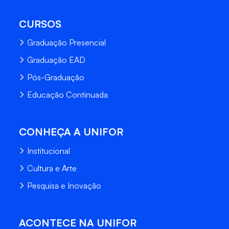
CURSOS
Graduação Presencial
Graduação EAD
Pós-Graduação
Educação Continuada
CONHEÇA A UNIFOR
Institucional
Cultura e Arte
Pesquisa e Inovação
ACONTECE NA UNIFOR