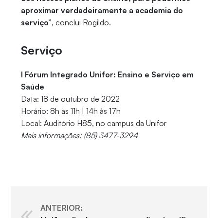
aproximar verdadeiramente a academia do
serviço”
, conclui Rogildo.
Serviço
I Fórum Integrado Unifor: Ensino e Serviço em
Saúde
Data: 18 de outubro de 2022
Horário: 8h às 11h | 14h às 17h
Local: Auditório H85, no campus da Unifor
Mais informações: (85) 3477-3294
ANTERIOR: