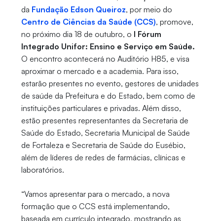
da
Fundação Edson Queiroz
, por meio do
Centro de Ciências da Saúde (CCS)
, promove,
no próximo dia 18 de outubro, o
I Fórum
Integrado Unifor: Ensino e Serviço em Saúde.
O encontro acontecerá no Auditório H85, e visa
aproximar o mercado e a academia. Para isso,
estarão presentes no evento, gestores de unidades
de saúde da Prefeitura e do Estado, bem como de
instituições particulares e privadas. Além disso,
estão presentes representantes da Secretaria de
Saúde do Estado, Secretaria Municipal de Saúde
de Fortaleza e Secretaria de Saúde do Eusébio,
além de líderes de redes de farmácias, clínicas e
laboratórios.
“Vamos apresentar para o mercado, a nova
formação que o CCS está implementando,
baseada em currículo integrado, mostrando as