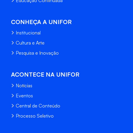
Educação Continuada
CONHEÇA A UNIFOR
Institucional
Cultura e Arte
Pesquisa e Inovação
ACONTECE NA UNIFOR
Notícias
Eventos
Central de Conteúdo
Processo Seletivo