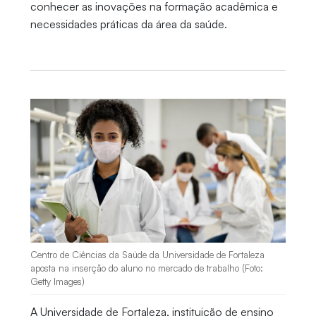
conhecer as inovações na formação acadêmica e
necessidades práticas da área da saúde.
Centro de Ciências da Saúde da Universidade de Fortaleza
aposta na inserção do aluno no mercado de trabalho (Foto:
Getty Images)
A Universidade de Fortaleza, instituição de ensino