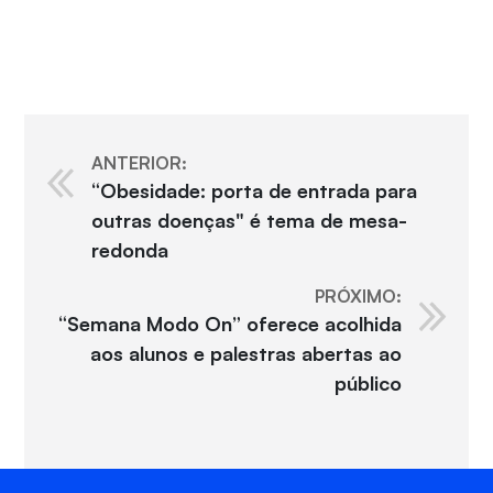
ANTERIOR:
“Obesidade: porta de entrada para
outras doenças" é tema de mesa-
redonda
PRÓXIMO:
“Semana Modo On” oferece acolhida
aos alunos e palestras abertas ao
público