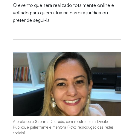
O evento que será realizado totalmente online é
voltado para quem atua na carreira jurídica ou
pretende segui-la
A professora Sabrina Dourado, com mestrado em Direito
Público, é palestrante e mentora (Foto: reprodução das redes
sociais)