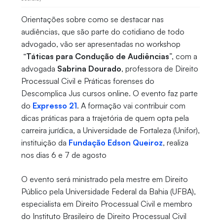
Orientações sobre como se destacar nas
audiências, que são parte do cotidiano de todo
advogado, vão ser apresentadas no workshop
“
Táticas para Condução de Audiências
”, com a
advogada
Sabrina Dourado
, professora de Direito
Processual Civil e Práticas forenses do
Descomplica Jus cursos online. O evento faz parte
do
Expresso 21
. A formação vai contribuir com
dicas práticas para a trajetória de quem opta pela
carreira jurídica, a Universidade de Fortaleza (Unifor),
instituição da
Fundação Edson Queiroz
, realiza
nos dias 6 e 7 de agosto
O evento será ministrado pela mestre em Direito
Público pela Universidade Federal da Bahia (UFBA),
especialista em Direito Processual Civil e membro
do Instituto Brasileiro de Direito Processual Civil