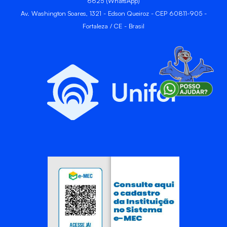
6625 (WhatsApp)
Av. Washington Soares, 1321 - Edson Queiroz - CEP 60811-905 -
Fortaleza / CE - Brasil