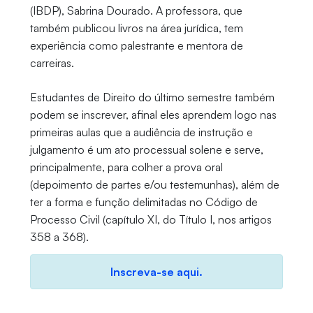
(IBDP), Sabrina Dourado. A professora, que
também publicou livros na área jurídica, tem
experiência como palestrante e mentora de
carreiras.
Estudantes de Direito do último semestre também
podem se inscrever, afinal eles aprendem logo nas
primeiras aulas que a audiência de instrução e
julgamento é um ato processual solene e serve,
principalmente, para colher a prova oral
(depoimento de partes e/ou testemunhas), além de
ter a forma e função delimitadas no Código de
Processo Civil (capítulo XI, do Título I, nos artigos
358 a 368).
Inscreva-se aqui.