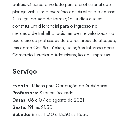
outras. O curso é voltado para o profissional que
planeja viabilizar o exercício dos direitos e o acesso
à justiça, dotado de formação jurídica que se
constitui um diferencial para o ingresso no
mercado de trabalho, pois também é valorizada no
exercício de profissões de outras áreas de atuação,
tais como Gestão Pública, Relações Internacionais,
Comércio Exterior e Administração de Empresas.
Serviço
Evento:
Táticas para Condução de Audiências
Professora:
Sabrina Dourado
Datas:
06 e 07 de agosto de 2021
Sexta:
19h às 21:30
Sábado:
8h às 11:30 e 13:30 às 16:30