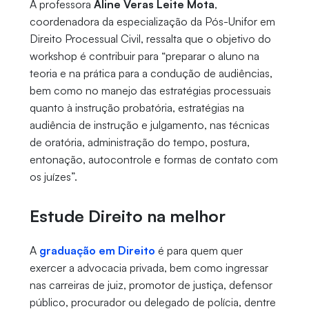
A professora
Aline Veras Leite Mota
,
coordenadora da especialização da Pós-Unifor em
Direito Processual Civil, ressalta que o objetivo do
workshop é contribuir para “preparar o aluno na
teoria e na prática para a condução de audiências,
bem como no manejo das estratégias processuais
quanto à instrução probatória, estratégias na
audiência de instrução e julgamento, nas técnicas
de oratória, administração do tempo, postura,
entonação, autocontrole e formas de contato com
os juízes”.
Estude Direito na melhor
A
graduação em Direito
é para quem quer
exercer a advocacia privada, bem como ingressar
nas carreiras de juiz, promotor de justiça, defensor
público, procurador ou delegado de polícia, dentre