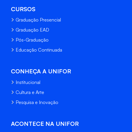
CURSOS
Graduação Presencial
Graduação EAD
Pós-Graduação
Educação Continuada
CONHEÇA A UNIFOR
Institucional
Cultura e Arte
Pesquisa e Inovação
ACONTECE NA UNIFOR