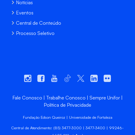
Notícias
Eventos
Central de Conteúdo
Processo Seletivo
Fale Conosco
Trabalhe Conosco
Sempre Unifor
Política de Privacidade
Fundação Edson Queiroz | Universidade de Fortaleza
Central de Atendimento: (85) 3477-3000 | 3477-3400 | 99246-