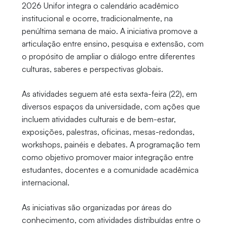
2026 Unifor integra o calendário acadêmico
institucional e ocorre, tradicionalmente, na
penúltima semana de maio. A iniciativa promove a
articulação entre ensino, pesquisa e extensão, com
o propósito de ampliar o diálogo entre diferentes
culturas, saberes e perspectivas globais.
As atividades seguem até esta sexta-feira (22), em
diversos espaços da universidade, com ações que
incluem atividades culturais e de bem-estar,
exposições, palestras, oficinas, mesas-redondas,
workshops, painéis e debates. A programação tem
como objetivo promover maior integração entre
estudantes, docentes e a comunidade acadêmica
internacional.
As iniciativas são organizadas por áreas do
conhecimento, com atividades distribuídas entre o