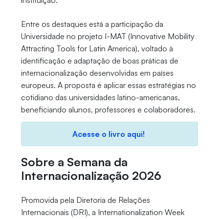
instituição.
Entre os destaques está a participação da
Universidade no projeto I-MAT (Innovative Mobility
Attracting Tools for Latin America), voltado à
identificação e adaptação de boas práticas de
internacionalização desenvolvidas em países
europeus. A proposta é aplicar essas estratégias no
cotidiano das universidades latino-americanas,
beneficiando alunos, professores e colaboradores.
Acesse o livro aqui!
Sobre a Semana da
Internacionalização 2026
Promovida pela Diretoria de Relações
Internacionais (DRI), a Internationalization Week