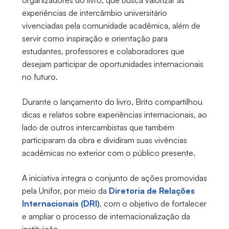
organizadores do livro, que busca valorizar as
experiências de intercâmbio universitário
vivenciadas pela comunidade acadêmica, além de
servir como inspiração e orientação para
estudantes, professores e colaboradores que
desejam participar de oportunidades internacionais
no futuro.
Durante o lançamento do livro, Brito compartilhou
dicas e relatos sobre experiências internacionais, ao
lado de outros intercambistas que também
participaram da obra e dividiram suas vivências
acadêmicas no exterior com o público presente.
A iniciativa integra o conjunto de ações promovidas
pela Unifor, por meio da
Diretoria de Relações
Internacionais (DRI)
, com o objetivo de fortalecer
e ampliar o processo de internacionalização da