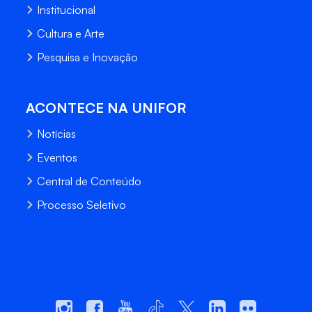
Institucional
Cultura e Arte
Pesquisa e Inovação
ACONTECE NA UNIFOR
Notícias
Eventos
Central de Conteúdo
Processo Seletivo