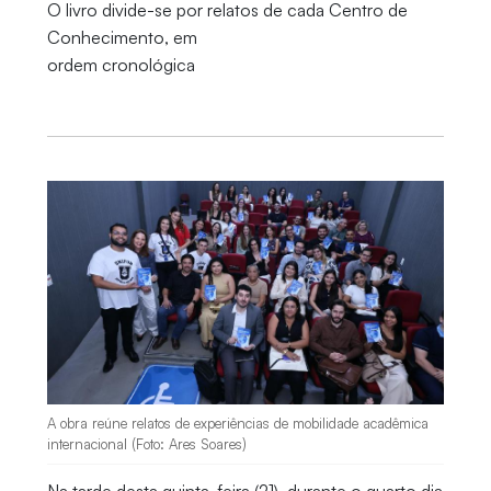
O livro divide-se por relatos de cada Centro de
Conhecimento, em
ordem cronológica
A obra reúne relatos de experiências de mobilidade acadêmica
internacional (Foto: Ares Soares)