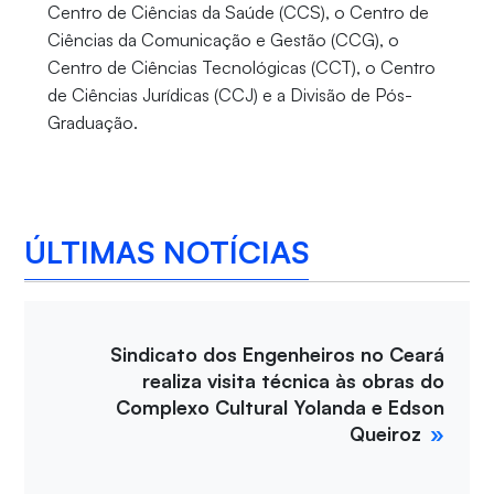
Centro de Ciências da Saúde (CCS), o Centro de
Ciências da Comunicação e Gestão (CCG), o
Centro de Ciências Tecnológicas (CCT), o Centro
de Ciências Jurídicas (CCJ) e a Divisão de Pós-
Graduação.
ÚLTIMAS NOTÍCIAS
Sindicato dos Engenheiros no Ceará
realiza visita técnica às obras do
Complexo Cultural Yolanda e Edson
Queiroz