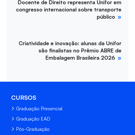
Docente de Direito representa Unifor em
congresso internacional sobre transporte
público
Criatividade e inovação: alunas da Unifor
são finalistas no Prêmio ABRE de
Embalagem Brasileira 2026
CURSOS
Graduação Presencial
Graduação EAD
Pós-Graduação