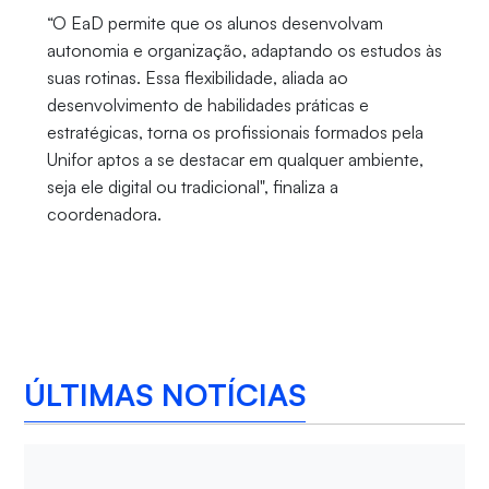
“O EaD permite que os alunos desenvolvam
autonomia e organização, adaptando os estudos às
suas rotinas. Essa flexibilidade, aliada ao
desenvolvimento de habilidades práticas e
estratégicas, torna os profissionais formados pela
Unifor aptos a se destacar em qualquer ambiente,
seja ele digital ou tradicional", finaliza a
coordenadora.
ÚLTIMAS NOTÍCIAS