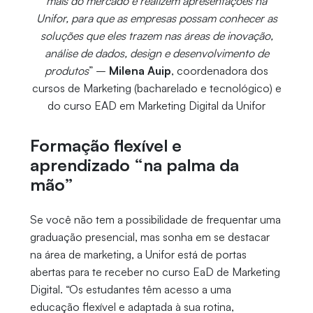
mais do mercado e realizem apresentações na
Unifor, para que as empresas possam conhecer as
soluções que eles trazem nas áreas de inovação,
análise de dados, design e desenvolvimento de
produtos
” –
Milena Auip
, coordenadora dos
cursos de Marketing (bacharelado e tecnológico) e
do curso EAD em Marketing Digital da Unifor
Formação flexível e
aprendizado “na palma da
mão”
Se você não tem a possibilidade de frequentar uma
graduação presencial, mas sonha em se destacar
na área de marketing, a Unifor está de portas
abertas para te receber no curso EaD de Marketing
Digital. “Os estudantes têm acesso a uma
educação flexível e adaptada à sua rotina,