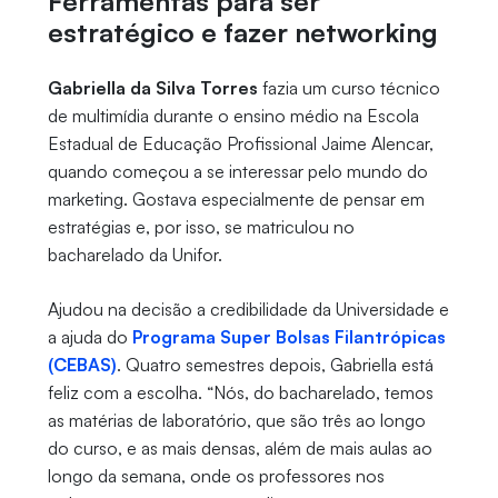
Ferramentas para ser
estratégico e fazer networking
Gabriella da Silva Torres
fazia um curso técnico
de multimídia durante o ensino médio na Escola
Estadual de Educação Profissional Jaime Alencar,
quando começou a se interessar pelo mundo do
marketing. Gostava especialmente de pensar em
estratégias e, por isso, se matriculou no
bacharelado da Unifor.
Ajudou na decisão a credibilidade da Universidade e
a ajuda do
Programa Super Bolsas Filantrópicas
(CEBAS)
. Quatro semestres depois, Gabriella está
feliz com a escolha. “Nós, do bacharelado, temos
as matérias de laboratório, que são três ao longo
do curso, e as mais densas, além de mais aulas ao
longo da semana, onde os professores nos