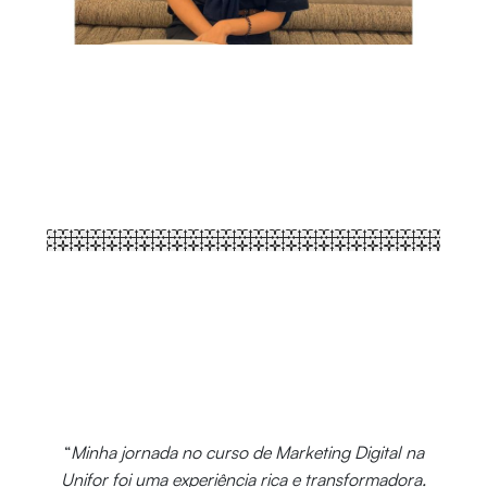
“
Minha jornada no curso de Marketing Digital na
Unifor foi uma experiência rica e transformadora.