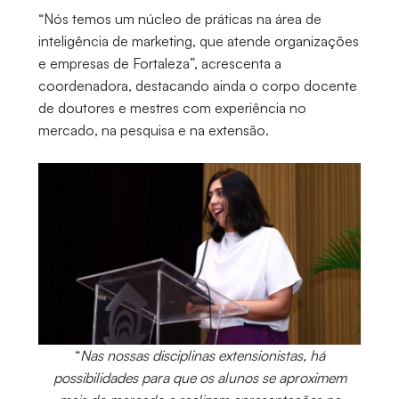
“Nós temos um núcleo de práticas na área de
inteligência de marketing, que atende organizações
e empresas de Fortaleza”, acrescenta a
coordenadora, destacando ainda o corpo docente
de doutores e mestres com experiência no
mercado, na pesquisa e na extensão.
“
Nas nossas disciplinas extensionistas, há
possibilidades para que os alunos se aproximem