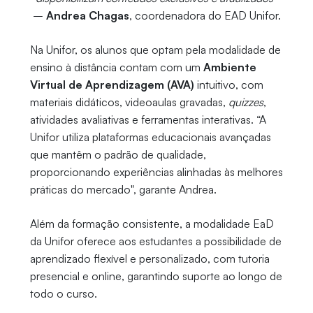
–
Andrea Chagas
, coordenadora do EAD Unifor.
Na Unifor, os alunos que optam pela modalidade de
ensino à distância contam com um
Ambiente
Virtual de Aprendizagem (AVA)
intuitivo, com
materiais didáticos, videoaulas gravadas,
quizzes
,
atividades avaliativas e ferramentas interativas. “A
Unifor utiliza plataformas educacionais avançadas
que mantêm o padrão de qualidade,
proporcionando experiências alinhadas às melhores
práticas do mercado", garante Andrea.
Além da formação consistente, a modalidade EaD
da Unifor oferece aos estudantes a possibilidade de
aprendizado flexível e personalizado, com tutoria
presencial e online, garantindo suporte ao longo de
todo o curso.