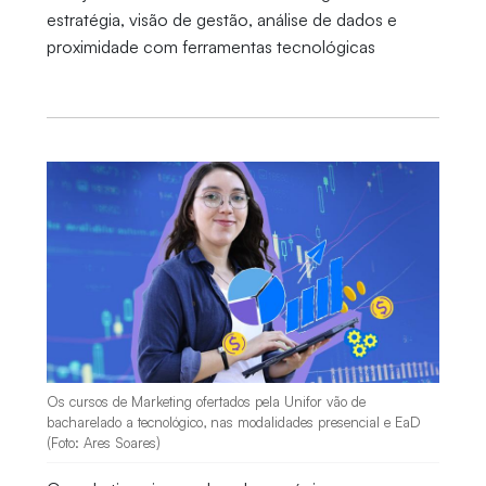
estratégia, visão de gestão, análise de dados e
proximidade com ferramentas tecnológicas
Os cursos de Marketing ofertados pela Unifor vão de
bacharelado a tecnológico, nas modalidades presencial e EaD
(Foto: Ares Soares)