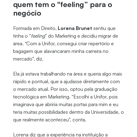
quem tem o "feeling” para o
negócio
Formada em Direito,
Lorena Brunet
sentiu que
tinha o “
feeling
” do Marketing e decidiu migrar de
área. “Com a Unifor, consegui criar repertório e
bagagem que alavancaram minha carreira no
mercado", diz.
Ela já estava trabalhando na área e queria algo mais
rápido e pontual, que a ajudasse diretamente com
o mercado atual. Por isso, optou pela graduação
tecnológica em Marketing. “Escolhi a Unifor, pois
imaginava que abriria muitas portas para mim e eu
teria muitas possibilidades dentro da Universidade, o
que realmente aconteceu", conta.
Lorena diz que a experiência na instituição a