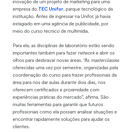
inovação de um projeto de marketing para uma
empresa do
TEC Unifor
, parque tecnológico da
instituição. Antes de ingressar na Unifor, já havia
estagiado em uma agência de publicidade, por
meio do curso técnico de multimídia.
Para ela, as disciplinas de laboratório estão sendo
importantes também para fazer
network
e abrir os
olhos para desbravar novas áreas. “As
masterclasses
oferecidas uma vez por semestre, organizadas pela
coordenação do curso para trazer profissionais da
área para nos dar aulas durante dois dias, nos
oferecem certificados e proximidade com
experiências práticas do mercado", afirma. São
muitas ferramentas para garantir que futuros
profissionais como ela possam analisar situações e
encontrar rapidamente soluções para ajudar os
clientes.