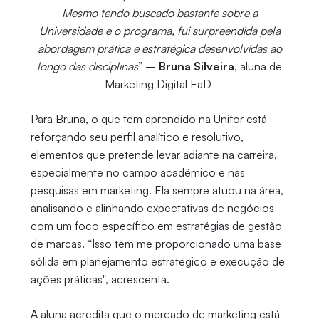
Mesmo tendo buscado bastante sobre a
Universidade e o programa, fui surpreendida pela
abordagem prática e estratégica desenvolvidas ao
longo das disciplinas
” –
Bruna Silveira
, aluna de
Marketing Digital EaD
Para Bruna, o que tem aprendido na Unifor está
reforçando seu perfil analítico e resolutivo,
elementos que pretende levar adiante na carreira,
especialmente no campo acadêmico e nas
pesquisas em marketing. Ela sempre atuou na área,
analisando e alinhando expectativas de negócios
com um foco específico em estratégias de gestão
de marcas. “Isso tem me proporcionado uma base
sólida em planejamento estratégico e execução de
ações práticas", acrescenta.
A aluna acredita que o mercado de marketing está