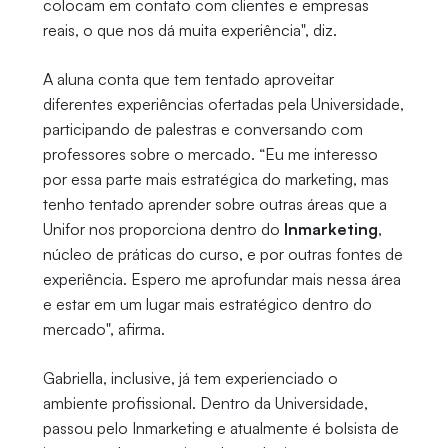
colocam em contato com clientes e empresas
reais, o que nos dá muita experiência", diz.
A aluna conta que tem tentado aproveitar
diferentes experiências ofertadas pela Universidade,
participando de palestras e conversando com
professores sobre o mercado. “Eu me interesso
por essa parte mais estratégica do marketing, mas
tenho tentado aprender sobre outras áreas que a
Unifor nos proporciona dentro do
Inmarketing
,
núcleo de práticas do curso, e por outras fontes de
experiência. Espero me aprofundar mais nessa área
e estar em um lugar mais estratégico dentro do
mercado", afirma.
Gabriella, inclusive, já tem experienciado o
ambiente profissional. Dentro da Universidade,
passou pelo Inmarketing e atualmente é bolsista de