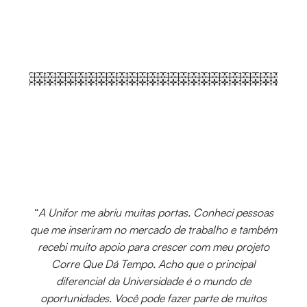
“
A Unifor me abriu muitas portas. Conheci pessoas
que me inseriram no mercado de trabalho e também
recebi muito apoio para crescer com meu projeto
Corre Que Dá Tempo. Acho que o principal
diferencial da Universidade é o mundo de
oportunidades. Você pode fazer parte de muitos