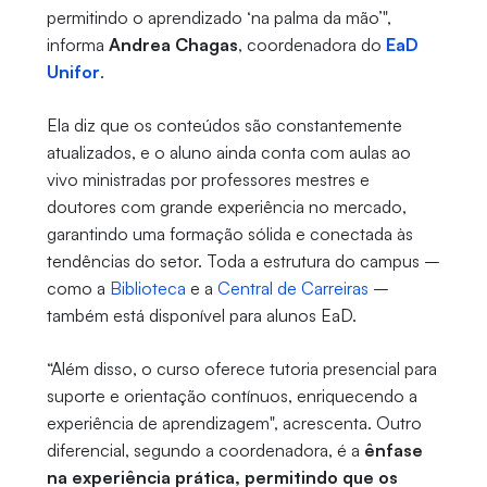
permitindo o aprendizado ‘na palma da mão’",
informa
Andrea Chagas
, coordenadora do
EaD
Unifor
.
Ela diz que os conteúdos são constantemente
atualizados, e o aluno ainda conta com aulas ao
vivo ministradas por professores mestres e
doutores com grande experiência no mercado,
garantindo uma formação sólida e conectada às
tendências do setor. Toda a estrutura do campus –
como a
Biblioteca
e a
Central de Carreiras
–
também está disponível para alunos EaD.
“Além disso, o curso oferece tutoria presencial para
suporte e orientação contínuos, enriquecendo a
experiência de aprendizagem", acrescenta. Outro
diferencial, segundo a coordenadora, é a
ênfase
na experiência prática, permitindo que os