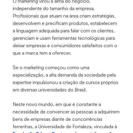
O marketing virou a alma do negócio,
independente do tamanho da empresa.
Profissionais que atuam na área criam estratégias,
desenvolvem e precificam produtos, estabelecem
a linguagem adequada para falar com os clientes,
gerenciam e usam ferramentas tecnológicas para
deixar empresas e consumidores satisfeitos com o
que a marca tem a oferecer.
Se o marketing começou como uma
especialização, a alta demanda da sociedade pela
expertise impulsionou a criação de cursos próprios
em diversas universidades do Brasil.
Neste novo mundo, em que é constante a
necessidade de convencer as pessoas a adquirirem
bens de empresas diante de concorrências
ferrenhas, a Universidade de Fortaleza, vinculada à