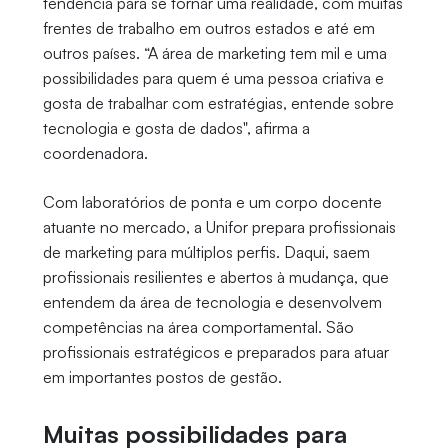
tendência para se tornar uma realidade, com muitas
frentes de trabalho em outros estados e até em
outros países. “A área de marketing tem mil e uma
possibilidades para quem é uma pessoa criativa e
gosta de trabalhar com estratégias, entende sobre
tecnologia e gosta de dados", afirma a
coordenadora.
Com laboratórios de ponta e um corpo docente
atuante no mercado, a Unifor prepara profissionais
de marketing para múltiplos perfis. Daqui, saem
profissionais resilientes e abertos à mudança, que
entendem da área de tecnologia e desenvolvem
competências na área comportamental. São
profissionais estratégicos e preparados para atuar
em importantes postos de gestão.
Muitas possibilidades para