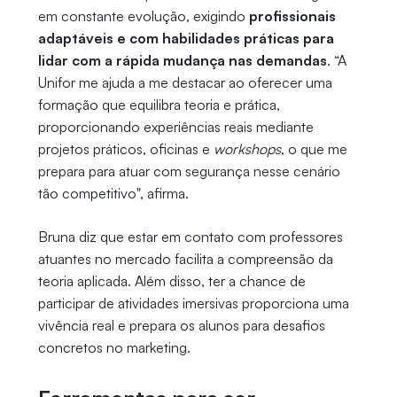
em constante evolução, exigindo
profissionais
adaptáveis e com habilidades práticas para
lidar com a rápida mudança nas demandas
. “A
Unifor me ajuda a me destacar ao oferecer uma
formação que equilibra teoria e prática,
proporcionando experiências reais mediante
projetos práticos, oficinas e
workshops
, o que me
prepara para atuar com segurança nesse cenário
tão competitivo", afirma.
Bruna diz que estar em contato com professores
atuantes no mercado facilita a compreensão da
teoria aplicada. Além disso, ter a chance de
participar de atividades imersivas proporciona uma
vivência real e prepara os alunos para desafios
concretos no marketing.