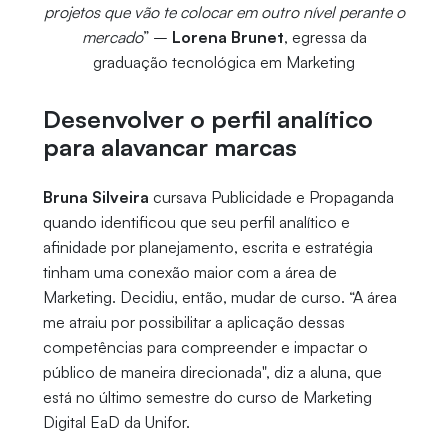
projetos que vão te colocar em outro nível perante o
mercado
” –
Lorena Brunet
, egressa da
graduação tecnológica em Marketing
Desenvolver o perfil analítico
para alavancar marcas
Bruna Silveira
cursava Publicidade e Propaganda
quando identificou que seu perfil analítico e
afinidade por planejamento, escrita e estratégia
tinham uma conexão maior com a área de
Marketing. Decidiu, então, mudar de curso. “A área
me atraiu por possibilitar a aplicação dessas
competências para compreender e impactar o
público de maneira direcionada", diz a aluna, que
está no último semestre do curso de Marketing
Digital EaD da Unifor.