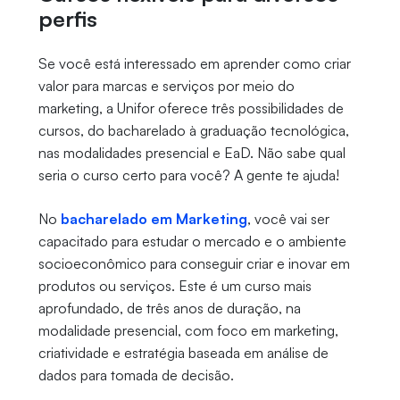
perfis
Se você está interessado em aprender como criar
valor para marcas e serviços por meio do
marketing, a Unifor oferece três possibilidades de
cursos, do bacharelado à graduação tecnológica,
nas modalidades presencial e EaD. Não sabe qual
seria o curso certo para você? A gente te ajuda!
No
bacharelado em Marketing
, você vai ser
capacitado para estudar o mercado e o ambiente
socioeconômico para conseguir criar e inovar em
produtos ou serviços. Este é um curso mais
aprofundado, de três anos de duração, na
modalidade presencial, com foco em marketing,
criatividade e estratégia baseada em análise de
dados para tomada de decisão.