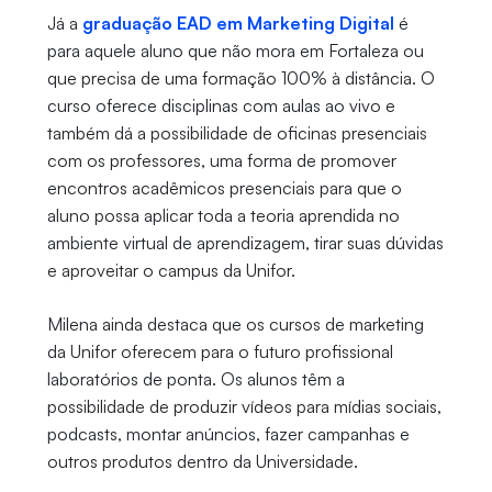
Já a
graduação EAD em Marketing Digital
é
para aquele aluno que não mora em Fortaleza ou
que precisa de uma formação 100% à distância. O
curso oferece disciplinas com aulas ao vivo e
também dá a possibilidade de oficinas presenciais
com os professores, uma forma de promover
encontros acadêmicos presenciais para que o
aluno possa aplicar toda a teoria aprendida no
ambiente virtual de aprendizagem, tirar suas dúvidas
e aproveitar o campus da Unifor.
Milena ainda destaca que os cursos de marketing
da Unifor oferecem para o futuro profissional
laboratórios de ponta. Os alunos têm a
possibilidade de produzir vídeos para mídias sociais,
podcasts, montar anúncios, fazer campanhas e
outros produtos dentro da Universidade.