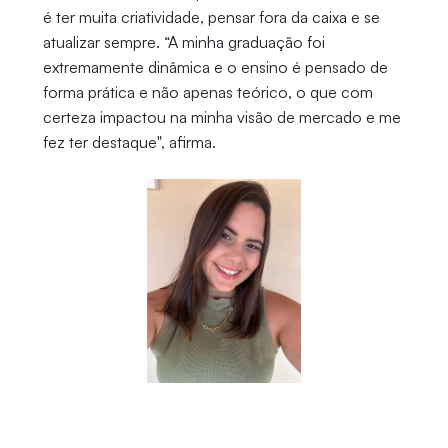
é ter muita criatividade, pensar fora da caixa e se
atualizar sempre. “A minha graduação foi
extremamente dinâmica e o ensino é pensado de
forma prática e não apenas teórico, o que com
certeza impactou na minha visão de mercado e me
fez ter destaque", afirma.