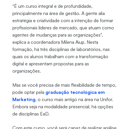
“É um curso integral e de profundidade,
principalmente na área de gestão. A gente alia
estratégia e criatividade com a intenção de formar
profissionais líderes de mercado, que atuam como
agentes de mudanças para as organizações",
explica a coordenadora Milena Aiup. Nesta
formação, há três disciplinas de laboratórios, nas
quais os alunos trabalham com a transformação
digital e apresentam propostas para as
organizações.
Mas se você precisa de mais flexibilidade de tempo,
pode optar pela
graduação tecnológica em
Marketing
, o curso mais antigo na área na Unifor.
Embora seja na modalidade presencial, há opções
de disciplinas EaD.
Com este curso, você será capaz de realizar análise