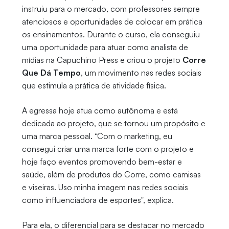
instruiu para o mercado, com professores sempre
atenciosos e oportunidades de colocar em prática
os ensinamentos. Durante o curso, ela conseguiu
uma oportunidade para atuar como analista de
mídias na Capuchino Press e criou o projeto
Corre
Que Dá Tempo
, um movimento nas redes sociais
que estimula a prática de atividade física.
A egressa hoje atua como autônoma e está
dedicada ao projeto, que se tornou um propósito e
uma marca pessoal. “Com o marketing, eu
consegui criar uma marca forte com o projeto e
hoje faço eventos promovendo bem-estar e
saúde, além de produtos do Corre, como camisas
e viseiras. Uso minha imagem nas redes sociais
como influenciadora de esportes", explica.
Para ela, o diferencial para se destacar no mercado