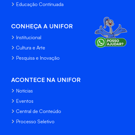
Educação Continuada
CONHEÇA A UNIFOR
Institucional
Cultura e Arte
Pesquisa e Inovação
ACONTECE NA UNIFOR
Notícias
Eventos
Central de Conteúdo
Processo Seletivo