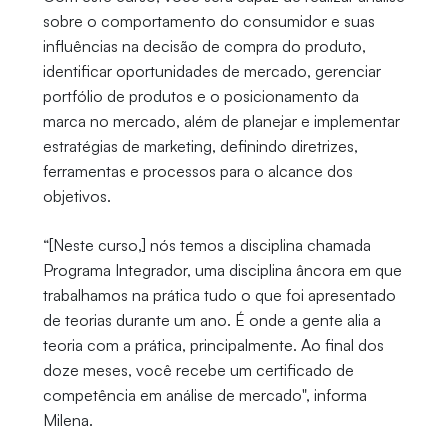
sobre o comportamento do consumidor e suas
influências na decisão de compra do produto,
identificar oportunidades de mercado, gerenciar
portfólio de produtos e o posicionamento da
marca no mercado, além de planejar e implementar
estratégias de marketing, definindo diretrizes,
ferramentas e processos para o alcance dos
objetivos.
“[Neste curso,] nós temos a disciplina chamada
Programa Integrador, uma disciplina âncora em que
trabalhamos na prática tudo o que foi apresentado
de teorias durante um ano. É onde a gente alia a
teoria com a prática, principalmente. Ao final dos
doze meses, você recebe um certificado de
competência em análise de mercado", informa
Milena.