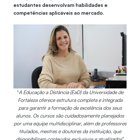
estudantes desenvolvam habilidades e
competências aplicáveis ao mercado
.
“
A Educação a Distância (EaD) da Universidade de
Fortaleza oferece estrutura completa e integrada
para garantir a formação de excelência dos seus
alunos. Os cursos são cuidadosamente planejados
por uma equipe multidisciplinar, além de professores
titulados, mestres e doutores da instituição, que
disponibilizam conteúdos exclusivos e atualizados
”