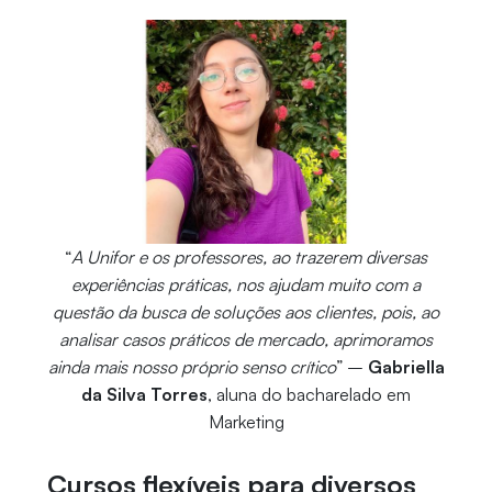
“
A Unifor e os professores, ao trazerem diversas
experiências práticas, nos ajudam muito com a
questão da busca de soluções aos clientes, pois, ao
analisar casos práticos de mercado, aprimoramos
ainda mais nosso próprio senso crítico
” –
Gabriella
da Silva Torres
, aluna do bacharelado em
Marketing
Cursos flexíveis para diversos