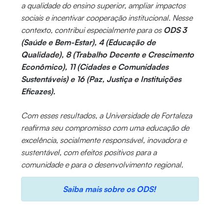
a qualidade do ensino superior, ampliar impactos
sociais e incentivar cooperação institucional. Nesse
contexto, contribui especialmente para os
ODS 3
(Saúde e Bem-Estar), 4 (Educação de
Qualidade), 8 (Trabalho Decente e Crescimento
Econômico), 11 (Cidades e Comunidades
Sustentáveis) e 16 (Paz, Justiça e Instituições
Eficazes).
Com esses resultados, a Universidade de Fortaleza
reafirma seu compromisso com uma educação de
excelência, socialmente responsável, inovadora e
sustentável, com efeitos positivos para a
comunidade e para o desenvolvimento regional.
Saiba mais sobre os ODS!