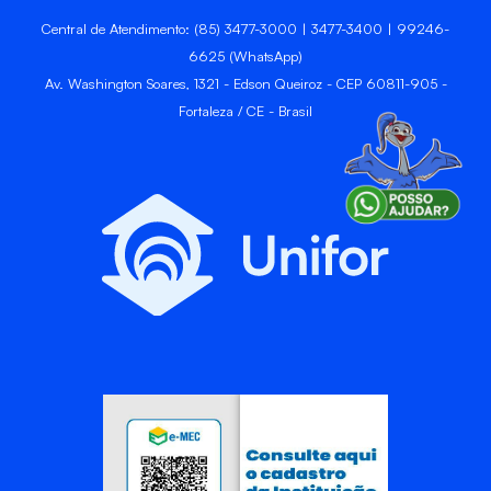
Central de Atendimento: (85) 3477-3000 | 3477-3400 | 99246-
6625 (WhatsApp)
Av. Washington Soares, 1321 - Edson Queiroz - CEP 60811-905 -
Fortaleza / CE - Brasil