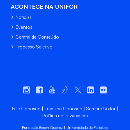
ACONTECE NA UNIFOR
Notícias
Eventos
Central de Conteúdo
Processo Seletivo
Fale Conosco
Trabalhe Conosco
Sempre Unifor
Política de Privacidade
Fundação Edson Queiroz | Universidade de Fortaleza