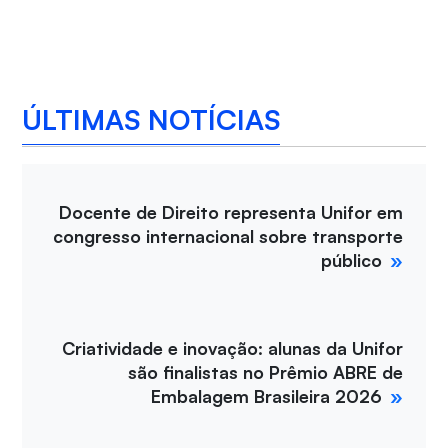
ÚLTIMAS NOTÍCIAS
Docente de Direito representa Unifor em
congresso internacional sobre transporte
público
Criatividade e inovação: alunas da Unifor
são finalistas no Prêmio ABRE de
Embalagem Brasileira 2026