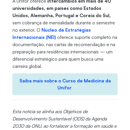
A Unifor oferece
intercâmbios em mais de 40
universidades, em países como Estados
Unidos, Alemanha, Portugal e Coreia do Sul,
sem cobrança de mensalidade durante o semestre
no exterior. O
Núcleo de Estratégias
Internacionais (NEI)
oferece suporte completo na
documentação, nas cartas de recomendação e na
preparação para residências internacionais — um
diferencial estratégico para quem busca uma
carreira global.
Saiba mais sobre o Curso de Medicina da
Unifor
Esta notícia se alinha aos Objetivos de
Desenvolvimento Sustentável (ODS) da Agenda
2030 da ONU, ao fortalecer a formação em saúde e