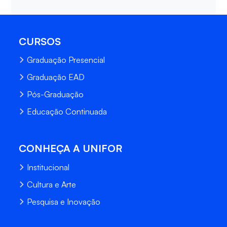
CURSOS
Graduação Presencial
Graduação EAD
Pós-Graduação
Educação Continuada
CONHEÇA A UNIFOR
Institucional
Cultura e Arte
Pesquisa e Inovação