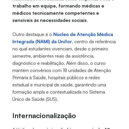
trabalho em equipe, formando médicas e
médicos tecnicamente competentes e
sensíveis às necessidades sociais
.
Outro destaque é o
Núcleo de Atenção Médica
Integrada (NAMI) da Unifor
, centro de referência
no qual estudantes vivenciam, desde o primeiro
semestre, ambientes reais de assistência,
diagnóstico e reabilitação. Além disso, o curso
mantém convênios com 18 unidades de Atenção
Primária à Saúde, hospitais públicos e redes
estadual e municipal de saúde, garantindo uma
formação ampla e contextualizada no Sistema
Único de Saúde (SUS).
Internacionalização