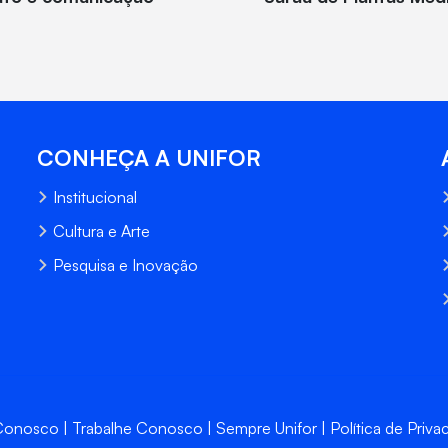
CONHEÇA A UNIFOR
Institucional
Cultura e Arte
Pesquisa e Inovação
 Conosco
Trabalhe Conosco
Sempre Unifor
Política de Priva