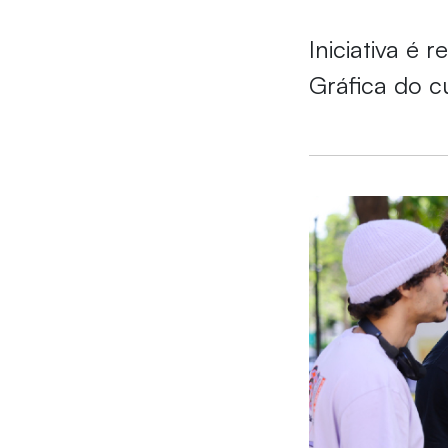
Iniciativa é 
Gráfica do c