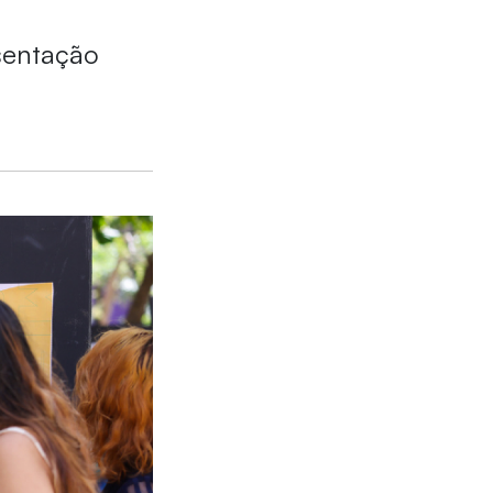
esentação