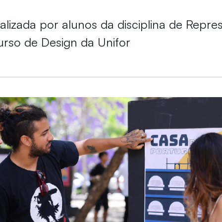
realizada por alunos da disciplina de Repr
urso de Design da Unifor