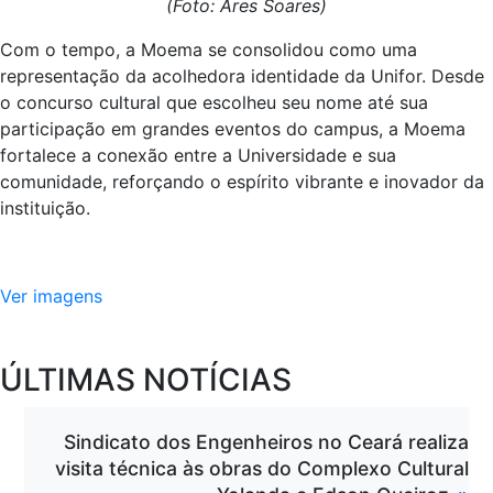
(Foto: Ares Soares)
Com o tempo, a Moema se consolidou como uma
representação da acolhedora identidade da Unifor. Desde
o concurso cultural que escolheu seu nome até sua
participação em grandes eventos do campus, a Moema
fortalece a conexão entre a Universidade e sua
comunidade, reforçando o espírito vibrante e inovador da
instituição.
Ver imagens
ÚLTIMAS NOTÍCIAS
Sindicato dos Engenheiros no Ceará realiza
visita técnica às obras do Complexo Cultural