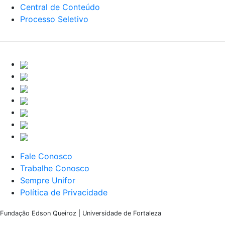
Central de Conteúdo
Processo Seletivo
Fale Conosco
Trabalhe Conosco
Sempre Unifor
Política de Privacidade
Fundação Edson Queiroz | Universidade de Fortaleza