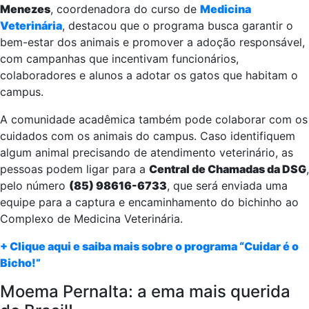
Menezes
, coordenadora do curso de
Medicina
Veterinária
, destacou que o programa busca garantir o
bem-estar dos animais e promover a adoção responsável,
com campanhas que incentivam funcionários,
colaboradores e alunos a adotar os gatos que habitam o
campus.
A comunidade acadêmica também pode colaborar com os
cuidados com os animais do campus. Caso identifiquem
algum animal precisando de atendimento veterinário, as
pessoas podem ligar para a
Central de Chamadas da DSG
,
pelo número
(85) 98616-6733
, que será enviada uma
equipe para a captura e encaminhamento do bichinho ao
Complexo de Medicina Veterinária.
+ Clique aqui e saiba mais sobre o programa “Cuidar é o
Bicho!”
Moema Pernalta: a ema mais querida