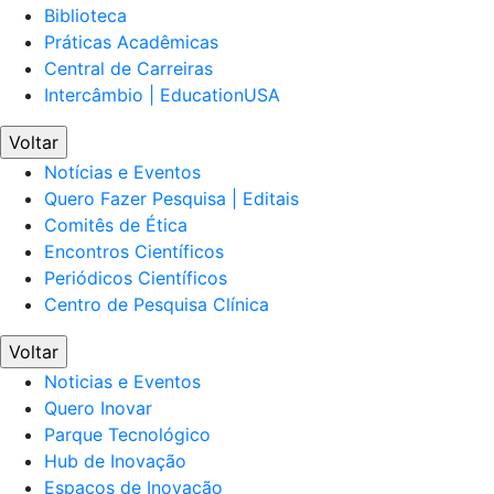
Biblioteca
Práticas Acadêmicas
Central de Carreiras
Intercâmbio | EducationUSA
Voltar
Notícias e Eventos
Quero Fazer Pesquisa | Editais
Comitês de Ética
Encontros Científicos
Periódicos Científicos
Centro de Pesquisa Clínica
Voltar
Noticias e Eventos
Quero Inovar
Parque Tecnológico
Hub de Inovação
Espaços de Inovação