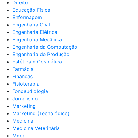
Direito
Educação Física
Enfermagem
Engenharia Civil
Engenharia Elétrica
Engenharia Mecânica
Engenharia da Computação
Engenharia de Produção
Estética e Cosmética
Farmácia
Finanças
Fisioterapia
Fonoaudiologia
Jornalismo
Marketing
Marketing (Tecnológico)
Medicina
Medicina Veterinária
Moda