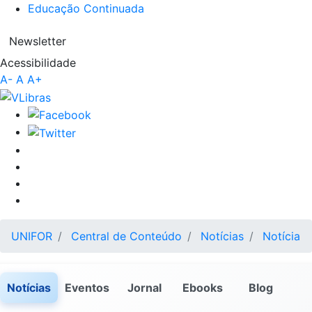
Educação Continuada
Newsletter
Acessibilidade
A-
A
A+
UNIFOR
Central de Conteúdo
Notícias
Notícia
Notícias
Eventos
Jornal
Ebooks
Blog