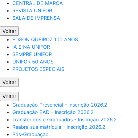
CENTRAL DE MARCA
REVISTA UNIFOR
SALA DE IMPRENSA
Voltar
EDSON QUEIROZ 100 ANOS
IA É NA UNIFOR
SEMPRE UNIFOR
UNIFOR 50 ANOS
PROJETOS ESPECIAIS
Voltar
Voltar
Graduação Presencial - Inscrição 2026.2
Graduação EAD - Inscrição 2026.2
Transferidos e Graduados - Inscrição 2026.2
Reabra sua matrícula - Inscrição 2026.2
Pós-Graduação