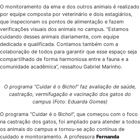
O monitoramento da ema e dos outros animais é realizado
por equipe composta por veterinário e dois estagiários,
que inspecionam os pontos de alimentação e fazem
verificações visuais dos animais no campus. “Estamos
cuidando desses animais diariamente, com equipe
dedicada e qualificada. Contamos também com a
colaboração de todos para garantir que esse espaço seja
compartilhado de forma harmoniosa entre a fauna e a
comunidade acadêmica”, ressaltou Gabriel Marinho.
O programa “Cuidar é o Bicho!” faz avaliação de saúde,
castração, vermifugação e vacinação dos gatos do
campus (Foto: Eduarda Gomes)
O programa “Cuidar é o Bicho!”, que começou com o foco
na castração dos gatos, foi ampliado para atender a todos
os animais do campus e tornou-se ação contínua de
cuidado e monitoramento. A professora
Fernanda