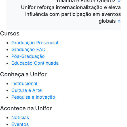
Yolanda e Edson Queiroz
Unifor reforça internacionalização e eleva
influência com participação em eventos
globais
Cursos
Graduação Presencial
Graduação EAD
Pós-Graduação
Educação Continuada
Conheça a Unifor
Institucional
Cultura e Arte
Pesquisa e Inovação
Acontece na Unifor
Notícias
Eventos