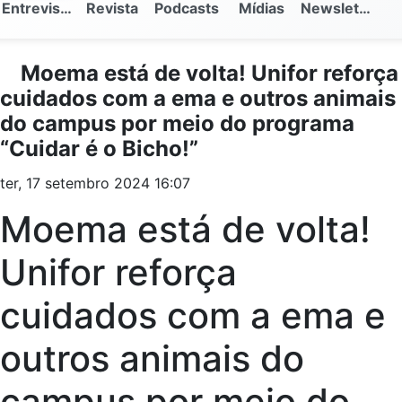
Entrevistas
Revista
Podcasts
Mídias
Newsletter
Moema está de volta! Unifor reforça
cuidados com a ema e outros animais
do campus por meio do programa
“Cuidar é o Bicho!”
ter, 17 setembro 2024 16:07
Moema está de volta!
Unifor reforça
cuidados com a ema e
outros animais do
campus por meio do