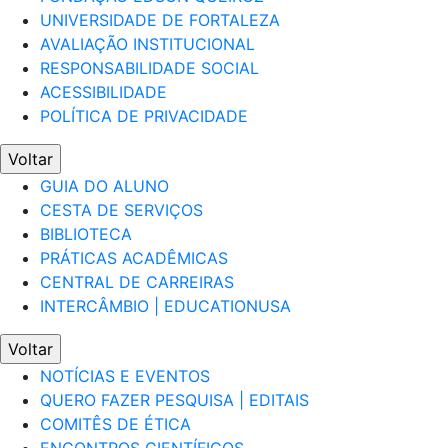
UNIVERSIDADE DE FORTALEZA
AVALIAÇÃO INSTITUCIONAL
RESPONSABILIDADE SOCIAL
ACESSIBILIDADE
POLÍTICA DE PRIVACIDADE
Voltar
GUIA DO ALUNO
CESTA DE SERVIÇOS
BIBLIOTECA
PRÁTICAS ACADÊMICAS
CENTRAL DE CARREIRAS
INTERCÂMBIO | EDUCATIONUSA
Voltar
NOTÍCIAS E EVENTOS
QUERO FAZER PESQUISA | EDITAIS
COMITÊS DE ÉTICA