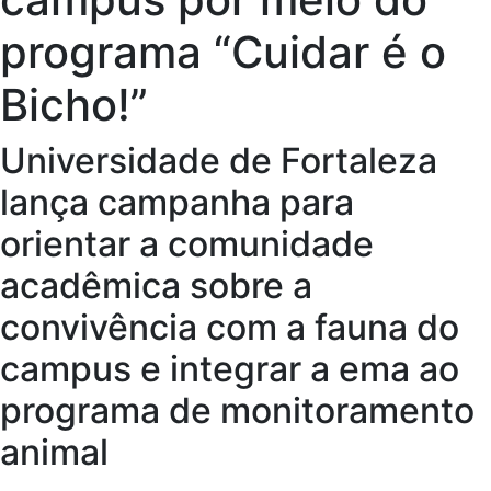
programa “Cuidar é o
Bicho!”
Universidade de Fortaleza
lança campanha para
orientar a comunidade
acadêmica sobre a
convivência com a fauna do
campus e integrar a ema ao
programa de monitoramento
animal