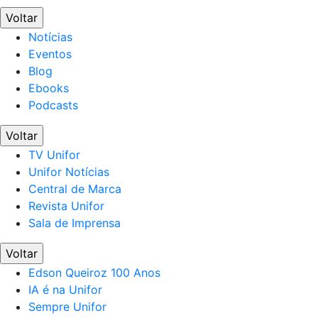
Voltar
Notícias
Eventos
Blog
Ebooks
Podcasts
Voltar
TV Unifor
Unifor Notícias
Central de Marca
Revista Unifor
Sala de Imprensa
Voltar
Edson Queiroz 100 Anos
IA é na Unifor
Sempre Unifor