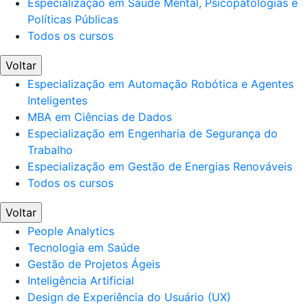
Especialização em Saúde Mental, Psicopatologias e
Políticas Públicas
Todos os cursos
Voltar
Especialização em Automação Robótica e Agentes
Inteligentes
MBA em Ciências de Dados
Especialização em Engenharia de Segurança do
Trabalho
Especialização em Gestão de Energias Renováveis
Todos os cursos
Voltar
People Analytics
Tecnologia em Saúde
Gestão de Projetos Ágeis
Inteligência Artificial
Design de Experiência do Usuário (UX)