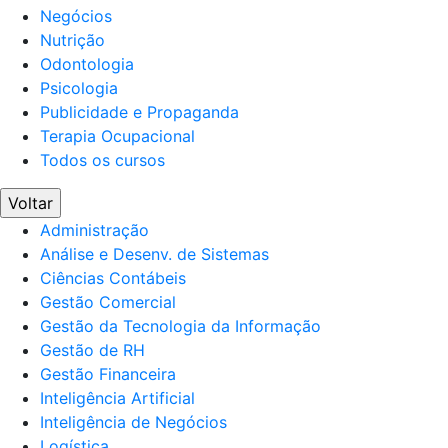
Negócios
Nutrição
Odontologia
Psicologia
Publicidade e Propaganda
Terapia Ocupacional
Todos os cursos
Voltar
Administração
Análise e Desenv. de Sistemas
Ciências Contábeis
Gestão Comercial
Gestão da Tecnologia da Informação
Gestão de RH
Gestão Financeira
Inteligência Artificial
Inteligência de Negócios
Logística