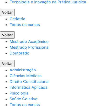
Tecnologia e Inovação na Prática Jurídica
Voltar
Geriatria
Todos os cursos
Voltar
Mestrado Acadêmico
Mestrado Profissional
Doutorado
Voltar
Administração
Ciências Médicas
Direito Constitucional
Informática Aplicada
Psicologia
Saúde Coletiva
Todos os cursos