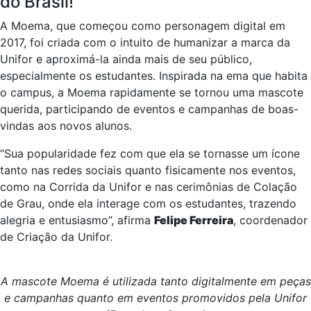
do Brasil!
A Moema, que começou como personagem digital em
2017, foi criada com o intuito de humanizar a marca da
Unifor e aproximá-la ainda mais de seu público,
especialmente os estudantes. Inspirada na ema que habita
o campus, a Moema rapidamente se tornou uma mascote
querida, participando de eventos e campanhas de boas-
vindas aos novos alunos.
“Sua popularidade fez com que ela se tornasse um ícone
tanto nas redes sociais quanto fisicamente nos eventos,
como na Corrida da Unifor e nas cerimônias de Colação
de Grau, onde ela interage com os estudantes, trazendo
alegria e entusiasmo”, afirma
Felipe Ferreira
, coordenador
de Criação da Unifor.
A mascote Moema é utilizada tanto digitalmente em peças
e campanhas quanto em eventos promovidos pela Unifor