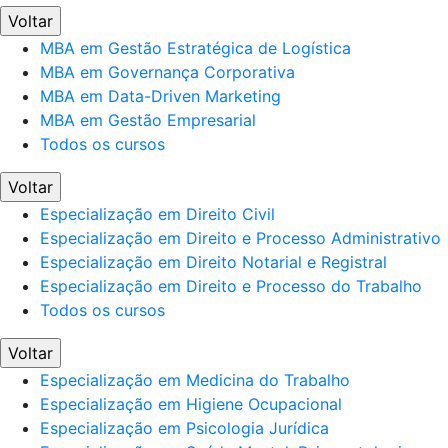
Voltar
MBA em Gestão Estratégica de Logística
MBA em Governança Corporativa
MBA em Data-Driven Marketing
MBA em Gestão Empresarial
Todos os cursos
Voltar
Especialização em Direito Civil
Especialização em Direito e Processo Administrativo
Especialização em Direito Notarial e Registral
Especialização em Direito e Processo do Trabalho
Todos os cursos
Voltar
Especialização em Medicina do Trabalho
Especialização em Higiene Ocupacional
Especialização em Psicologia Jurídica