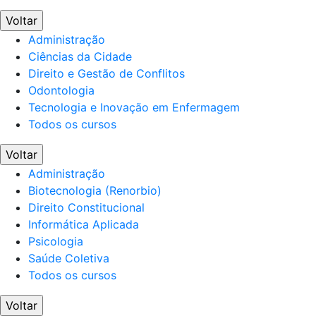
Voltar
Administração
Ciências da Cidade
Direito e Gestão de Conflitos
Odontologia
Tecnologia e Inovação em Enfermagem
Todos os cursos
Voltar
Administração
Biotecnologia (Renorbio)
Direito Constitucional
Informática Aplicada
Psicologia
Saúde Coletiva
Todos os cursos
Voltar