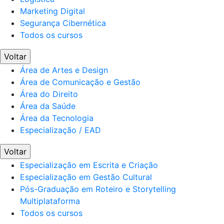
Marketing Digital
Segurança Cibernética
Todos os cursos
Voltar
Área de Artes e Design
Área de Comunicação e Gestão
Área do Direito
Área da Saúde
Área da Tecnologia
Especialização / EAD
Voltar
Especialização em Escrita e Criação
Especialização em Gestão Cultural
Pós-Graduação em Roteiro e Storytelling
Multiplataforma
Todos os cursos