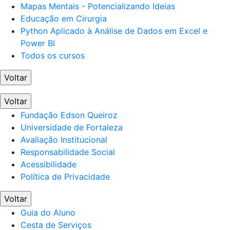
Mapas Mentais - Potencializando Ideias
Educação em Cirurgia
Python Aplicado à Análise de Dados em Excel e
Power BI
Todos os cursos
Voltar
Voltar
Fundação Edson Queiroz
Universidade de Fortaleza
Avaliação Institucional
Responsabilidade Social
Acessibilidade
Política de Privacidade
Voltar
Guia do Aluno
Cesta de Serviços