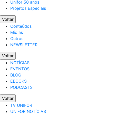
Unifor 50 anos
Projetos Especiais
Voltar
Conteúdos
Mídias
Outros
NEWSLETTER
Voltar
NOTÍCIAS
EVENTOS
BLOG
EBOOKS
PODCASTS
Voltar
TV UNIFOR
UNIFOR NOTÍCIAS