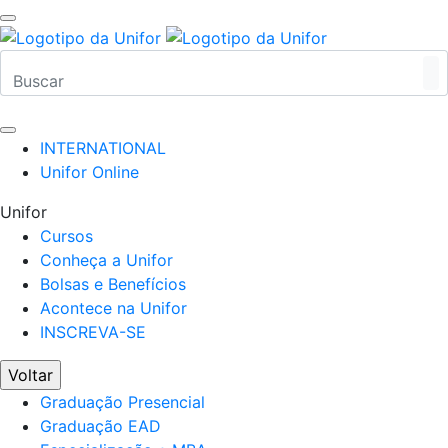
INTERNATIONAL
Unifor Online
Unifor
Cursos
Conheça a Unifor
Bolsas e Benefícios
Acontece na Unifor
INSCREVA-SE
Voltar
Graduação Presencial
Graduação EAD