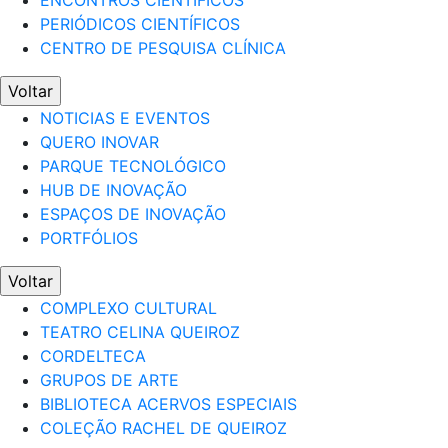
ENCONTROS CIENTÍFICOS
PERIÓDICOS CIENTÍFICOS
CENTRO DE PESQUISA CLÍNICA
Voltar
NOTICIAS E EVENTOS
QUERO INOVAR
PARQUE TECNOLÓGICO
HUB DE INOVAÇÃO
ESPAÇOS DE INOVAÇÃO
PORTFÓLIOS
Voltar
COMPLEXO CULTURAL
TEATRO CELINA QUEIROZ
CORDELTECA
GRUPOS DE ARTE
BIBLIOTECA ACERVOS ESPECIAIS
COLEÇÃO RACHEL DE QUEIROZ