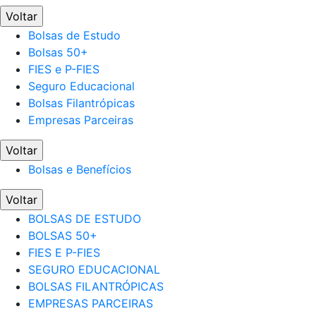
Voltar
Bolsas de Estudo
Bolsas 50+
FIES e P-FIES
Seguro Educacional
Bolsas Filantrópicas
Empresas Parceiras
Voltar
Bolsas e Benefícios
Voltar
BOLSAS DE ESTUDO
BOLSAS 50+
FIES E P-FIES
SEGURO EDUCACIONAL
BOLSAS FILANTRÓPICAS
EMPRESAS PARCEIRAS