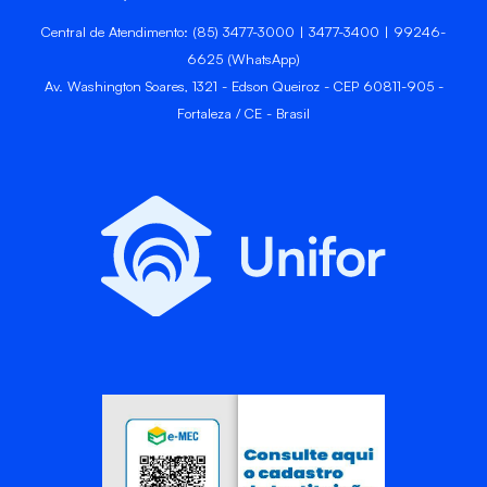
Central de Atendimento: (85) 3477-3000 | 3477-3400 | 99246-
6625 (WhatsApp)
Av. Washington Soares, 1321 - Edson Queiroz - CEP 60811-905 -
Fortaleza / CE - Brasil