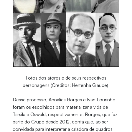
Fotos dos atores e de seus respectivos
personagens (Créditos: Hertenha Glauce)
Desse processo, Annalies Borges e Ivan Lourinho
foram os escolhidos para materializar a vida de
Tarsila e Oswald, respectivamente. Borges, que faz
parte do Grupo desde 2012, conta que, ao ser
convidada para interpretar a criadora de quadros