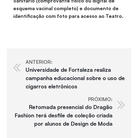
Sanitário (comprovante físico ou digital de
esquema vacinal completo) e documento de
identificação com foto para acesso ao Teatro.
ANTERIOR:
Universidade de Fortaleza realiza
campanha educacional sobre o uso de
cigarros eletrônicos
PRÓXIMO:
Retomada presencial do Dragão
Fashion terá desfile de coleção criada
por alunos de Design de Moda