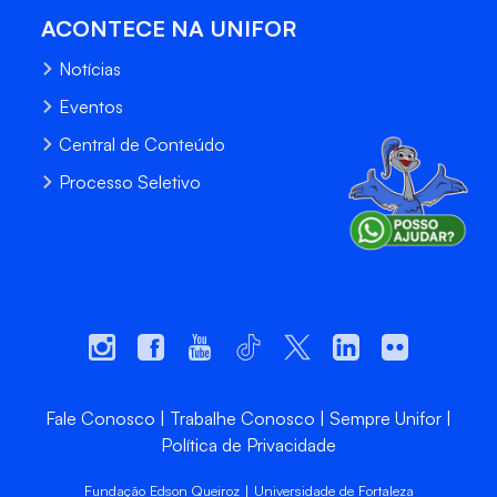
ACONTECE NA UNIFOR
Notícias
Eventos
Central de Conteúdo
Processo Seletivo
Fale Conosco
Trabalhe Conosco
Sempre Unifor
Política de Privacidade
Fundação Edson Queiroz | Universidade de Fortaleza