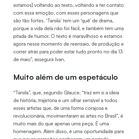
estamos] voltando ao texto, voltando a ter contato
com essa emoção, com esses personagens que
são tão fortes. ‘Tarsila’ tem um ‘quê’ de drama,
porque a vida dela não foi fácil, e também tem uma
pitada de humor. O texto é maravilhoso e estamos
agora nesse momento de reensaio, de produção e
correr atrás para poder estar tudo pronto no dia 13
de maio”, assegura Ivan.
Muito além de um espetáculo
“Tarsila”, que, segundo Glauce, “traz em si a ideia
de história, trajetória e um olhar sensível a todos
esses artistas que, de uma forma corajosa e
revolucionária, movimentaram as artes no Brasil”, é
muito mais do que apenas uma peça. É uma
homenagem. Além disso, é uma oportunidade para