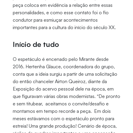
peça coloca em evidência a relação entre essas
personalidades, e como esse contato foi o fio
condutor para esmiuçar acontecimentos
importantes para a cultura do início do século XX.
Início de tudo
O espetáculo é encenado pelo Mirante desde
2016. Hertenha Glauce, coordenadora do grupo,
conta que a ideia surgiu a partir de uma solicitação
do então chanceler Airton Queiroz, diante da
Exposição do acervo pessoal dele na época, em
que figuravam várias obras modernistas. “De pronto
e sem titubear, aceitamos o convite/desafio e
montamos em tempo recorde a peça. Em dois
meses estávamos com o espetáculo pronto para
estreia! Uma grande produção! Cenário de época,