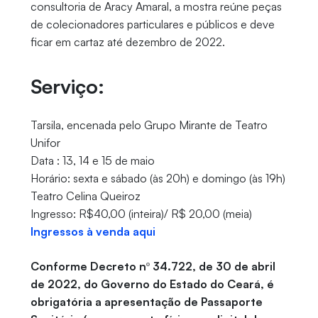
consultoria de Aracy Amaral, a mostra reúne peças
de colecionadores particulares e públicos e deve
ficar em cartaz até dezembro de 2022.
Serviço:
Tarsila, encenada pelo Grupo Mirante de Teatro
Unifor
Data : 13, 14 e 15 de maio
Horário: sexta e sábado (às 20h) e domingo (às 19h)
Teatro Celina Queiroz
Ingresso: R$40,00 (inteira)/ R$ 20,00 (meia)
Ingressos à venda aqui
Conforme Decreto nº 34.722, de 30 de abril
de 2022, do Governo do Estado do Ceará, é
obrigatória a apresentação de Passaporte