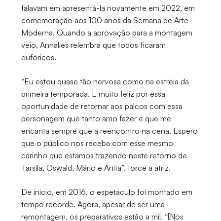
falavam em apresentá-la novamente em 2022, em
comemoração aos 100 anos da Semana de Arte
Moderna. Quando a aprovação para a montagem
veio, Annalies relembra que todos ficaram
eufóricos.
“Eu estou quase tão nervosa como na estreia da
primeira temporada. E muito feliz por essa
oportunidade de retornar aos palcos com essa
personagem que tanto amo fazer e que me
encanta sempre que a reencontro na cena. Espero
que o público nos receba com esse mesmo
carinho que estamos trazendo neste retorno de
Tarsila, Oswald, Mário e Anita”, torce a atriz.
De início, em 2016, o espetáculo foi montado em
tempo recorde. Agora, apesar de ser uma
remontagem, os preparativos estão a mil. “[Nós