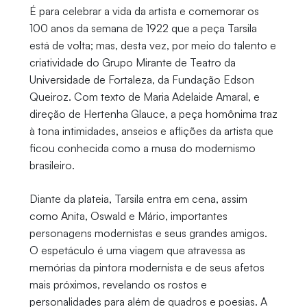
É para celebrar a vida da artista e comemorar os
100 anos da semana de 1922 que a peça Tarsila
está de volta; mas, desta vez, por meio do talento e
criatividade do Grupo Mirante de Teatro da
Universidade de Fortaleza, da Fundação Edson
Queiroz. Com texto de Maria Adelaide Amaral, e
direção de Hertenha Glauce, a peça homônima traz
à tona intimidades, anseios e aflições da artista que
ficou conhecida como a musa do modernismo
brasileiro.
Diante da plateia, Tarsila entra em cena, assim
como Anita, Oswald e Mário, importantes
personagens modernistas e seus grandes amigos.
O espetáculo é uma viagem que atravessa as
memórias da pintora modernista e de seus afetos
mais próximos, revelando os rostos e
personalidades para além de quadros e poesias. A