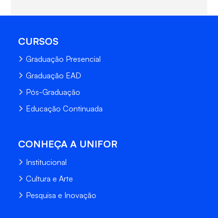
CURSOS
Graduação Presencial
Graduação EAD
Pós-Graduação
Educação Continuada
CONHEÇA A UNIFOR
Institucional
Cultura e Arte
Pesquisa e Inovação