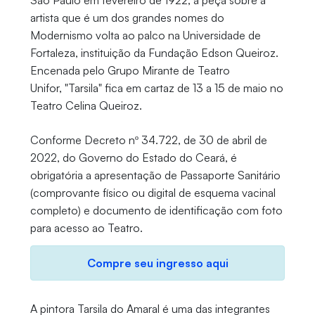
artista que é um dos grandes nomes do
Modernismo volta ao palco na Universidade de
Fortaleza, instituição da Fundação Edson Queiroz.
Encenada pelo Grupo Mirante de Teatro
Unifor, "Tarsila" fica em cartaz de 13 a 15 de maio no
Teatro Celina Queiroz.
Conforme Decreto nº 34.722, de 30 de abril de
2022, do Governo do Estado do Ceará, é
obrigatória a apresentação de Passaporte Sanitário
(comprovante físico ou digital de esquema vacinal
completo) e documento de identificação com foto
para acesso ao Teatro.
Compre seu ingresso aqui
A pintora Tarsila do Amaral é uma das integrantes