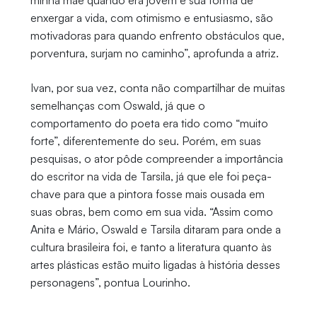
enxergar a vida, com otimismo e entusiasmo, são
motivadoras para quando enfrento obstáculos que,
porventura, surjam no caminho”, aprofunda a atriz.
Ivan, por sua vez, conta não compartilhar de muitas
semelhanças com Oswald, já que o
comportamento do poeta era tido como “muito
forte”, diferentemente do seu. Porém, em suas
pesquisas, o ator pôde compreender a importância
do escritor na vida de Tarsila, já que ele foi peça-
chave para que a pintora fosse mais ousada em
suas obras, bem como em sua vida. “Assim como
Anita e Mário, Oswald e Tarsila ditaram para onde a
cultura brasileira foi, e tanto a literatura quanto às
artes plásticas estão muito ligadas à história desses
personagens”, pontua Lourinho.