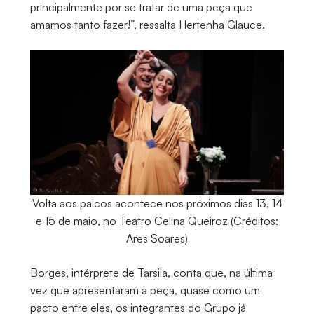
principalmente por se tratar de uma peça que
amamos tanto fazer!”, ressalta Hertenha Glauce.
Volta aos palcos acontece nos próximos dias 13, 14
e 15 de maio, no Teatro Celina Queiroz (Créditos:
Ares Soares)
Borges, intérprete de Tarsila, conta que, na última
vez que apresentaram a peça, quase como um
pacto entre eles, os integrantes do Grupo já