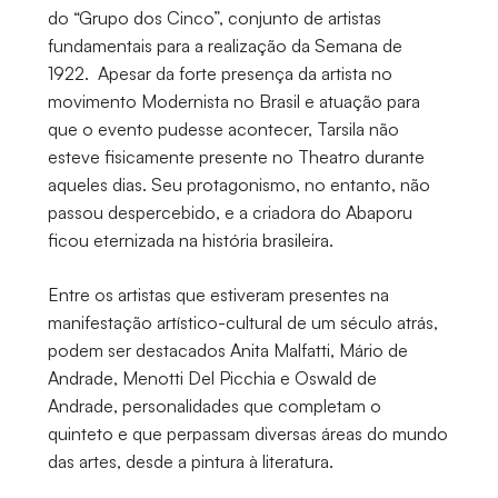
do “Grupo dos Cinco”, conjunto de artistas
fundamentais para a realização da Semana de
1922. Apesar da forte presença da artista no
movimento Modernista no Brasil e atuação para
que o evento pudesse acontecer, Tarsila não
esteve fisicamente presente no Theatro durante
aqueles dias. Seu protagonismo, no entanto, não
passou despercebido, e a criadora do Abaporu
ficou eternizada na história brasileira.
Entre os artistas que estiveram presentes na
manifestação artístico-cultural de um século atrás,
podem ser destacados Anita Malfatti, Mário de
Andrade, Menotti Del Picchia e Oswald de
Andrade, personalidades que completam o
quinteto e que perpassam diversas áreas do mundo
das artes, desde a pintura à literatura.