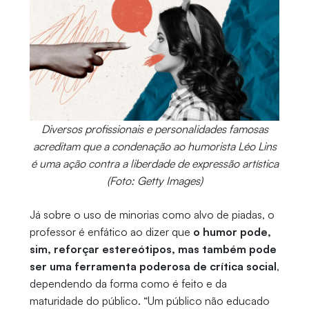
Diversos profissionais e personalidades famosas
acreditam que a condenação ao humorista Léo Lins
é uma ação contra a liberdade de expressão artística
(Foto: Getty Images)
Já sobre o uso de minorias como alvo de piadas, o
professor é enfático ao dizer que
o humor pode,
sim, reforçar estereótipos, mas também pode
ser uma ferramenta poderosa de crítica social
,
dependendo da forma como é feito e da
maturidade do público. “Um público não educado