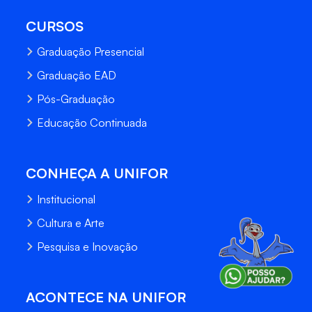
CURSOS
Graduação Presencial
Graduação EAD
Pós-Graduação
Educação Continuada
CONHEÇA A UNIFOR
Institucional
Cultura e Arte
Pesquisa e Inovação
ACONTECE NA UNIFOR