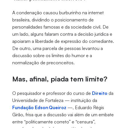
A condenação causou burburinho na internet
brasileira, dividindo o posicionamento de
personalidades famosas e da sociedade civil. De
um lado, alguns falaram contra a decisão jurídica e
apoiaram a liberdade de expressão do comediante.
De outro, uma parcela de pessoas levantou a
discussão sobre os limites do humor e a
normalização de preconceitos.
Mas, afinal, piada tem limite?
O pesquisador e professor do curso de
Direito
da
Universidade de Fortaleza — instituição da
Fundação Edson Queiroz
—, Eduardo Régis
Girão, frisa que a discussão vai além de um embate
entre “politicamente correto” e “censura”,