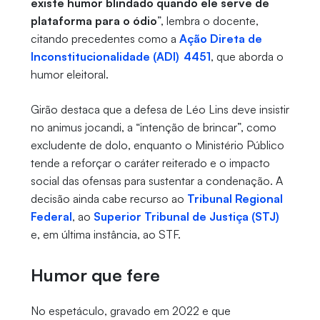
existe humor blindado quando ele serve de
plataforma para o ódio
”, lembra o docente,
citando precedentes como a
Ação Direta de
Inconstitucionalidade (ADI) 4451
, que aborda o
humor eleitoral.
Girão destaca que a defesa de Léo Lins deve insistir
no animus jocandi, a “intenção de brincar”, como
excludente de dolo, enquanto o Ministério Público
tende a reforçar o caráter reiterado e o impacto
social das ofensas para sustentar a condenação. A
decisão ainda cabe recurso ao
Tribunal Regional
Federal
, ao
Superior Tribunal de Justiça (STJ)
e, em última instância, ao STF.
Humor que fere
No espetáculo, gravado em 2022 e que