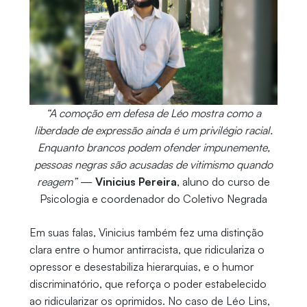
“A comoção em defesa de Léo mostra como a
liberdade de expressão ainda é um privilégio racial.
Enquanto brancos podem ofender impunemente,
pessoas negras são acusadas de vitimismo quando
reagem”
—
Vinicius Pereira
, aluno do curso de
Psicologia e coordenador do Coletivo Negrada
Em suas falas, Vinicius também fez uma distinção
clara entre o humor antirracista, que ridiculariza o
opressor e desestabiliza hierarquias, e o humor
discriminatório, que reforça o poder estabelecido
ao ridicularizar os oprimidos. No caso de Léo Lins,