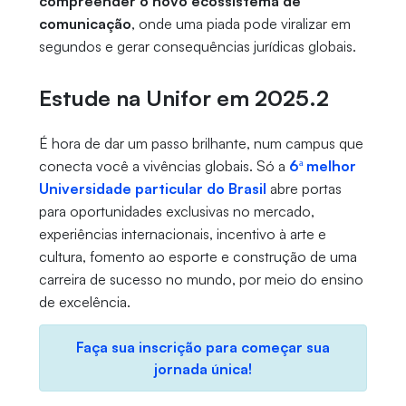
compreender o novo ecossistema de
comunicação
, onde uma piada pode viralizar em
segundos e gerar consequências jurídicas globais.
Estude na Unifor em 2025.2
É hora de dar um passo brilhante, num campus que
conecta você a vivências globais. Só a
6ª melhor
Universidade particular do Brasil
abre portas
para oportunidades exclusivas no mercado,
experiências internacionais, incentivo à arte e
cultura, fomento ao esporte e construção de uma
carreira de sucesso no mundo, por meio do ensino
de excelência.
Faça sua inscrição para começar sua
jornada única!