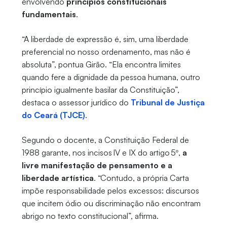
envolvendo
princípios constitucionais
fundamentais
.
“A liberdade de expressão é, sim, uma liberdade
preferencial no nosso ordenamento, mas não é
absoluta”, pontua Girão. “Ela encontra limites
quando fere a dignidade da pessoa humana, outro
princípio igualmente basilar da Constituição”,
destaca o assessor jurídico do
Tribunal de Justiça
do Ceará (TJCE)
.
Segundo o docente, a Constituição Federal de
1988 garante, nos incisos IV e IX do artigo 5º,
a
livre manifestação de pensamento e a
liberdade artística
. “Contudo, a própria Carta
impõe responsabilidade pelos excessos: discursos
que incitem ódio ou discriminação não encontram
abrigo no texto constitucional”, afirma.