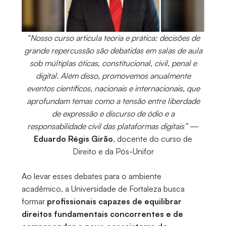
“Nosso curso articula teoria e prática: decisões de
grande repercussão são debatidas em salas de aula
sob múltiplas óticas, constitucional, civil, penal e
digital. Além disso, promovemos anualmente
eventos científicos, nacionais e internacionais, que
aprofundam temas como a tensão entre liberdade
de expressão e discurso de ódio e a
responsabilidade civil das plataformas digitais”
—
Eduardo Régis Girão
, docente do curso de
Direito e da Pós-Unifor
Ao levar esses debates para o ambiente
acadêmico, a Universidade de Fortaleza busca
formar
profissionais capazes de equilibrar
direitos fundamentais concorrentes e de