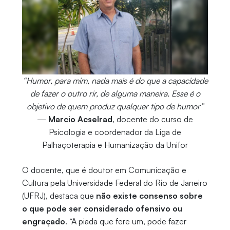
“Humor, para mim, nada mais é do que a capacidade
de fazer o outro rir, de alguma maneira. Esse é o
objetivo de quem produz qualquer tipo de humor”
—
Marcio Acselrad
, docente do curso de
Psicologia e coordenador da Liga de
Palhaçoterapia e Humanização da Unifor
O docente, que é doutor em Comunicação e
Cultura pela Universidade Federal do Rio de Janeiro
(UFRJ), destaca que
não existe consenso sobre
o que pode ser considerado ofensivo ou
engraçado
. “A piada que fere um, pode fazer