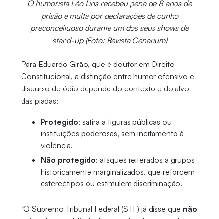
O humorista Léo Lins recebeu pena de 8 anos de
prisão e multa por declarações de cunho
preconceituoso durante um dos seus shows de
stand-up (Foto: Revista Cenarium)
Para Eduardo Girão, que é doutor em Direito
Constitucional, a distinção entre humor ofensivo e
discurso de ódio depende do contexto e do alvo
das piadas:
Protegido
: sátira a figuras públicas ou
instituições poderosas, sem incitamento à
violência.
Não protegido
: ataques reiterados a grupos
historicamente marginalizados, que reforcem
estereótipos ou estimulem discriminação.
“O Supremo Tribunal Federal (STF) já disse que
não