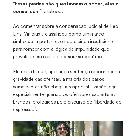
“
Essas piadas não questionam o poder, elas o
consolidam
”, explicou.
Ao comentar sobre a condenação judicial de Léo
Lins, Vinicius a classificou como um marco
simbólico importante, embora ainda insuficiente
para romper com a lógica de impunidade que
prevalece em casos de
discurso de ódio
.
Ele ressalta que, apesar da sentença reconhecer a
gravidade das ofensas, a maioria dos casos
semelhantes não chega à responsabilização legal,
especialmente quando os ofensores são artistas
brancos, protegidos pelo discurso de “liberdade de
expressão”.