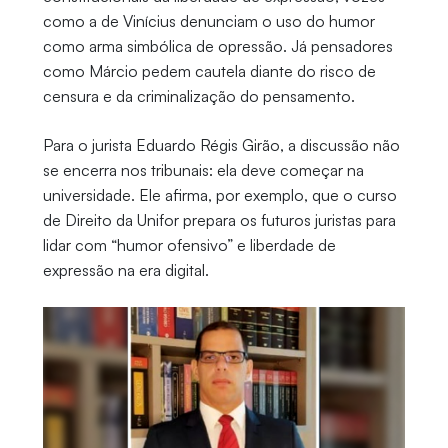
como a de Vinícius denunciam o uso do humor
como arma simbólica de opressão. Já pensadores
como Márcio pedem cautela diante do risco de
censura e da criminalização do pensamento.
Para o jurista Eduardo Régis Girão, a discussão não
se encerra nos tribunais: ela deve começar na
universidade. Ele afirma, por exemplo, que o curso
de Direito da Unifor prepara os futuros juristas para
lidar com “humor ofensivo” e liberdade de
expressão na era digital.