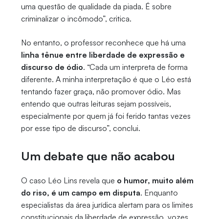
uma questão de qualidade da piada. É sobre
criminalizar o incômodo”, critica.
No entanto, o professor reconhece que há uma
linha tênue entre liberdade de expressão e
discurso de ódio
. “Cada um interpreta de forma
diferente. A minha interpretação é que o Léo está
tentando fazer graça, não promover ódio. Mas
entendo que outras leituras sejam possíveis,
especialmente por quem já foi ferido tantas vezes
por esse tipo de discurso”, conclui.
Um debate que não acabou
O caso Léo Lins revela que
o humor, muito além
do riso, é um campo em disputa
. Enquanto
especialistas da área jurídica alertam para os limites
constitucionais da liberdade de expressão, vozes