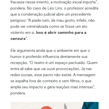
fracasse nesse intento, a motivação inicial importa”,
pondera. No caso de Léo Lins, o professor acredita
que a condenação judicial abre um precedente
perigoso: “A piada ruim, de mau gosto, infeliz, não
pode ser criminalizada como se fosse um ato
violento em si.
Isso é abrir caminho para a
censura
”.
Ele argumenta ainda que o ambiente em que o
humor é proferido influencia diretamente sua
recepção. “O teatro é um espaço pactuado. Quem
entra ali sabe que vai ouvir provocações. Já nas
redes sociais, esse pacto não existe. A mensagem
se espalha fora de contexto e sem filtros, o que
amplia seu impacto e gera reações mais intensas”,
pondera.