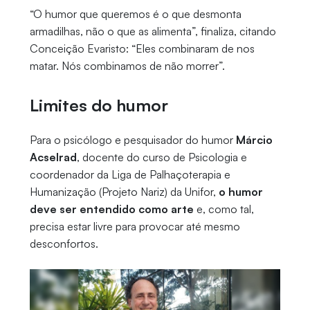
“O humor que queremos é o que desmonta
armadilhas, não o que as alimenta”, finaliza, citando
Conceição Evaristo: “Eles combinaram de nos
matar. Nós combinamos de não morrer”.
Limites do humor
Para o psicólogo e pesquisador do humor
Márcio
Acselrad
, docente do curso de Psicologia e
coordenador da Liga de Palhaçoterapia e
Humanização (Projeto Nariz) da Unifor,
o humor
deve ser entendido como arte
e, como tal,
precisa estar livre para provocar até mesmo
desconfortos.