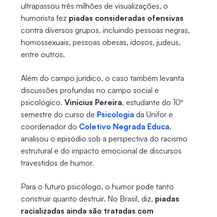
ultrapassou três milhões de visualizações, o
humorista fez
piadas consideradas ofensivas
contra diversos grupos, incluindo pessoas negras,
homossexuais, pessoas obesas, idosos, judeus,
entre outros.
Além do campo jurídico, o caso também levanta
discussões profundas no campo social e
psicológico.
Vinicius Pereira
, estudante do 10º
semestre do curso de
Psicologia
da Unifor e
coordenador do
Coletivo Negrada Educa
,
analisou o episódio sob a perspectiva do racismo
estrutural e do impacto emocional de discursos
travestidos de humor.
Para o futuro psicólogo, o humor pode tanto
construir quanto destruir. No Brasil, diz,
piadas
racializadas ainda são tratadas com