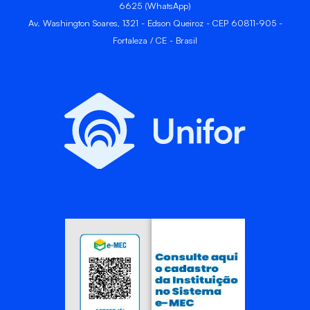
6625 (WhatsApp)
Av. Washington Soares, 1321 - Edson Queiroz - CEP 60811-905 -
Fortaleza / CE - Brasil