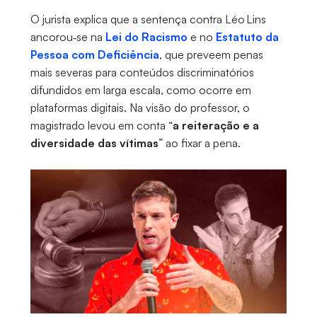
O jurista explica que a sentença contra Léo Lins
ancorou‑se na
Lei do Racismo
e no
Estatuto da
Pessoa com Deficiência
, que preveem penas
mais severas para conteúdos discriminatórios
difundidos em larga escala, como ocorre em
plataformas digitais. Na visão do professor, o
magistrado levou em conta “
a reiteração e a
diversidade das vítimas
” ao fixar a pena.