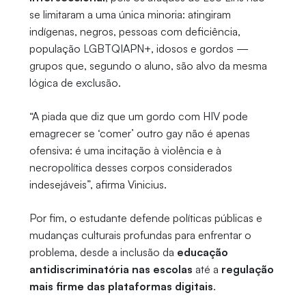
se limitaram a uma única minoria: atingiram
indígenas, negros, pessoas com deficiência,
população LGBTQIAPN+, idosos e gordos —
grupos que, segundo o aluno, são alvo da mesma
lógica de exclusão.
“A piada que diz que um gordo com HIV pode
emagrecer se ‘comer’ outro gay não é apenas
ofensiva: é uma incitação à violência e à
necropolítica desses corpos considerados
indesejáveis”, afirma Vinicius.
Por fim, o estudante defende políticas públicas e
mudanças culturais profundas para enfrentar o
problema, desde a inclusão da
educação
antidiscriminatória nas escolas
até a
regulação
mais firme das plataformas digitais
.