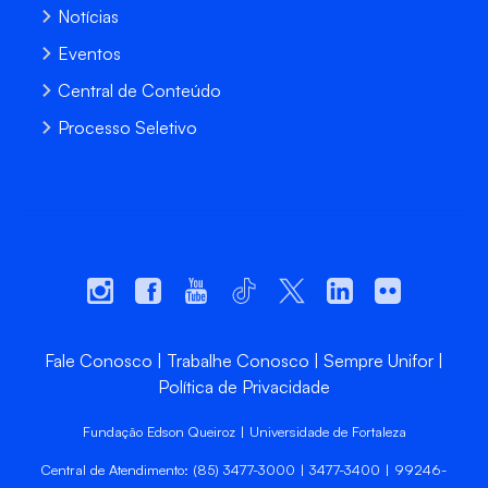
Notícias
Eventos
Central de Conteúdo
Processo Seletivo
Fale Conosco
Trabalhe Conosco
Sempre Unifor
Política de Privacidade
Fundação Edson Queiroz | Universidade de Fortaleza
Central de Atendimento: (85) 3477-3000 | 3477-3400 | 99246-