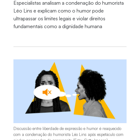
Especialistas analisam a condenação do humorista
Léo Lins e explicam como o humor pode
ultrapassar os limites legais e violar direitos
fundamentais como a dignidade humana
Discussão entre liberdade de expressão e humor é reaquecido
com a condenação do humorista Léo Lins após espetáculo com