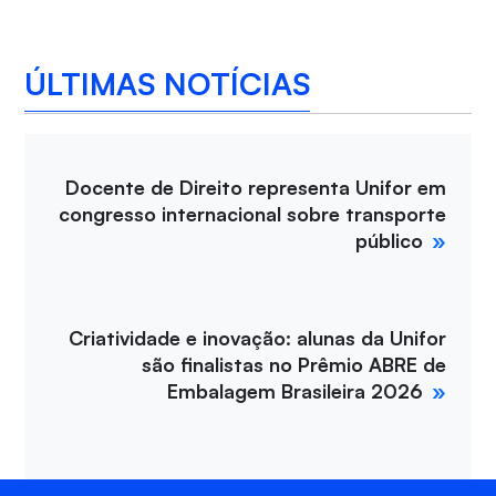
ÚLTIMAS NOTÍCIAS
Docente de Direito representa Unifor em
congresso internacional sobre transporte
público
Criatividade e inovação: alunas da Unifor
são finalistas no Prêmio ABRE de
Embalagem Brasileira 2026