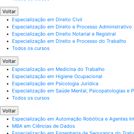
Voltar
Especialização em Direito Civil
Especialização em Direito e Processo Administrativo
Especialização em Direito Notarial e Registral
Especialização em Direito e Processo do Trabalho
Todos os cursos
Voltar
Especialização em Medicina do Trabalho
Especialização em Higiene Ocupacional
Especialização em Psicologia Jurídica
Especialização em Saúde Mental, Psicopatologias e Po
Todos os cursos
Voltar
Especialização em Automação Robótica e Agentes Int
MBA em Ciências de Dados
Especialização em Engenharia de Segurança do Trab