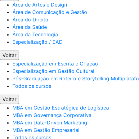
Área de Artes e Design
Área de Comunicação e Gestão
Área do Direito
Área da Saúde
Área da Tecnologia
Especialização / EAD
Voltar
Especialização em Escrita e Criação
Especialização em Gestão Cultural
Pós-Graduação em Roteiro e Storytelling Multiplataf
Todos os cursos
Voltar
MBA em Gestão Estratégica de Logística
MBA em Governança Corporativa
MBA em Data-Driven Marketing
MBA em Gestão Empresarial
Todos os cursos