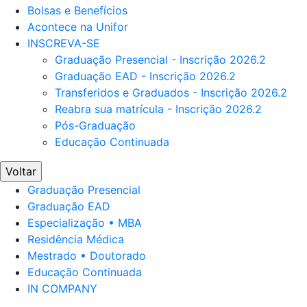
Bolsas e Benefícios
Acontece na Unifor
INSCREVA-SE
Graduação Presencial - Inscrição 2026.2
Graduação EAD - Inscrição 2026.2
Transferidos e Graduados - Inscrição 2026.2
Reabra sua matrícula - Inscrição 2026.2
Pós-Graduação
Educação Continuada
Voltar
Graduação Presencial
Graduação EAD
Especialização • MBA
Residência Médica
Mestrado • Doutorado
Educação Continuada
IN COMPANY