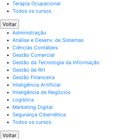
Terapia Ocupacional
Todos os cursos
Voltar
Administração
Análise e Desenv. de Sistemas
Ciências Contábeis
Gestão Comercial
Gestão da Tecnologia da Informação
Gestão de RH
Gestão Financeira
Inteligência Artificial
Inteligência de Negócios
Logística
Marketing Digital
Segurança Cibernética
Todos os cursos
Voltar