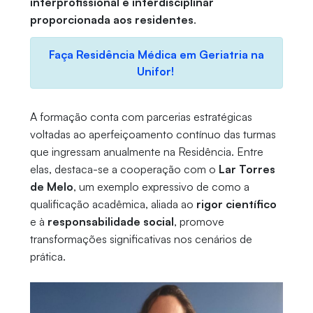
interprofissional e interdisciplinar
proporcionada aos residentes
.
Faça Residência Médica em Geriatria na
Unifor!
A formação conta com parcerias estratégicas
voltadas ao aperfeiçoamento contínuo das turmas
que ingressam anualmente na Residência. Entre
elas, destaca-se a cooperação com o
Lar Torres
de Melo
, um exemplo expressivo de como a
qualificação acadêmica, aliada ao
rigor científico
e à
responsabilidade social
, promove
transformações significativas nos cenários de
prática.