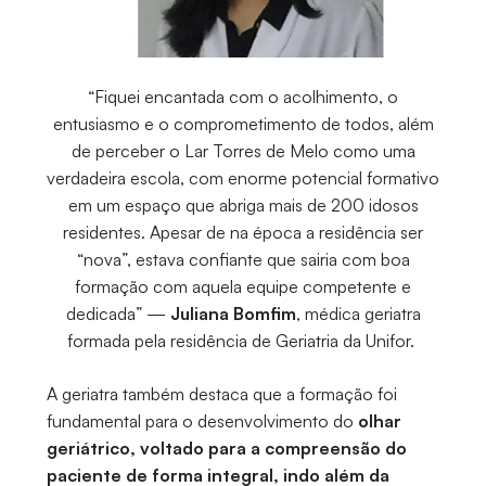
“Fiquei encantada com o acolhimento, o
entusiasmo e o comprometimento de todos, além
de perceber o Lar Torres de Melo como uma
verdadeira escola, com enorme potencial formativo
em um espaço que abriga mais de 200 idosos
residentes. Apesar de na época a residência ser
“nova”, estava confiante que sairia com boa
formação com aquela equipe competente e
dedicada” —
Juliana Bomfim
, médica geriatra
formada pela residência de Geriatria da Unifor.
A geriatra também destaca que a formação foi
fundamental para o desenvolvimento do
olhar
geriátrico, voltado para a compreensão do
paciente de forma integral, indo além da