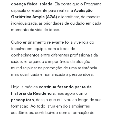
doença física isolada
. Ela conta que o Programa
capacita o residente para realizar a
Avaliação
Geriátrica Ampla (AGA)
e identificar, de maneira
individualizada, as prioridades de cuidado em cada
momento da vida do idoso.
Outro ensinamento relevante foi a vivência do
trabalho em equipe, com a troca de
conhecimentos entre diferentes profissionais da
saúde, reforçando a importância da atuação
multidisciplinar na promoção de uma assistência
mais qualificada e humanizada à pessoa idosa.
Hoje, a médica
continua fazendo parte da
história da Residência
, mas agora como
preceptora
, desejo que cultivou ao longo de sua
formação. Ao todo, atua em dois ambientes
acadêmicos, contribuindo com a formação de