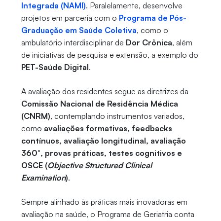
Integrada (NAMI)
. Paralelamente, desenvolve
projetos em parceria com o
Programa de Pós-
Graduação em Saúde Coletiva
, como o
ambulatório interdisciplinar de
Dor Crônica
, além
de iniciativas de pesquisa e extensão, a exemplo do
PET-Saúde Digital
.
A avaliação dos residentes segue as diretrizes da
Comissão Nacional de Residência Médica
(CNRM)
, contemplando instrumentos variados,
como
avaliações formativas, feedbacks
contínuos, avaliação longitudinal, avaliação
360°, provas práticas, testes cognitivos e
OSCE (
Objective Structured Clinical
Examination
)
.
Sempre alinhado às práticas mais inovadoras em
avaliação na saúde, o Programa de Geriatria conta