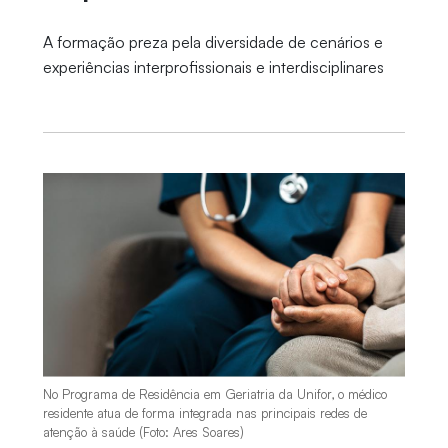
A formação preza pela diversidade de cenários e
experiências interprofissionais e interdisciplinares
No Programa de Residência em Geriatria da Unifor, o médico
residente atua de forma integrada nas principais redes de
atenção à saúde (Foto: Ares Soares)