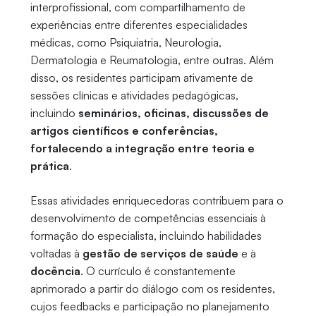
interprofissional, com compartilhamento de
experiências entre diferentes especialidades
médicas, como Psiquiatria, Neurologia,
Dermatologia e Reumatologia, entre outras. Além
disso, os residentes participam ativamente de
sessões clínicas e atividades pedagógicas,
incluindo
seminários, oficinas, discussões de
artigos científicos e conferências,
fortalecendo a integração entre teoria e
prática
.
Essas atividades enriquecedoras contribuem para o
desenvolvimento de competências essenciais à
formação do especialista, incluindo habilidades
voltadas à
gestão de serviços de saúde
e à
docência
. O currículo é constantemente
aprimorado a partir do diálogo com os residentes,
cujos feedbacks e participação no planejamento