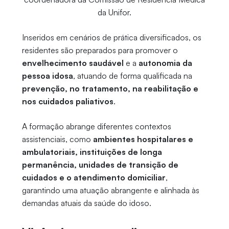
da Unifor.
Inseridos em cenários de prática diversificados, os
residentes são preparados para promover o
envelhecimento saudável
e a
autonomia da
pessoa idosa
, atuando de forma qualificada na
prevenção, no tratamento, na reabilitação e
nos cuidados paliativos
.
A formação abrange diferentes contextos
assistenciais, como
ambientes hospitalares e
ambulatoriais, instituições de longa
permanência, unidades de transição de
cuidados e o atendimento domiciliar
,
garantindo uma atuação abrangente e alinhada às
demandas atuais da saúde do idoso.