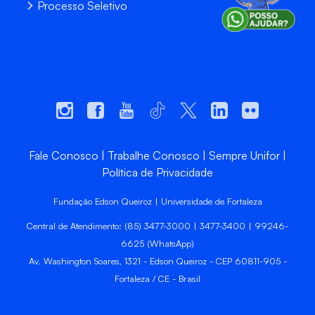
Processo Seletivo
Fale Conosco
Trabalhe Conosco
Sempre Unifor
Política de Privacidade
Fundação Edson Queiroz | Universidade de Fortaleza
Central de Atendimento: (85) 3477-3000 | 3477-3400 | 99246-
6625 (WhatsApp)
Av. Washington Soares, 1321 - Edson Queiroz - CEP 60811-905 -
Fortaleza / CE - Brasil