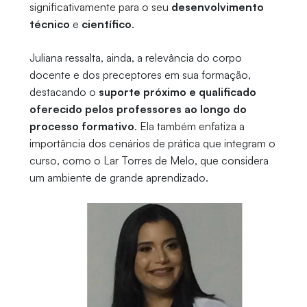
significativamente para o seu
desenvolvimento
técnico
e
científico
.
Juliana ressalta, ainda, a relevância do corpo
docente e dos preceptores em sua formação,
destacando o
suporte próximo e qualificado
oferecido pelos professores ao longo do
processo formativo
. Ela também enfatiza a
importância dos cenários de prática que integram o
curso, como o Lar Torres de Melo, que considera
um ambiente de grande aprendizado.