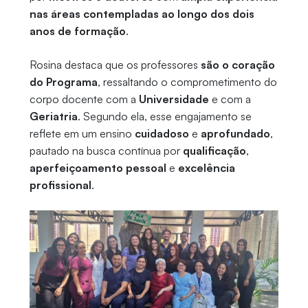
nas áreas contempladas ao longo dos dois
anos de formação
.
Rosina destaca que os professores
são o coração
do Programa
, ressaltando o comprometimento do
corpo docente com a
Universidade
e com a
Geriatria
. Segundo ela, esse engajamento se
reflete em um ensino
cuidadoso
e
aprofundado
,
pautado na busca contínua por
qualificação
,
aperfeiçoamento pessoal
e
excelência
profissional
.