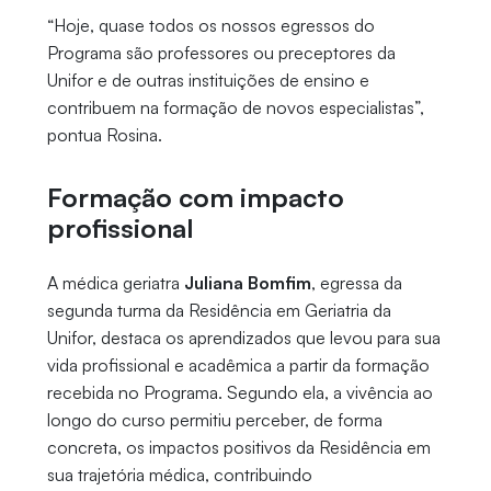
“Hoje, quase todos os nossos egressos do
Programa são professores ou preceptores da
Unifor e de outras instituições de ensino e
contribuem na formação de novos especialistas”,
pontua Rosina.
Formação com impacto
profissional
A médica geriatra
Juliana Bomfim
, egressa da
segunda turma da Residência em Geriatria da
Unifor, destaca os aprendizados que levou para sua
vida profissional e acadêmica a partir da formação
recebida no Programa. Segundo ela, a vivência ao
longo do curso permitiu perceber, de forma
concreta, os impactos positivos da Residência em
sua trajetória médica, contribuindo