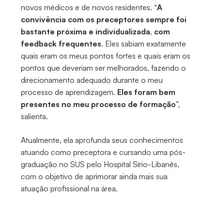
novos médicos e de novos residentes. “
A
convivência com os preceptores sempre foi
bastante próxima e individualizada
,
com
feedback frequentes
. Eles sabiam exatamente
quais eram os meus pontos fortes e quais eram os
pontos que deveriam ser melhorados, fazendo o
direcionamento adequado durante o meu
processo de aprendizagem.
Eles foram bem
presentes no meu processo de formação
”,
salienta.
Atualmente, ela aprofunda seus conhecimentos
atuando como preceptora e cursando uma pós-
graduação no SUS pelo Hospital Sírio-Libanês,
com o objetivo de aprimorar ainda mais sua
atuação profissional na área.