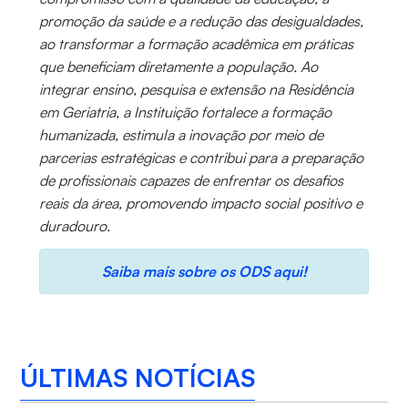
promoção da saúde e a redução das desigualdades,
ao transformar a formação acadêmica em práticas
que beneficiam diretamente a população. Ao
integrar ensino, pesquisa e extensão na Residência
em Geriatria, a Instituição fortalece a formação
humanizada, estimula a inovação por meio de
parcerias estratégicas e contribui para a preparação
de profissionais capazes de enfrentar os desafios
reais da área, promovendo impacto social positivo e
duradouro.
Saiba mais sobre os ODS aqui!
ÚLTIMAS NOTÍCIAS