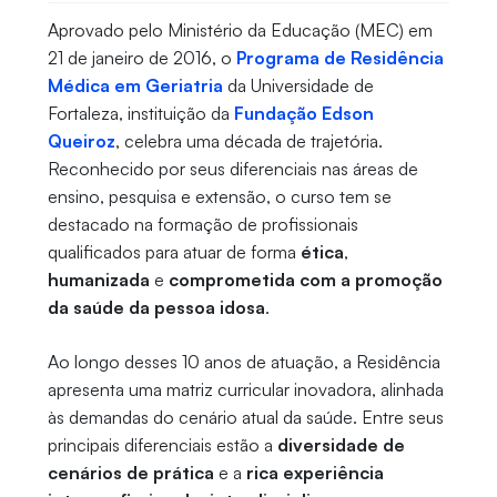
Aprovado pelo Ministério da Educação (MEC) em
21 de janeiro de 2016, o
Programa de Residência
Médica em Geriatria
da Universidade de
Fortaleza, instituição da
Fundação Edson
Queiroz
, celebra uma década de trajetória.
Reconhecido por seus diferenciais nas áreas de
ensino, pesquisa e extensão, o curso tem se
destacado na formação de profissionais
qualificados para atuar de forma
ética
,
humanizada
e
comprometida com a promoção
da saúde da pessoa idosa
.
Ao longo desses 10 anos de atuação, a Residência
apresenta uma matriz curricular inovadora, alinhada
às demandas do cenário atual da saúde. Entre seus
principais diferenciais estão a
diversidade de
cenários de prática
e a
rica experiência