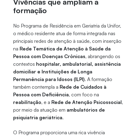
Vivências que ampliam a
formação
No Programa de Residência em Geriatria da Unifor,
o médico residente atua de forma integrada nas
principais redes de atenção à saúde, com inserção
na
Rede Temática de Atenção à Saúde da
Pessoa com Doenças Crônicas
, abrangendo os
contextos
hospitalar, ambulatorial, assistência
domiciliar e Instituições de Longa
Permanência para Idosos (ILPI)
. A formação
também contempla a
Rede de Cuidados à
Pessoa com Deficiência
, com foco na
reabilitação
, e a
Rede de Atenção Psicossocial
,
por meio da atuação em
ambulatórios de
psiquiatria geriátrica
.
O Programa proporciona uma rica vivência