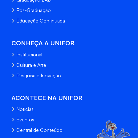
Pós-Graduação
Educação Continuada
CONHEÇA A UNIFOR
Institucional
Cultura e Arte
Pesquisa e Inovação
ACONTECE NA UNIFOR
Notícias
Eventos
Central de Conteúdo