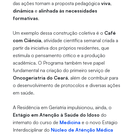
das ações tornam a proposta pedagógica
viva
,
dinâmica
e
alinhada às necessidades
formativas
.
Um exemplo dessa construção coletiva é o
Café
com Ciência
, atividade científica semanal criada a
partir da iniciativa dos próprios residentes, que
estimula o pensamento crítico e a produção
acadêmica. O Programa também teve papel
fundamental na criação do primeiro serviço de
Oncogeriatria do Ceará
, além de contribuir para
o desenvolvimento de protocolos e diversas ações
em saúde.
A Residência em Geriatria impulsionou, ainda, o
Estágio em Atenção à Saúde do Idoso
do
internato do curso de
Medicina
e o novo Estágio
Interdisciplinar do
Núcleo de Aténção Médica