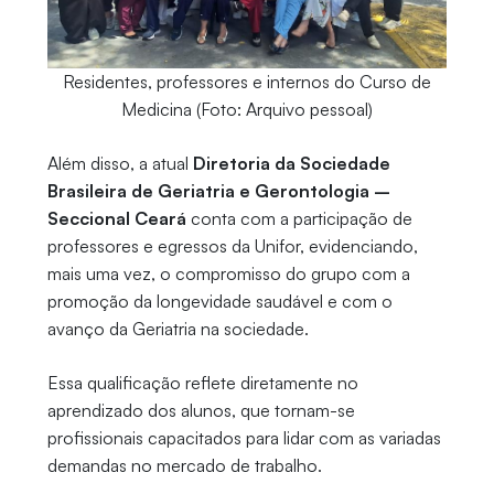
Residentes, professores e internos do Curso de
Medicina (Foto: Arquivo pessoal)
Além disso, a atual
Diretoria da Sociedade
Brasileira de Geriatria e Gerontologia –
Seccional Ceará
conta com a participação de
professores e egressos da Unifor, evidenciando,
mais uma vez, o compromisso do grupo com a
promoção da longevidade saudável e com o
avanço da Geriatria na sociedade.
Essa qualificação reflete diretamente no
aprendizado dos alunos, que tornam-se
profissionais capacitados para lidar com as variadas
demandas no mercado de trabalho.