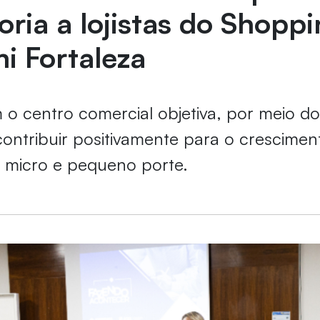
oria a lojistas do Shopp
i Fortaleza
 o centro comercial objetiva, por meio d
ontribuir positivamente para o crescimen
 micro e pequeno porte.