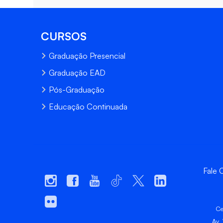
CURSOS
Graduação Presencial
Graduação EAD
Pós-Graduação
Educação Continuada
Fale
Ce
Av.