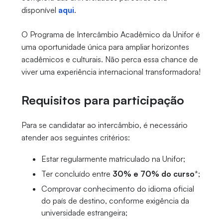
disponível
aqui
.
O Programa de Intercâmbio Acadêmico da Unifor é
uma oportunidade única para ampliar horizontes
acadêmicos e culturais. Não perca essa chance de
viver uma experiência internacional transformadora!
Requisitos para participação
Para se candidatar ao intercâmbio, é necessário
atender aos seguintes critérios:
Estar regularmente matriculado na Unifor;
Ter concluído entre
30% e 70% do curso
*;
Comprovar conhecimento do idioma oficial
do país de destino, conforme exigência da
universidade estrangeira;