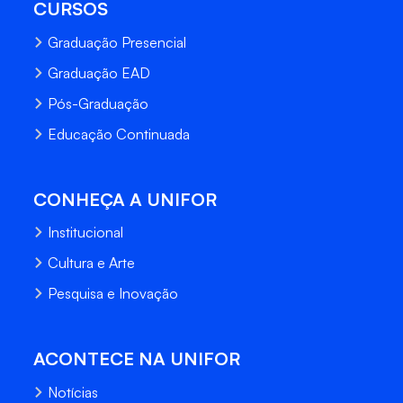
CURSOS
Graduação Presencial
Graduação EAD
Pós-Graduação
Educação Continuada
CONHEÇA A UNIFOR
Institucional
Cultura e Arte
Pesquisa e Inovação
ACONTECE NA UNIFOR
Notícias