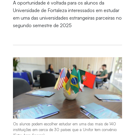
A oportunidade é voltada para os alunos da
Universidade de Fortaleza interessados em estudar
em uma das universidades estrangeiras parceiras no
segundo semestre de 2025
Os alunos podem escolher estudar em uma das mais de 140
instituições em cerca de 30 países que a Unifor tem convênio