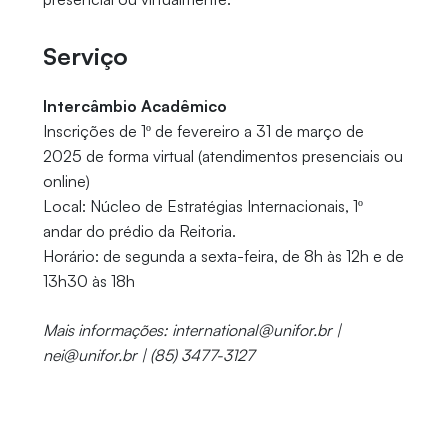
Serviço
Intercâmbio Acadêmico
Inscrições de 1º de fevereiro a 31 de março de
2025 de forma virtual (atendimentos presenciais ou
online)
Local: Núcleo de Estratégias Internacionais, 1º
andar do prédio da Reitoria.
Horário: de segunda a sexta-feira, de 8h às 12h e de
13h30 às 18h
Mais informações: international@unifor.br |
nei@unifor.br | (85) 3477-3127