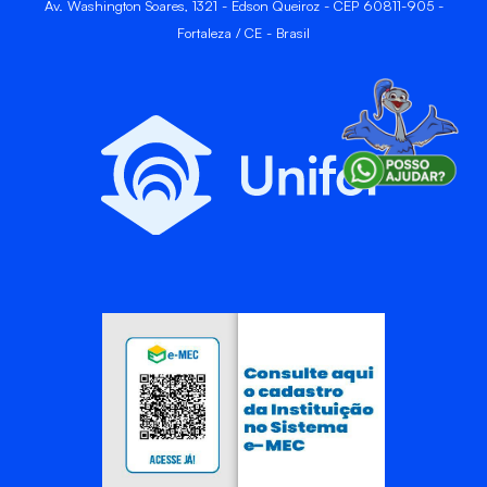
Av. Washington Soares, 1321 - Edson Queiroz - CEP 60811-905 -
Fortaleza / CE - Brasil