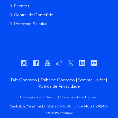
Eventos
Central de Conteúdo
Processo Seletivo
Fale Conosco
Trabalhe Conosco
Sempre Unifor
Política de Privacidade
Fundação Edson Queiroz | Universidade de Fortaleza
Central de Atendimento: (85) 3477-3000 | 3477-3400 | 99246-
6625 (WhatsApp)