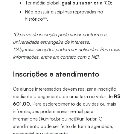
Ter média global
igual ou superior a 7,0
;
Não possuir disciplinas reprovadas no
histórico**.
*O prazo de inscrição pode variar conforme a
universidade estrangeira de interesse.
**Algumas exceções podem ser aplicadas. Para mais
informações, entre em contato com o NEI.
Inscrições e atendimento
Os alunos interessados devem realizar a inscrição
mediante o pagamento de uma taxa no valor de
R$
601,00
. Para esclarecimento de dúvidas ou mais
informações podem enviar e-mail para
international@unifor.br ou nei@unifor.br. O
atendimento pode ser feito de forma agendada,
presencial ou virtualmente.