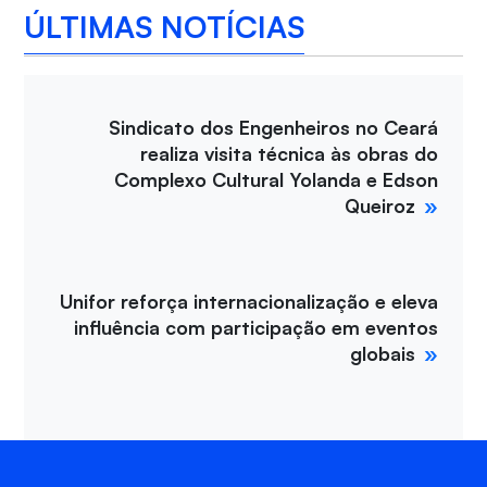
ÚLTIMAS NOTÍCIAS
Sindicato dos Engenheiros no Ceará
realiza visita técnica às obras do
Complexo Cultural Yolanda e Edson
Queiroz
Unifor reforça internacionalização e eleva
influência com participação em eventos
globais