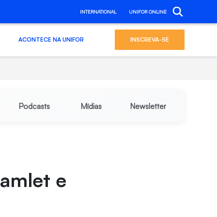
INTERNATIONAL
UNIFOR ONLINE
ACONTECE NA UNIFOR
INSCREVA-SE
Podcasts
Mídias
Newsletter
Hamlet e