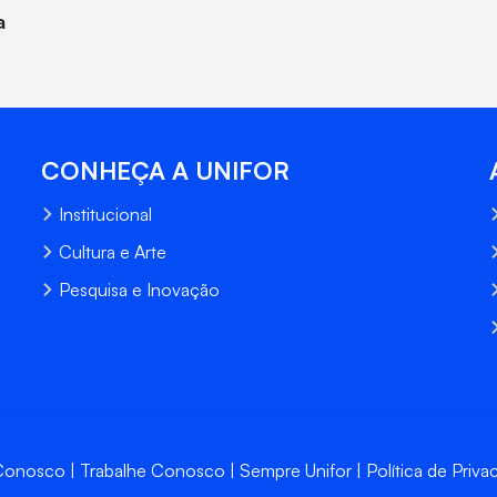
a
CONHEÇA A UNIFOR
Institucional
Cultura e Arte
Pesquisa e Inovação
 Conosco
Trabalhe Conosco
Sempre Unifor
Política de Priva