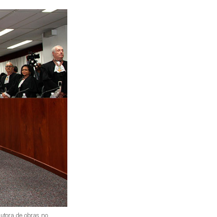
utora de obras no