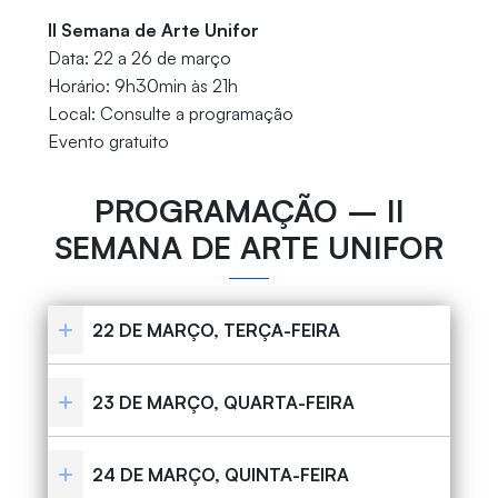
II Semana de Arte Unifor
Data: 22 a 26 de março
Horário: 9h30min às 21h
Local: Consulte a programação
Evento gratuito
PROGRAMAÇÃO – II
SEMANA DE ARTE UNIFOR
22 DE MARÇO, TERÇA-FEIRA
23 DE MARÇO, QUARTA-FEIRA
24 DE MARÇO, QUINTA-FEIRA