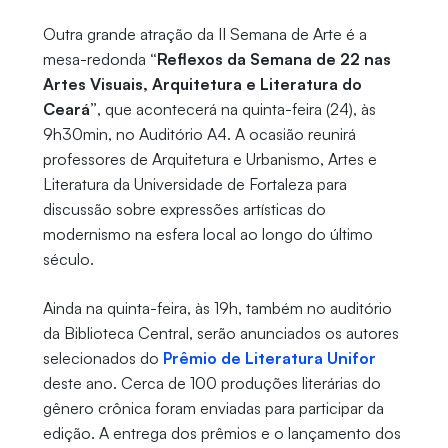
Outra grande atração da II Semana de Arte é a
mesa-redonda
“Reflexos da Semana de 22 nas
Artes Visuais, Arquitetura e Literatura do
Ceará”
, que acontecerá na quinta-feira (24), às
9h30min, no Auditório A4. A ocasião reunirá
professores de Arquitetura e Urbanismo, Artes e
Literatura da Universidade de Fortaleza para
discussão sobre expressões artísticas do
modernismo na esfera local ao longo do último
século.
Ainda na quinta-feira, às 19h, também no auditório
da Biblioteca Central, serão anunciados os autores
selecionados do
Prêmio de Literatura Unifor
deste ano. Cerca de 100 produções literárias do
gênero crônica foram enviadas para participar da
edição. A entrega dos prêmios e o lançamento dos