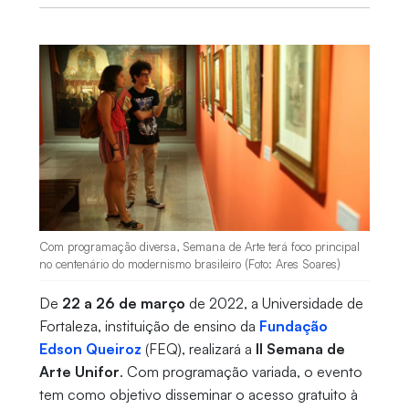
Com programação diversa, Semana de Arte terá foco principal
no centenário do modernismo brasileiro (Foto: Ares Soares)
De
22 a 26 de março
de 2022, a Universidade de
Fortaleza, instituição de ensino da
Fundação
Edson Queiroz
(FEQ), realizará a
II Semana de
Arte Unifor
. Com programação variada, o evento
tem como objetivo disseminar o acesso gratuito à