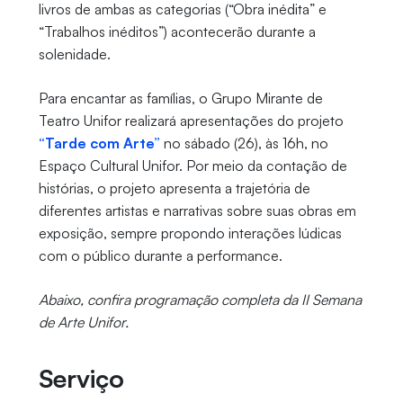
livros de ambas as categorias (“Obra inédita” e
“Trabalhos inéditos”) acontecerão durante a
solenidade.
Para encantar as famílias, o Grupo Mirante de
Teatro Unifor realizará apresentações do projeto
“Tarde com Arte”
no sábado (26), às 16h, no
Espaço Cultural Unifor. Por meio da contação de
histórias, o projeto apresenta a trajetória de
diferentes artistas e narrativas sobre suas obras em
exposição, sempre propondo interações lúdicas
com o público durante a performance.
Abaixo, confira programação completa da II Semana
de Arte Unifor.
Serviço