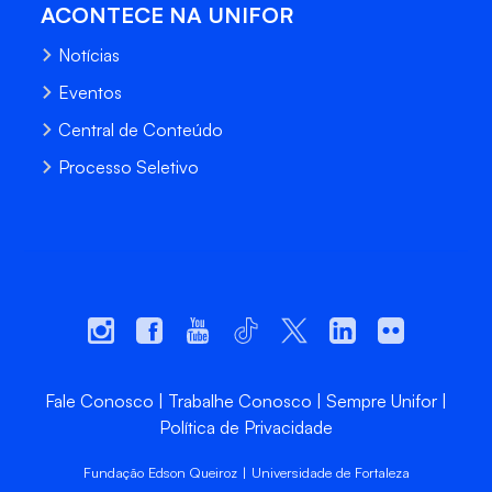
ACONTECE NA UNIFOR
Notícias
Eventos
Central de Conteúdo
Processo Seletivo
Fale Conosco
Trabalhe Conosco
Sempre Unifor
Política de Privacidade
Fundação Edson Queiroz | Universidade de Fortaleza