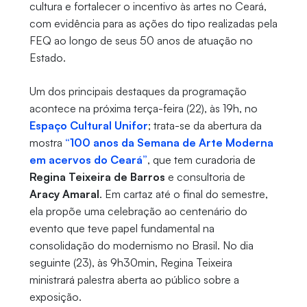
cultura e fortalecer o incentivo às artes no Ceará,
com evidência para as ações do tipo realizadas pela
FEQ ao longo de seus 50 anos de atuação no
Estado.
Um dos principais destaques da programação
acontece na próxima terça-feira (22), às 19h, no
Espaço Cultural Unifor
; trata-se da abertura da
mostra
“100 anos da Semana de Arte Moderna
em acervos do Ceará”
, que tem curadoria de
Regina Teixeira de Barros
e consultoria de
Aracy Amaral
. Em cartaz até o final do semestre,
ela propõe uma celebração ao centenário do
evento que teve papel fundamental na
consolidação do modernismo no Brasil. No dia
seguinte (23), às 9h30min, Regina Teixeira
ministrará palestra aberta ao público sobre a
exposição.