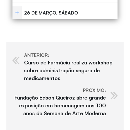
26 DE MARÇO, SÁBADO
ANTERIOR:
Curso de Farmácia realiza workshop
sobre administração segura de
medicamentos
PRÓXIMO:
Fundação Edson Queiroz abre grande
exposição em homenagem aos 100
anos da Semana de Arte Moderna