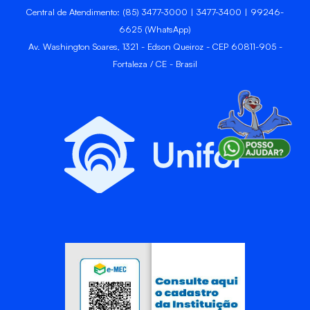
Central de Atendimento: (85) 3477-3000 | 3477-3400 | 99246-
6625 (WhatsApp)
Av. Washington Soares, 1321 - Edson Queiroz - CEP 60811-905 -
Fortaleza / CE - Brasil