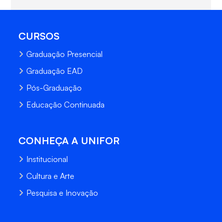
CURSOS
Graduação Presencial
Graduação EAD
Pós-Graduação
Educação Continuada
CONHEÇA A UNIFOR
Institucional
Cultura e Arte
Pesquisa e Inovação